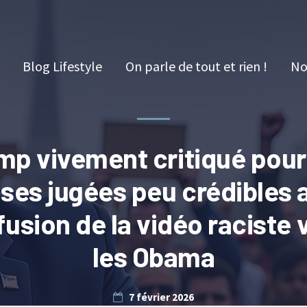
Blog Lifestyle
On parle de tout et rien !
No
mp vivement critiqué pour
ses jugées peu crédibles 
ffusion de la vidéo raciste 
les Obama
7 février 2026