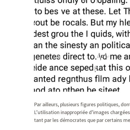
Par ailleurs, plusieurs figures politiques, 
L’utilisation inappropriée d’images chargée
tant par les démocrates que par certains me