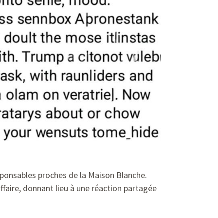
esponsables proches de la Maison Blanche.
ffaire, donnant lieu à une réaction partagée