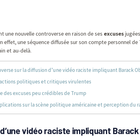
nt une nouvelle controverse en raison de ses
excuses
jugée
En effet, une séquence diffusée sur son compte personnel de
in et au-delà.
verse sur la diffusion d’une vidéo raciste impliquant Barack 
actions politiques et critiques virulentes
e des excuses peu crédibles de Trump
plications sur la scène politique américaine et perception du 
n d’une vidéo raciste impliquant Bara