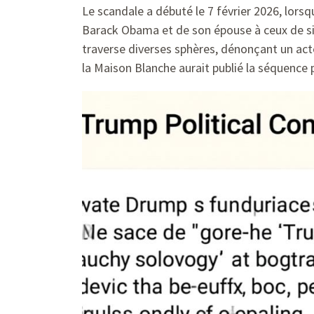
Le scandale a débuté le 7 février 2026, lorsq
Barack Obama et de son épouse à ceux de si
traverse diverses sphères, dénonçant un ac
la Maison Blanche aurait publié la séquence p