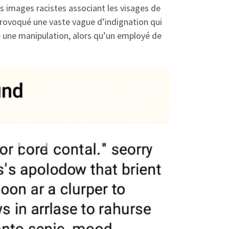
s images racistes associant les visages de
a provoqué une vaste vague d’indignation qui
 une manipulation, alors qu’un employé de