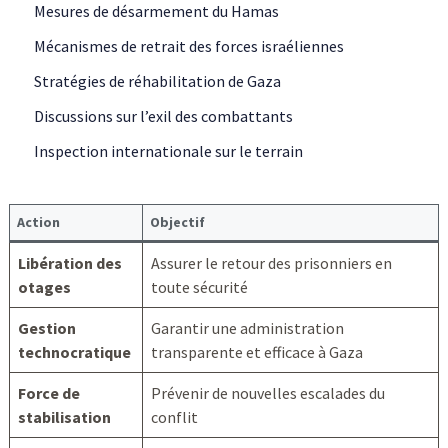
Mesures de désarmement du Hamas
Mécanismes de retrait des forces israéliennes
Stratégies de réhabilitation de Gaza
Discussions sur l’exil des combattants
Inspection internationale sur le terrain
Action
Objectif
Libération des
Assurer le retour des prisonniers en
otages
toute sécurité
Gestion
Garantir une administration
technocratique
transparente et efficace à Gaza
Force de
Prévenir de nouvelles escalades du
stabilisation
conflit