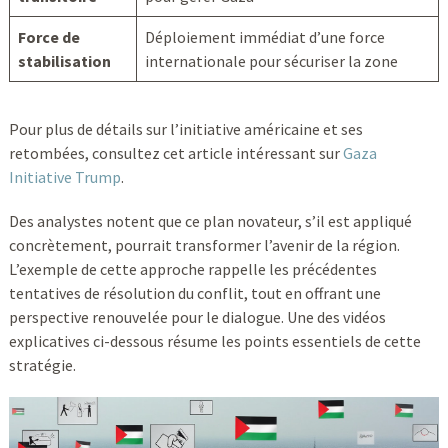
Force de
Déploiement immédiat d’une force
stabilisation
internationale pour sécuriser la zone
Pour plus de détails sur l’initiative américaine et ses
retombées, consultez cet article intéressant sur
Gaza
Initiative Trump
.
Des analystes notent que ce plan novateur, s’il est appliqué
concrètement, pourrait transformer l’avenir de la région.
L’exemple de cette approche rappelle les précédentes
tentatives de résolution du conflit, tout en offrant une
perspective renouvelée pour le dialogue. Une des vidéos
explicatives ci-dessous résume les points essentiels de cette
stratégie.