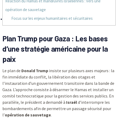
Réaction du Hamas et manœuvres israéliennes : Vers une
opération de sauvetage
Focus sur les enjeux humanitaires et sécuritaires
Plan Trump pour Gaza : Les bases
d’une stratégie américaine pour la
paix
Le plan de
Donald Trump
insiste sur plusieurs axes majeurs : la
fin immédiate du conflit, la libération des otages et
l’instauration d’un gouvernement transitoire dans la bande de
Gaza. L’approche consiste à désarmer le Hamas et installer un
comité technocratique pour la gestion des services publics. En
parallèle, le président a demandé à
Israël
d’interrompre les
bombardements afin de permettre un passage sécurisé pour
l’
opération de sauvetage
.