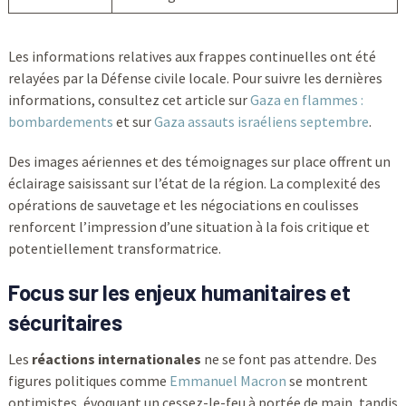
Les informations relatives aux frappes continuelles ont été
relayées par la Défense civile locale. Pour suivre les dernières
informations, consultez cet article sur
Gaza en flammes :
bombardements
et sur
Gaza assauts israéliens septembre
.
Des images aériennes et des témoignages sur place offrent un
éclairage saisissant sur l’état de la région. La complexité des
opérations de sauvetage et les négociations en coulisses
renforcent l’impression d’une situation à la fois critique et
potentiellement transformatrice.
Focus sur les enjeux humanitaires et
sécuritaires
Les
réactions internationales
ne se font pas attendre. Des
figures politiques comme
Emmanuel Macron
se montrent
optimistes, évoquant un cessez-le-feu à portée de main, tandis