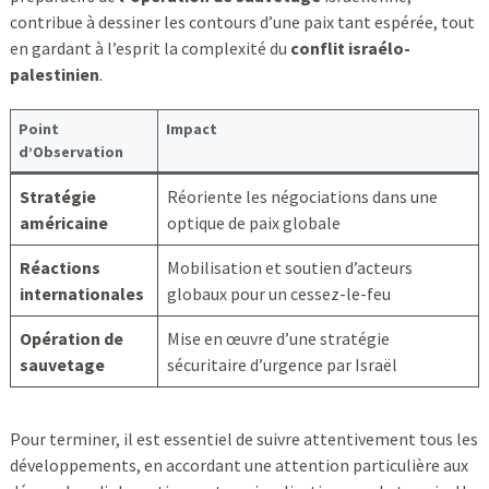
contribue à dessiner les contours d’une paix tant espérée, tout
en gardant à l’esprit la complexité du
conflit israélo-
palestinien
.
Point
Impact
d’Observation
Stratégie
Réoriente les négociations dans une
américaine
optique de paix globale
Réactions
Mobilisation et soutien d’acteurs
internationales
globaux pour un cessez-le-feu
Opération de
Mise en œuvre d’une stratégie
sauvetage
sécuritaire d’urgence par Israël
Pour terminer, il est essentiel de suivre attentivement tous les
développements, en accordant une attention particulière aux