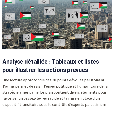
Analyse détaillée : Tableaux et listes
pour illustrer les actions prévues
Une lecture approfondie des 20 points dévoilés par
Donald
Trump
permet de saisir l’enjeu politique et humanitaire de la
stratégie américaine. Le plan contient divers éléments pour
favoriser un cessez-le-feu rapide et la mise en place d’un
dispositif transitoire sous le contrôle d’experts palestiniens.