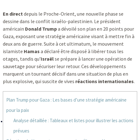
En direct
depuis le Proche-Orient, une nouvelle phase se
dessine dans le conflit israélo-palestinien. Le président
américain
Donald Trump
a dévoilé son plan en 20 points pour
Gaza, exposant une stratégie américaine visant à mettre fin à
deux ans de guerre. Suite à cet ultimatum, le mouvement
islamiste
Hamas
a déclaré être disposé à libérer tous les
otages, tandis qu’
Israël
se prépare à lancer une opération de
sauvetage pour sécuriser leur retour. Ces développements
marquent un tournant décisif dans une situation de plus en
plus explosive, qui suscite de vives
réactions internationales
.
Plan Trump pour Gaza : Les bases d’une stratégie américaine
pour la paix
Analyse détaillée : Tableaux et listes pour illustrer les actions
prévues