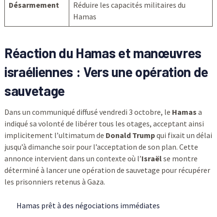
Désarmement
Réduire les capacités militaires du
Hamas
Réaction du Hamas et manœuvres
israéliennes : Vers une opération de
sauvetage
Dans un communiqué diffusé vendredi 3 octobre, le
Hamas
a
indiqué sa volonté de libérer tous les otages, acceptant ainsi
implicitement l’ultimatum de
Donald Trump
qui fixait un délai
jusqu’à dimanche soir pour l’acceptation de son plan. Cette
annonce intervient dans un contexte où l’
Israël
se montre
déterminé à lancer une opération de sauvetage pour récupérer
les prisonniers retenus à Gaza.
Hamas prêt à des négociations immédiates