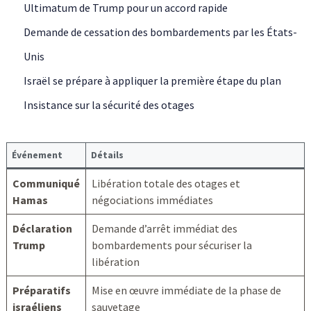
Ultimatum de Trump pour un accord rapide
Demande de cessation des bombardements par les États-
Unis
Israël se prépare à appliquer la première étape du plan
Insistance sur la sécurité des otages
Événement
Détails
Communiqué
Libération totale des otages et
Hamas
négociations immédiates
Déclaration
Demande d’arrêt immédiat des
Trump
bombardements pour sécuriser la
libération
Préparatifs
Mise en œuvre immédiate de la phase de
israéliens
sauvetage