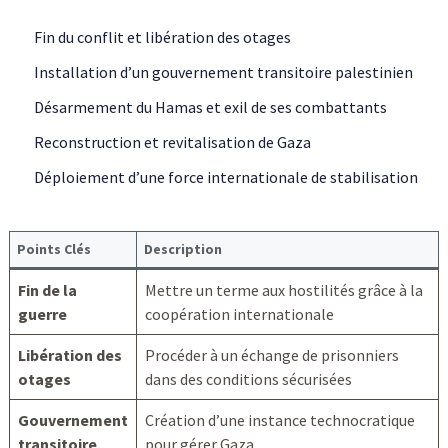
Fin du conflit et libération des otages
Installation d’un gouvernement transitoire palestinien
Désarmement du Hamas et exil de ses combattants
Reconstruction et revitalisation de Gaza
Déploiement d’une force internationale de stabilisation
Points Clés
Description
Fin de la
Mettre un terme aux hostilités grâce à la
guerre
coopération internationale
Libération des
Procéder à un échange de prisonniers
otages
dans des conditions sécurisées
Gouvernement
Création d’une instance technocratique
transitoire
pour gérer Gaza