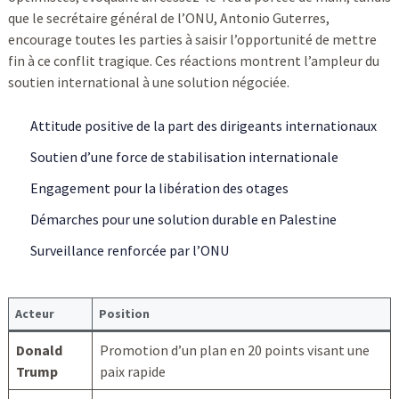
que le secrétaire général de l’ONU, Antonio Guterres,
encourage toutes les parties à saisir l’opportunité de mettre
fin à ce conflit tragique. Ces réactions montrent l’ampleur du
soutien international à une solution négociée.
Attitude positive de la part des dirigeants internationaux
Soutien d’une force de stabilisation internationale
Engagement pour la libération des otages
Démarches pour une solution durable en Palestine
Surveillance renforcée par l’ONU
Acteur
Position
Donald
Promotion d’un plan en 20 points visant une
Trump
paix rapide