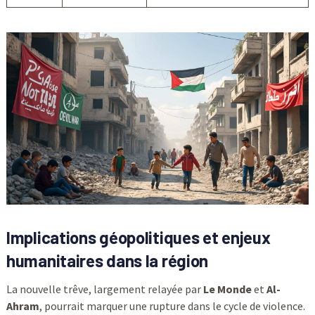
Implications géopolitiques et enjeux
humanitaires dans la région
La nouvelle trêve, largement relayée par
Le Monde
et
Al-
Ahram
, pourrait marquer une rupture dans le cycle de violence.