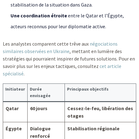
stabilisation de la situation dans Gaza.
Une coordination étroite
entre le Qatar et l’Égypte,
acteurs reconnus pour leur diplomatie active.
Les analystes comparent cette trêve aux
négociations
similaires observées en Ukraine
, mettant en lumière des
stratégies qui pourraient inspirer de futures solutions. Pour en
savoir plus sur les enjeux tactiques, consultez
cet article
spécialisé
.
Initiateur
Durée
Principaux objectifs
envisagée
Qatar
60 jours
Cessez-le-feu, libération des
otages
Égypte
Dialogue
Stabilisation régionale
renforcé