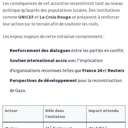
Les conséquences de cet accord se ressentiront tant au niveau
politique qu’auprès des populations locales. Des institutions
comme
UNICEF
et
La Croix Rouge
se préparent à renforcer
leur action sur le terrain afin de soutenir les civils.
Les enjeux majeurs de cette initiative comprennent :
Renforcement des dialogues
entre les parties en conflit.
Soutien international accru
avec l’implication
d’organisations reconnues telles que
France 24
et
Reuters
.
Perspectives de développement
pour la reconstruction
de Gaza.
Acteur
Rôle dans
Impact attendu
l’initiative