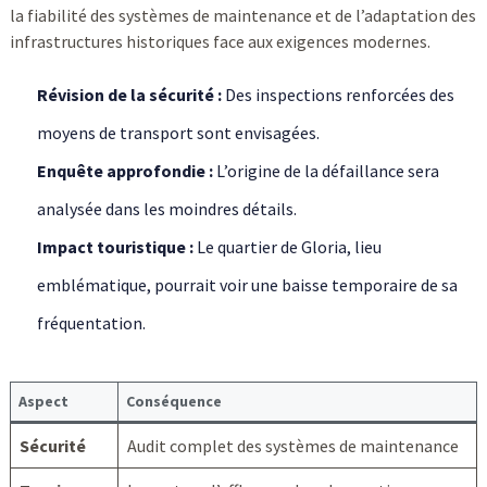
la fiabilité des systèmes de maintenance et de l’adaptation des
infrastructures historiques face aux exigences modernes.
Révision de la sécurité :
Des inspections renforcées des
moyens de transport sont envisagées.
Enquête approfondie :
L’origine de la défaillance sera
analysée dans les moindres détails.
Impact touristique :
Le quartier de Gloria, lieu
emblématique, pourrait voir une baisse temporaire de sa
fréquentation.
Aspect
Conséquence
Sécurité
Audit complet des systèmes de maintenance