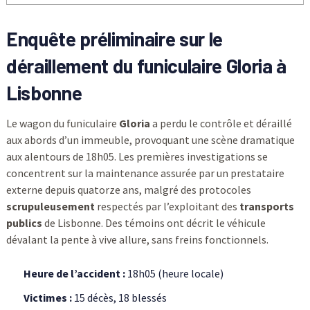
Enquête préliminaire sur le
déraillement du funiculaire Gloria à
Lisbonne
Le wagon du funiculaire
Gloria
a perdu le contrôle et déraillé
aux abords d’un immeuble, provoquant une scène dramatique
aux alentours de 18h05. Les premières investigations se
concentrent sur la maintenance assurée par un prestataire
externe depuis quatorze ans, malgré des protocoles
scrupuleusement
respectés par l’exploitant des
transports
publics
de Lisbonne. Des témoins ont décrit le véhicule
dévalant la pente à vive allure, sans freins fonctionnels.
Heure de l’accident :
18h05 (heure locale)
Victimes :
15 décès, 18 blessés