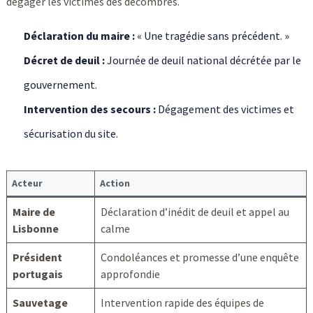
dégager les victimes des décombres.
Déclaration du maire :
« Une tragédie sans précédent. »
Décret de deuil :
Journée de deuil national décrétée par le
gouvernement.
Intervention des secours :
Dégagement des victimes et
sécurisation du site.
Acteur
Action
Maire de
Déclaration d’inédit de deuil et appel au
Lisbonne
calme
Président
Condoléances et promesse d’une enquête
portugais
approfondie
Sauvetage
Intervention rapide des équipes de