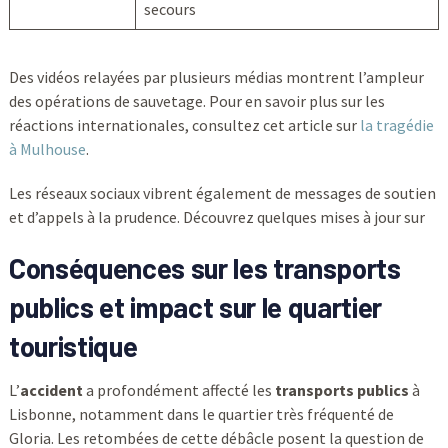
secours
Des vidéos relayées par plusieurs médias montrent l’ampleur
des opérations de sauvetage. Pour en savoir plus sur les
réactions internationales, consultez cet article sur
la tragédie
à Mulhouse
.
Les réseaux sociaux vibrent également de messages de soutien
et d’appels à la prudence. Découvrez quelques mises à jour sur
Conséquences sur les transports
publics et impact sur le quartier
touristique
L’
accident
a profondément affecté les
transports publics
à
Lisbonne, notamment dans le quartier très fréquenté de
Gloria. Les retombées de cette débâcle posent la question de