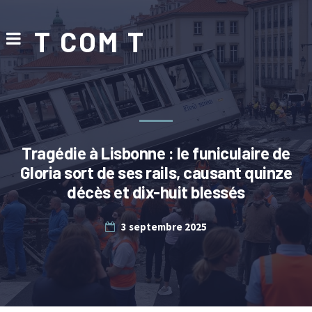
T COM T
Tragédie à Lisbonne : le funiculaire de
Gloria sort de ses rails, causant quinze
décès et dix-huit blessés
3 septembre 2025