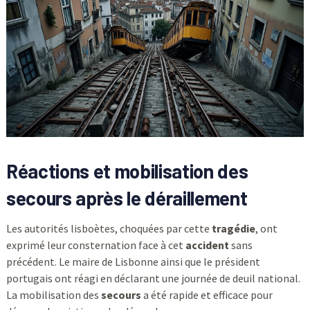
Réactions et mobilisation des
secours après le déraillement
Les autorités lisboètes, choquées par cette
tragédie
, ont
exprimé leur consternation face à cet
accident
sans
précédent. Le maire de Lisbonne ainsi que le président
portugais ont réagi en déclarant une journée de deuil national.
La mobilisation des
secours
a été rapide et efficace pour