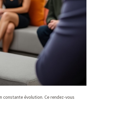
en constante évolution. Ce rendez-vous