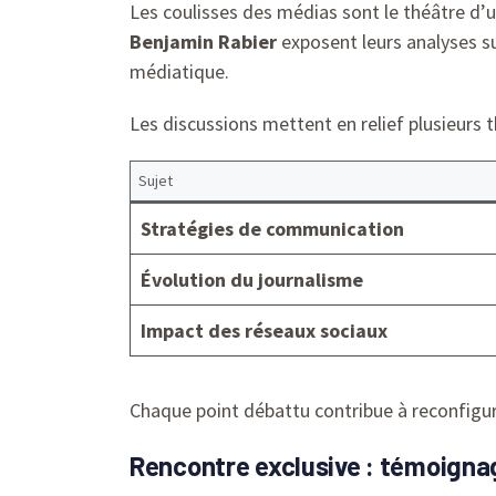
Les coulisses des médias sont le théâtre d’u
Benjamin Rabier
exposent leurs analyses su
médiatique.
Les discussions mettent en relief plusieurs 
Sujet
Stratégies de communication
Évolution du journalisme
Impact des réseaux sociaux
Chaque point débattu contribue à reconfigur
Rencontre exclusive : témoignag