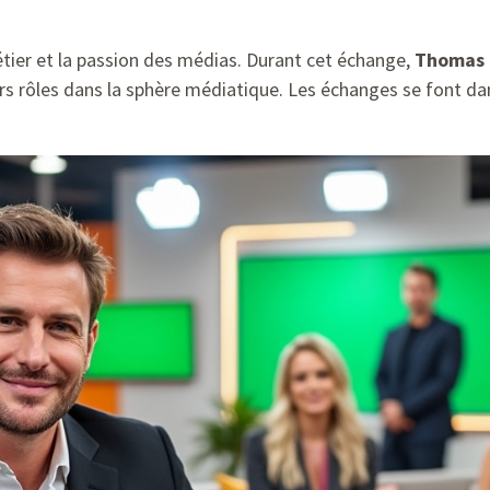
métier et la passion des médias. Durant cet échange,
Thomas 
rs rôles dans la sphère médiatique. Les échanges se font dans