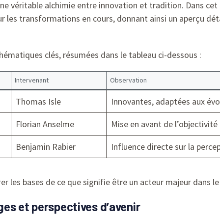
ne véritable alchimie entre innovation et tradition. Dans cet
r les transformations en cours, donnant ainsi un aperçu dét
thématiques clés, résumées dans le tableau ci-dessous :
Intervenant
Observation
Thomas Isle
Innovantes, adaptées aux évol
Florian Anselme
Mise en avant de l’objectivité 
Benjamin Rabier
Influence directe sur la perce
er les bases de ce que signifie être un acteur majeur dans 
es et perspectives d’avenir