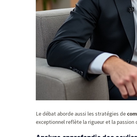
Le débat aborde aussi les stratégies de
com
exceptionnel reflète la rigueur et la passio