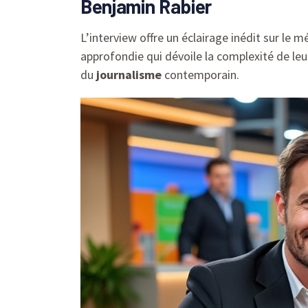
Benjamin Rabier
L’interview offre un éclairage inédit sur le 
approfondie qui dévoile la complexité de leu
du
journalisme
contemporain.