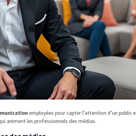
munication
employées pour capter l’attention d’un public 
n qui animent les professionnels des médias.