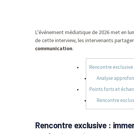
L’événement médiatique de 2026 met en lu
de cette interview, les intervenants partagen
communication
.
Rencontre exclusive 
Analyse approfon
Points forts et écha
Rencontre exclus
Rencontre exclusive : immer