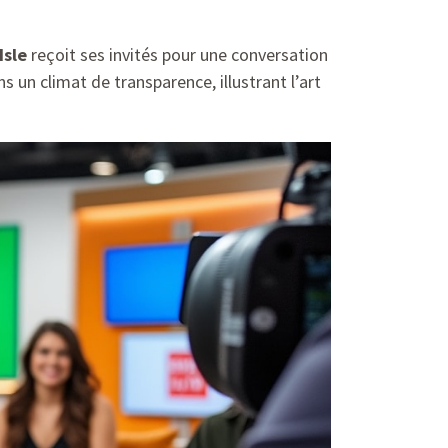
Isle
reçoit ses invités pour une conversation
 un climat de transparence, illustrant l’art