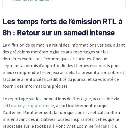
Les temps forts de l’émission RTL à
8h : Retour sur un samedi intense
La diffusion de ce matin a réuni des informations variées, allant
des prévisions météorologiques aux reportages sur les
dernières évolutions économiques et sociales. Chaque
segment a permis d’approfondir des thèmes essentiels pour
mieux comprendre les enjeux actuels. La présentation sobre et
factuelle a renforcé la crédibilité du journal et sa volonté de
fournir des informations précises.
Le reportage sur les inondations de Bretagne, accessible via
cette analyse approfondie
, a particulièrement marqué
l’antenne. Parallèlement, la rubrique sportive et culturelle a
mis en avant des initiatives locales inspirantes, telles que le
reportage sur le football à Pontivy et Locmine (
détails ici
).