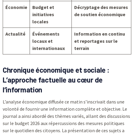
Économie
Budget et
Décryptage des mesures
initiatives
de soutien économique
locales
Actualité
Événements
Information en continu
locaux et
et reportages sur le
internationaux
terrain
Chronique économique et sociale :
L’approche factuelle au cœur de
l’information
L’analyse économique diffusée ce matin s’inscrivait dans une
volonté de fournir une information complète et objective. Le
journal a ainsi abordé des thèmes variés, allant des discussions
sur le budget 2026 aux répercussions des mesures politiques
sur le quotidien des citoyens. La présentation de ces sujets a