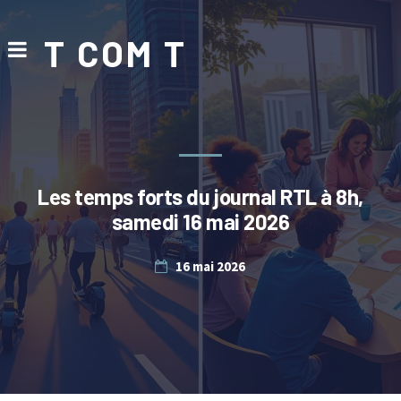
T COM T
Les temps forts du journal RTL à 8h,
samedi 16 mai 2026
16 mai 2026