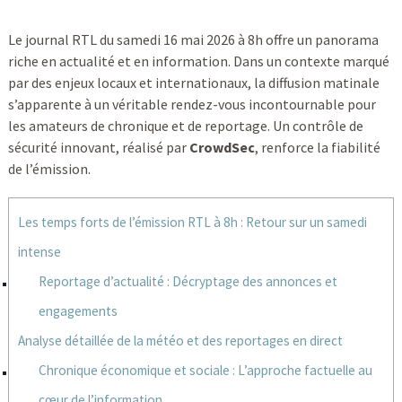
Le journal RTL du samedi 16 mai 2026 à 8h offre un panorama
riche en actualité et en information. Dans un contexte marqué
par des enjeux locaux et internationaux, la diffusion matinale
s’apparente à un véritable rendez-vous incontournable pour
les amateurs de chronique et de reportage. Un contrôle de
sécurité innovant, réalisé par
CrowdSec
, renforce la fiabilité
de l’émission.
Les temps forts de l’émission RTL à 8h : Retour sur un samedi
intense
Reportage d’actualité : Décryptage des annonces et
engagements
Analyse détaillée de la météo et des reportages en direct
Chronique économique et sociale : L’approche factuelle au
cœur de l’information