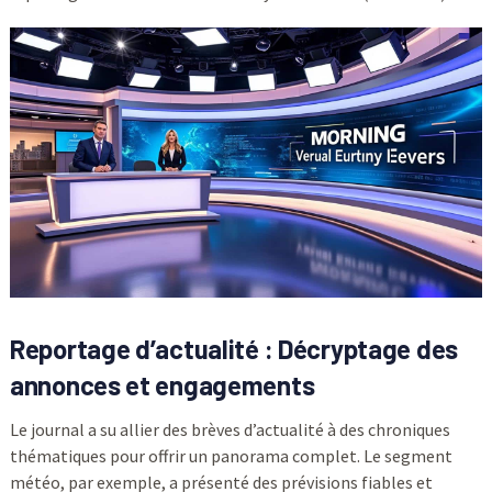
Reportage d’actualité : Décryptage des
annonces et engagements
Le journal a su allier des brèves d’actualité à des chroniques
thématiques pour offrir un panorama complet. Le segment
météo, par exemple, a présenté des prévisions fiables et