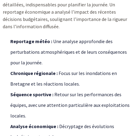
détaillées, indispensables pour planifier la journée. Un
reportage économique a analysé l’impact des récentes
décisions budgétaires, soulignant l’importance de la rigueur
dans l’information diffusée.
Reportage météo :
Une analyse approfondie des
perturbations atmosphériques et de leurs conséquences
pour la journée.
Chronique régionale :
Focus sur les inondations en
Bretagne et les réactions locales.
Séquence sportive :
Retour sur les performances des
équipes, avec une attention particulière aux exploitations
locales.
Analyse économique :
Décryptage des évolutions