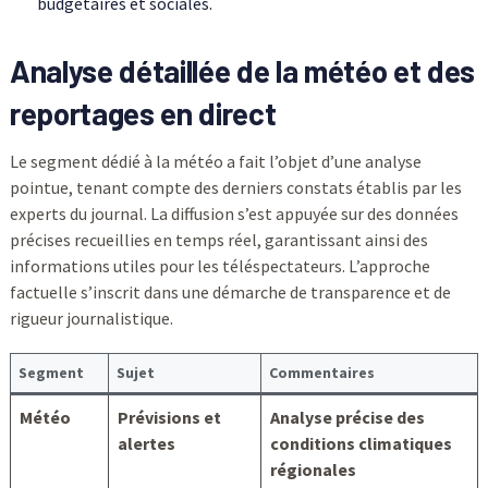
budgétaires et sociales.
Analyse détaillée de la météo et des
reportages en direct
Le segment dédié à la météo a fait l’objet d’une analyse
pointue, tenant compte des derniers constats établis par les
experts du journal. La diffusion s’est appuyée sur des données
précises recueillies en temps réel, garantissant ainsi des
informations utiles pour les téléspectateurs. L’approche
factuelle s’inscrit dans une démarche de transparence et de
rigueur journalistique.
Segment
Sujet
Commentaires
Météo
Prévisions et
Analyse précise des
alertes
conditions climatiques
régionales