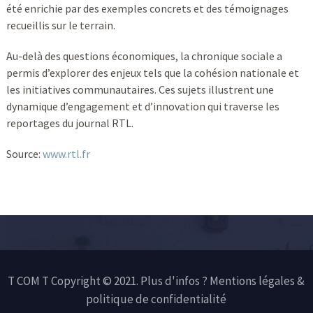
été enrichie par des exemples concrets et des témoignages
recueillis sur le terrain.
Au-delà des questions économiques, la chronique sociale a
permis d’explorer des enjeux tels que la cohésion nationale et
les initiatives communautaires. Ces sujets illustrent une
dynamique d’engagement et d’innovation qui traverse les
reportages du journal RTL.
Source:
www.rtl.fr
T COM T Copyright © 2021. Plus d'infos ?
Mentions légales &
politique de confidentialité