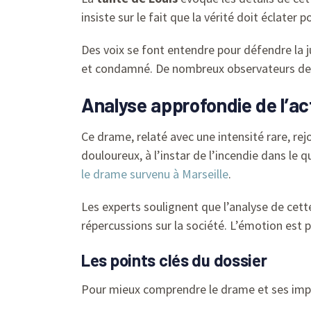
insiste sur le fait que la vérité doit éclater 
Des voix se font entendre pour défendre la j
et condamné. De nombreux observateurs de 
Analyse approfondie de l’ac
Ce drame, relaté avec une intensité rare, re
douloureux, à l’instar de l’incendie dans le
le drame survenu à Marseille
.
Les experts soulignent que l’analyse de cett
répercussions sur la société. L’émotion est 
Les points clés du dossier
Pour mieux comprendre le drame et ses implic