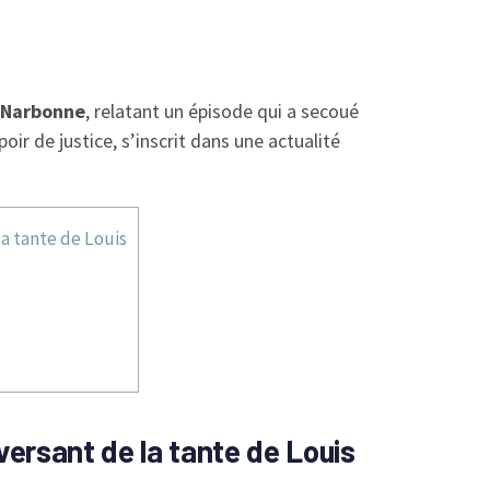
Narbonne
, relatant un épisode qui a secoué
r de justice, s’inscrit dans une actualité
a tante de Louis
versant de la tante de Louis