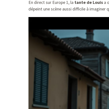
En direct sur Europe 1, la
tante de Louis
a o
dépeint une scène aussi difficile à imaginer 