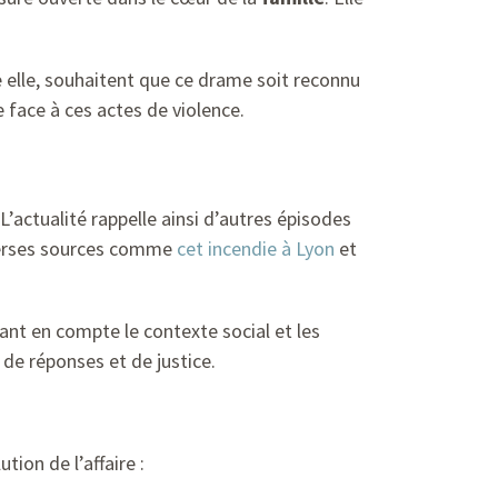
e elle, souhaitent que ce drame soit reconnu
 face à ces actes de violence.
’actualité rappelle ainsi d’autres épisodes
diverses sources comme
cet incendie à Lyon
et
ant en compte le contexte social et les
de réponses et de justice.
ion de l’affaire :