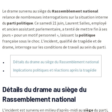
Le drame survenu au siège du
Rassemblement national
relance de nombreuses interrogations sur la situation interne
du
parti politique
. Ce samedi 21 juin, Laurent Salles, employé
et ancien assistant parlementaire, a tenté de mettre fin à ses
jours « pour un motif personnel », laissant la
politique
française sous le choc. L’incident, qualifié de tragédie et de
drame, interroge sur les conditions de travail au sein du parti.
Détails du drame au siège du Rassemblement national
Implications politiques et réactions après la tragédie
Détails du drame au siège du
Rassemblement national
L’incident est survenu en milieu d’après-midi au
siège
du parti,