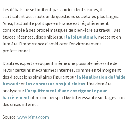
Les débats ne se limitent pas aux incidents isolés; ils
s’articulent aussi autour de questions sociétales plus larges.
Ainsi, l’actualité politique en France est régulièrement
confrontée à des problématiques de bien-être au travail. Des
études récentes, disponibles sur
la loi Duplomb
, mettent en
lumière l’importance d’améliorer l’environnement
professionnel.
D’autres experts évoquent même une possible nécessité de
revoir certains mécanismes internes, comme en témoignent
des discussions similaires figurant sur
la légalisation de l’aide
à mourir
et
les contestations judiciaires
. Une dernière
analyse sur
l’acquittement d’une enseignante pour
harcèlement
offre une perspective intéressante sur la gestion
des crises internes.
Source:
www.bfmtv.com