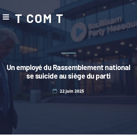
T COM T
Un employé du Rassemblement national
se suicide au siège du parti
22 juin 2025