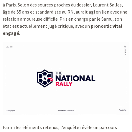
à Paris. Selon des sources proches du dossier, Laurent Salles,
âgé de 55 ans et standardiste au RN, aurait agi en lien avec une
relation amoureuse difficile. Pris en charge par le Samu, son
état est actuellement jugé critique, avec un
pronostic vital
engagé
.
Parmi les éléments retenus, l’enquête révèle un parcours