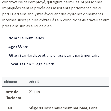
controversé de l’employé, qui figure parmi les 24 personnes
impliquées dans le procès des assistants parlementaires du
parti. Certains analystes évoquent des dysfonctionnements
internes susceptibles d’être liés aux conditions de travail et aux
pressions subies au quotidien.
Nom :
Laurent Salles
Âge :
55 ans
Rôle :
Standardiste et ancien assistant parlementaire
Localisation :
Siège à Paris
Élément
Détail
Date de
21 juin
l’incident
Lieu
Siège du Rassemblement national, Paris