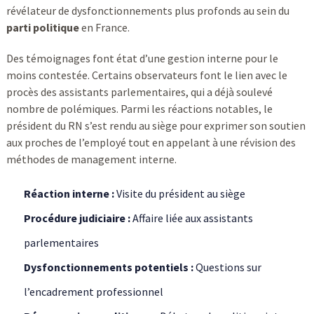
révélateur de dysfonctionnements plus profonds au sein du
parti politique
en France.
Des témoignages font état d’une gestion interne pour le
moins contestée. Certains observateurs font le lien avec le
procès des assistants parlementaires, qui a déjà soulevé
nombre de polémiques. Parmi les réactions notables, le
président du RN s’est rendu au siège pour exprimer son soutien
aux proches de l’employé tout en appelant à une révision des
méthodes de management interne.
Réaction interne :
Visite du président au siège
Procédure judiciaire :
Affaire liée aux assistants
parlementaires
Dysfonctionnements potentiels :
Questions sur
l’encadrement professionnel