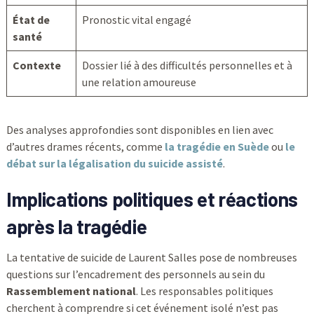
État de
Pronostic vital engagé
santé
Contexte
Dossier lié à des difficultés personnelles et à
une relation amoureuse
Des analyses approfondies sont disponibles en lien avec
d’autres drames récents, comme
la tragédie en Suède
ou
le
débat sur la légalisation du suicide assisté
.
Implications politiques et réactions
après la tragédie
La tentative de suicide de Laurent Salles pose de nombreuses
questions sur l’encadrement des personnels au sein du
Rassemblement national
. Les responsables politiques
cherchent à comprendre si cet événement isolé n’est pas