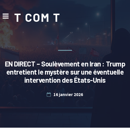
T COM T
EN DIRECT – Soulèvement en Iran : Trump
entretient le mystère sur une éventuelle
intervention des États-Unis
16 janvier 2026