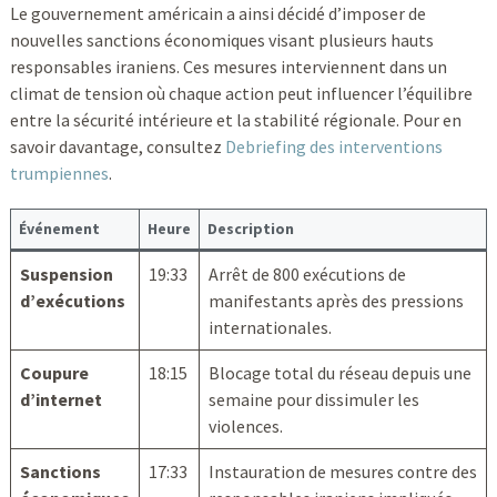
Le gouvernement américain a ainsi décidé d’imposer de
nouvelles sanctions économiques visant plusieurs hauts
responsables iraniens. Ces mesures interviennent dans un
climat de tension où chaque action peut influencer l’équilibre
entre la sécurité intérieure et la stabilité régionale. Pour en
savoir davantage, consultez
Debriefing des interventions
trumpiennes
.
Événement
Heure
Description
Suspension
19:33
Arrêt de 800 exécutions de
d’exécutions
manifestants après des pressions
internationales.
Coupure
18:15
Blocage total du réseau depuis une
d’internet
semaine pour dissimuler les
violences.
Sanctions
17:33
Instauration de mesures contre des