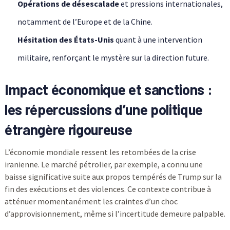
Opérations de désescalade
et pressions internationales,
notamment de l’Europe et de la Chine.
Hésitation des États-Unis
quant à une intervention
militaire, renforçant le mystère sur la direction future.
Impact économique et sanctions :
les répercussions d’une politique
étrangère rigoureuse
L’économie mondiale ressent les retombées de la crise
iranienne. Le marché pétrolier, par exemple, a connu une
baisse significative suite aux propos tempérés de Trump sur la
fin des exécutions et des violences. Ce contexte contribue à
atténuer momentanément les craintes d’un choc
d’approvisionnement, même si l’incertitude demeure palpable.