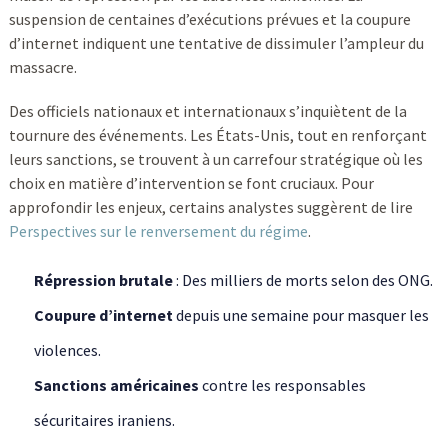
suspension de centaines d’exécutions prévues et la coupure
d’internet indiquent une tentative de dissimuler l’ampleur du
massacre.
Des officiels nationaux et internationaux s’inquiètent de la
tournure des événements. Les États-Unis, tout en renforçant
leurs sanctions, se trouvent à un carrefour stratégique où les
choix en matière d’intervention se font cruciaux. Pour
approfondir les enjeux, certains analystes suggèrent de lire
Perspectives sur le renversement du régime
.
Répression brutale
: Des milliers de morts selon des ONG.
Coupure d’internet
depuis une semaine pour masquer les
violences.
Sanctions américaines
contre les responsables
sécuritaires iraniens.