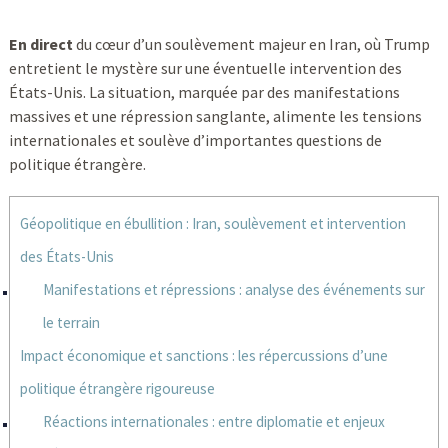
En direct
du cœur d’un soulèvement majeur en Iran, où Trump
entretient le mystère sur une éventuelle intervention des
États-Unis. La situation, marquée par des manifestations
massives et une répression sanglante, alimente les tensions
internationales et soulève d’importantes questions de
politique étrangère.
Géopolitique en ébullition : Iran, soulèvement et intervention
des États-Unis
Manifestations et répressions : analyse des événements sur
le terrain
Impact économique et sanctions : les répercussions d’une
politique étrangère rigoureuse
Réactions internationales : entre diplomatie et enjeux