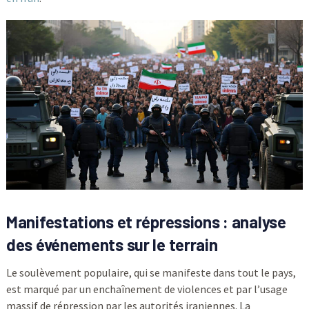
Manifestations et répressions : analyse
des événements sur le terrain
Le soulèvement populaire, qui se manifeste dans tout le pays,
est marqué par un enchaînement de violences et par l’usage
massif de répression par les autorités iraniennes. La