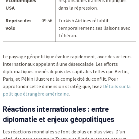
économiques
responsables iraniens impliqués
USA
dans la répression.
Reprise des
09:56
Turkish Airlines rétablit
vols
temporairement ses liaisons avec
Téhéran.
Le paysage géopolitique évolue rapidement, avec des acteurs
internationaux appelant à une désescalade. Les efforts
diplomatiques menés depuis des capitales telles que Berlin,
Paris, et Pékin illustrent la complexité du conflit. Pour
approfondir cette dimension stratégique, lisez
Détails sur la
politique étrangère américaine
.
Réactions internationales : entre
diplomatie et enjeux géopolitiques
Les réactions mondiales se font de plus en plus vives. D’un