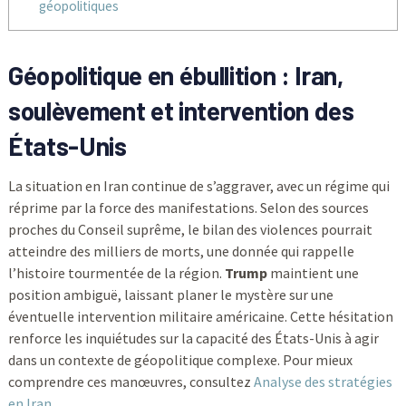
géopolitiques
Géopolitique en ébullition : Iran,
soulèvement et intervention des
États-Unis
La situation en Iran continue de s’aggraver, avec un régime qui
réprime par la force des manifestations. Selon des sources
proches du Conseil suprême, le bilan des violences pourrait
atteindre des milliers de morts, une donnée qui rappelle
l’histoire tourmentée de la région.
Trump
maintient une
position ambiguë, laissant planer le mystère sur une
éventuelle intervention militaire américaine. Cette hésitation
renforce les inquiétudes sur la capacité des États-Unis à agir
dans un contexte de géopolitique complexe. Pour mieux
comprendre ces manœuvres, consultez
Analyse des stratégies
en Iran
.