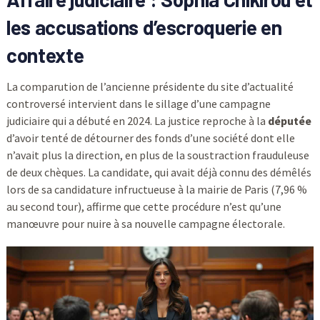
les accusations d’escroquerie en
contexte
La comparution de l’ancienne présidente du site d’actualité
controversé intervient dans le sillage d’une campagne
judiciaire qui a débuté en 2024. La justice reproche à la
députée
d’avoir tenté de détourner des fonds d’une société dont elle
n’avait plus la direction, en plus de la soustraction frauduleuse
de deux chèques. La candidate, qui avait déjà connu des démêlés
lors de sa candidature infructueuse à la mairie de Paris (7,96 %
au second tour), affirme que cette procédure n’est qu’une
manœuvre pour nuire à sa nouvelle campagne électorale.