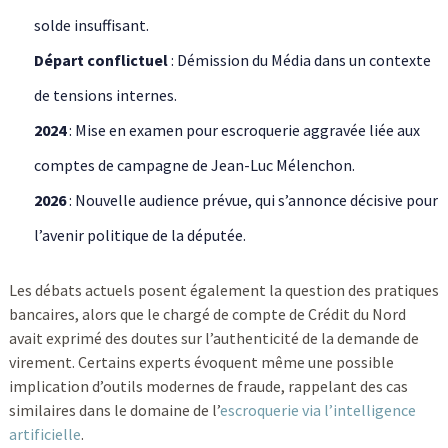
solde insuffisant.
Départ conflictuel
: Démission du Média dans un contexte
de tensions internes.
2024
: Mise en examen pour escroquerie aggravée liée aux
comptes de campagne de Jean-Luc Mélenchon.
2026
: Nouvelle audience prévue, qui s’annonce décisive pour
l’avenir politique de la députée.
Les débats actuels posent également la question des pratiques
bancaires, alors que le chargé de compte de Crédit du Nord
avait exprimé des doutes sur l’authenticité de la demande de
virement. Certains experts évoquent même une possible
implication d’outils modernes de fraude, rappelant des cas
similaires dans le domaine de l’
escroquerie via l’intelligence
artificielle
.