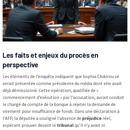
Les faits et enjeux du procès en
perspective
Les éléments de l’enquête indiquent que Sophia Chikirou se
serait présentée comme présidente du média dont elle avait
déjà démissionné. Cette opération, qualifiée de «
commencement d’exécution » par l’accusation, aurait conduit
le chargé de compte de la banque à rejeter la demande de
virement pour insuffisance de fonds. Dans une déclaration à
l’AFP, la députée a souligné l’absence de
préjudice
réel,
espérant prouver devant le
tribunal
qu’il n’y avait ni