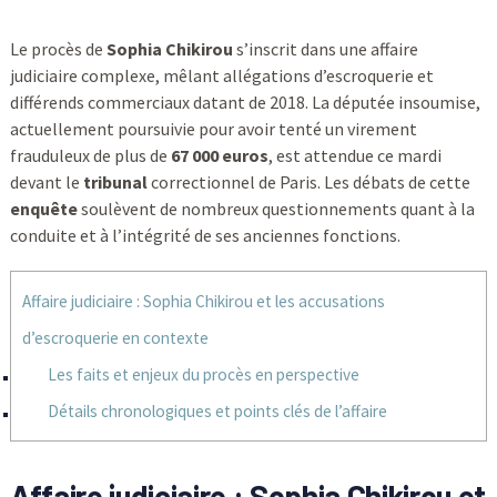
Le procès de
Sophia Chikirou
s’inscrit dans une affaire
judiciaire complexe, mêlant allégations d’escroquerie et
différends commerciaux datant de 2018. La députée insoumise,
actuellement poursuivie pour avoir tenté un virement
frauduleux de plus de
67 000 euros
, est attendue ce mardi
devant le
tribunal
correctionnel de Paris. Les débats de cette
enquête
soulèvent de nombreux questionnements quant à la
conduite et à l’intégrité de ses anciennes fonctions.
Affaire judiciaire : Sophia Chikirou et les accusations
d’escroquerie en contexte
Les faits et enjeux du procès en perspective
Détails chronologiques et points clés de l’affaire
Affaire judiciaire : Sophia Chikirou et