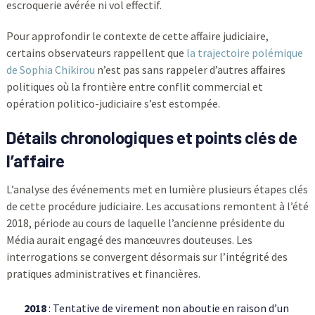
escroquerie avérée ni vol effectif.
Pour approfondir le contexte de cette affaire judiciaire,
certains observateurs rappellent que
la trajectoire polémique
de Sophia Chikirou
n’est pas sans rappeler d’autres affaires
politiques où la frontière entre conflit commercial et
opération politico-judiciaire s’est estompée.
Détails chronologiques et points clés de
l’affaire
L’analyse des événements met en lumière plusieurs étapes clés
de cette procédure judiciaire. Les accusations remontent à l’été
2018, période au cours de laquelle l’ancienne présidente du
Média aurait engagé des manœuvres douteuses. Les
interrogations se convergent désormais sur l’intégrité des
pratiques administratives et financières.
2018
: Tentative de virement non aboutie en raison d’un