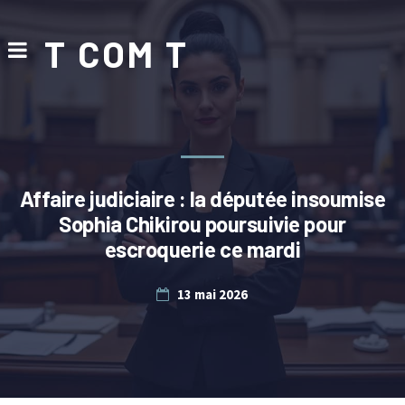
T COM T
Affaire judiciaire : la députée insoumise
Sophia Chikirou poursuivie pour
escroquerie ce mardi
13 mai 2026