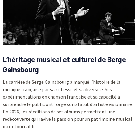
L’héritage musical et culturel de Serge
Gainsbourg
La carrière de Serge Gainsbourg a marqué l’histoire de la
musique française par sa richesse et sa diversité. Ses
expérimentations en chanson française et sa capacité à
surprendre le public ont forgé son statut d’artiste visionnaire.
En 2026, les rééditions de ses albums permettent une
redécouverte qui ravive la passion pour un patrimoine musical
incontournable.