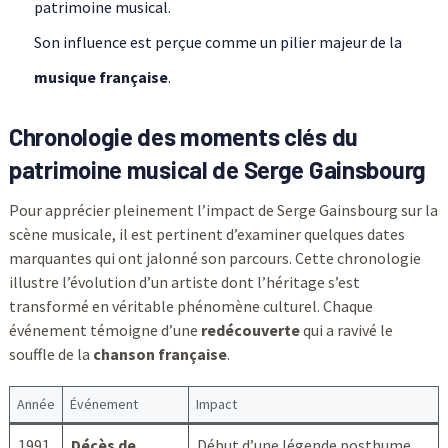
patrimoine musical.
Son influence est perçue comme un pilier majeur de la
musique française
.
Chronologie des moments clés du
patrimoine musical de Serge Gainsbourg
Pour apprécier pleinement l’impact de Serge Gainsbourg sur la
scène musicale, il est pertinent d’examiner quelques dates
marquantes qui ont jalonné son parcours. Cette chronologie
illustre l’évolution d’un artiste dont l’héritage s’est
transformé en véritable phénomène culturel. Chaque
événement témoigne d’une
redécouverte
qui a ravivé le
souffle de la
chanson française
.
Année
Événement
Impact
1991
Décès de
Début d’une légende posthume