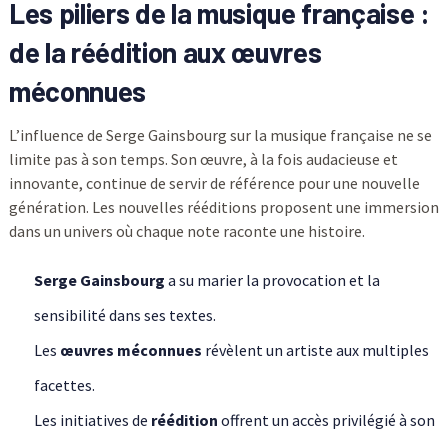
Les piliers de la musique française :
de la réédition aux œuvres
méconnues
L’influence de Serge Gainsbourg sur la musique française ne se
limite pas à son temps. Son œuvre, à la fois audacieuse et
innovante, continue de servir de référence pour une nouvelle
génération. Les nouvelles rééditions proposent une immersion
dans un univers où chaque note raconte une histoire.
Serge Gainsbourg
a su marier la provocation et la
sensibilité dans ses textes.
Les
œuvres méconnues
révèlent un artiste aux multiples
facettes.
Les initiatives de
réédition
offrent un accès privilégié à son