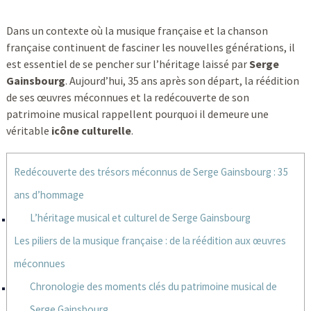
Dans un contexte où la musique française et la chanson
française continuent de fasciner les nouvelles générations, il
est essentiel de se pencher sur l’héritage laissé par
Serge
Gainsbourg
. Aujourd’hui, 35 ans après son départ, la réédition
de ses œuvres méconnues et la redécouverte de son
patrimoine musical rappellent pourquoi il demeure une
véritable
icône culturelle
.
Redécouverte des trésors méconnus de Serge Gainsbourg : 35
ans d’hommage
L’héritage musical et culturel de Serge Gainsbourg
Les piliers de la musique française : de la réédition aux œuvres
méconnues
Chronologie des moments clés du patrimoine musical de
Serge Gainsbourg