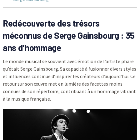
Redécouverte des trésors
méconnus de Serge Gainsbourg : 35
ans d’hommage
Le monde musical se souvient avec émotion de l’artiste phare
qu’était Serge Gainsbourg. Sa capacité à fusionner divers styles
et influences continue d’inspirer les créateurs d’aujourd’hui. Ce
retour sur son œuvre met en lumière des facettes moins
connues de son répertoire, contribuant à un hommage vibrant
à la musique française.