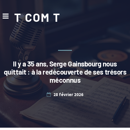
T COM T
Il y a 35 ans, Serge Gainsbourg nous
quittait : à la redécouverte de ses trésors
méconnus
28 février 2026