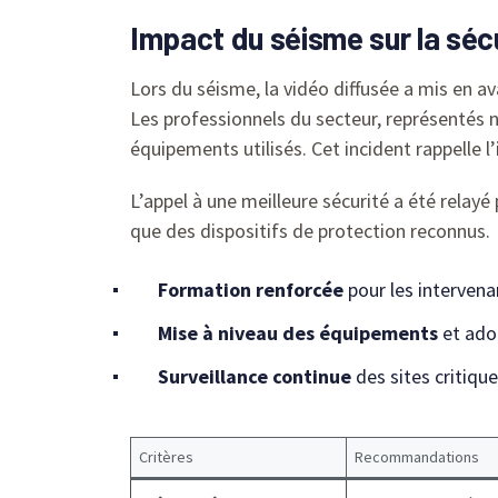
Impact du séisme sur la séc
Lors du séisme, la vidéo diffusée a mis en a
Les professionnels du secteur, représentés
équipements utilisés. Cet incident rappelle 
L’appel à une meilleure sécurité a été relayé
que des dispositifs de protection reconnus.
Formation renforcée
pour les intervena
Mise à niveau des équipements
et ado
Surveillance continue
des sites critiqu
Critères
Recommandations