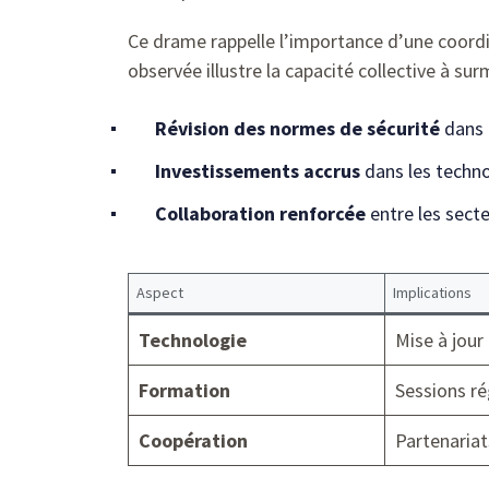
Ce drame rappelle l’importance d’une coordin
observée illustre la capacité collective à su
Révision des normes de sécurité
dans 
Investissements accrus
dans les techno
Collaboration renforcée
entre les secte
Aspect
Implications
Technologie
Mise à jour
Formation
Sessions ré
Coopération
Partenariat