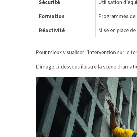
Sécurité
Utilisation d’équ
Formation
Programmes de r
Réactivité
Mise en place de
Pour mieux visualiser l’intervention sur le t
L’image ci-dessous illustre la scène dramatiq