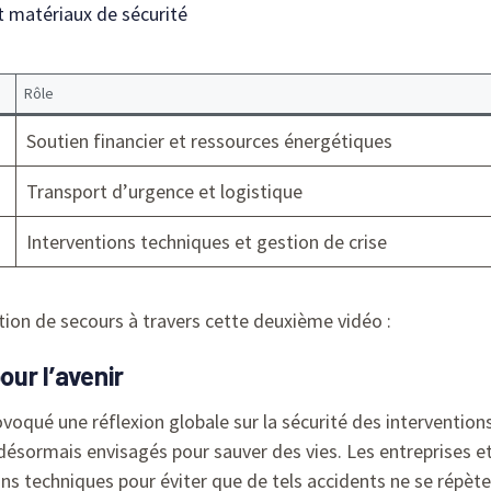
t matériaux de sécurité
Rôle
Soutien financier et ressources énergétiques
Transport d’urgence et logistique
Interventions techniques et gestion de crise
ation de secours à travers cette deuxième vidéo :
our l’avenir
voqué une réflexion globale sur la sécurité des intervention
désormais envisagés pour sauver des vies. Les entreprises 
ns techniques pour éviter que de tels accidents ne se répète