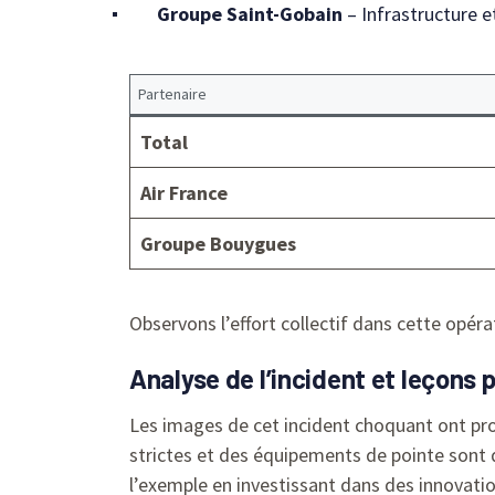
Groupe Saint-Gobain
– Infrastructure e
Partenaire
Total
Air France
Groupe Bouygues
Observons l’effort collectif dans cette opér
Analyse de l’incident et leçons p
Les images de cet incident choquant ont pro
strictes et des équipements de pointe sont 
l’exemple en investissant dans des innovatio