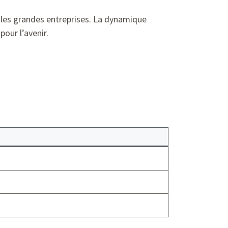
t les grandes entreprises. La dynamique
pour l’avenir.