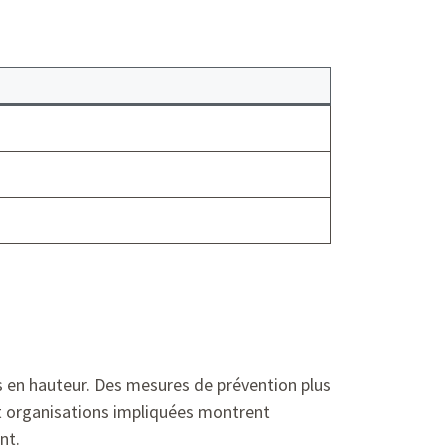
s en hauteur. Des mesures de prévention plus
et organisations impliquées montrent
nt.