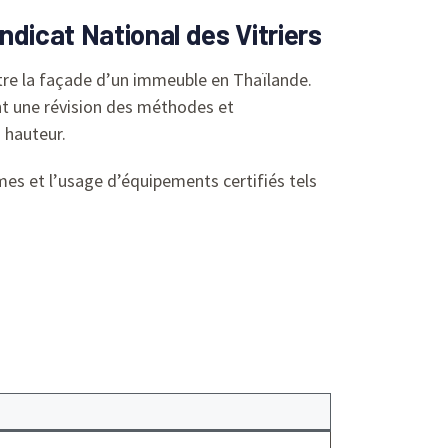
ndicat National des Vitriers
ontre la façade d’un immeuble en Thaïlande.
nt une révision des méthodes et
 hauteur.
rmes et l’usage d’équipements certifiés tels