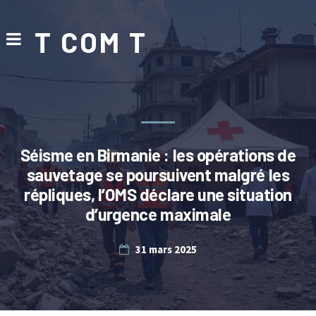
T COM T
Séisme en Birmanie : les opérations de
sauvetage se poursuivent malgré les
répliques, l’OMS déclare une situation
d’urgence maximale
31 mars 2025