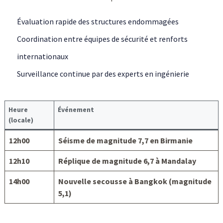
Évaluation rapide des structures endommagées
Coordination entre équipes de sécurité et renforts
internationaux
Surveillance continue par des experts en ingénierie
Heure
Événement
(locale)
12h00
Séisme de magnitude 7,7 en Birmanie
12h10
Réplique de magnitude 6,7 à Mandalay
14h00
Nouvelle secousse à Bangkok (magnitude
5,1)