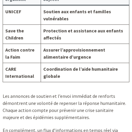
UNICEF
Soutien aux enfants et familles
vulnérables
Save the
Protection et assistance aux enfants
Children
affectés
Action contre
Assurer l’approvisionnement
la Faim
alimentaire d’urgence
CARE
Coordination de l’aide humanitaire
International
globale
Les annonces de soutien et l’envoi immédiat de renforts
démontrent une volonté de repenser la réponse humanitaire.
Chaque action compte pour prévenir une crise sanitaire
majeure et des épidémies supplémentaires.
En complément, un flux d’informations en temps réel via