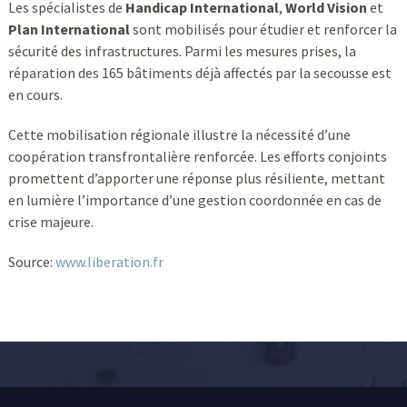
Les spécialistes de
Handicap International
,
World Vision
et
Plan International
sont mobilisés pour étudier et renforcer la
sécurité des infrastructures. Parmi les mesures prises, la
réparation des 165 bâtiments déjà affectés par la secousse est
en cours.
Cette mobilisation régionale illustre la nécessité d’une
coopération transfrontalière renforcée. Les efforts conjoints
promettent d’apporter une réponse plus résiliente, mettant
en lumière l’importance d’une gestion coordonnée en cas de
crise majeure.
Source:
www.liberation.fr