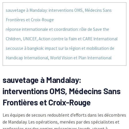
sauvetage à Mandalay: interventions OMS, Médecins Sans
Frontières et Croix-Rouge
réponse internationale et coordination: rôle de Save the
Children, UNICEF, Action contre la Faim et CARE International
secousse à bangkok: impact sur la région et mobilisation de
Handicap International, World Vision et Plan International
sauvetage à Mandalay:
interventions OMS, Médecins Sans
Frontières et Croix-Rouge
Les équipes de secours redoublent d’efforts dans les décombres
de Mandalay. Les opérations, menées par des spécialistes et
renforcées par des engins mécaniques lourds, visent à