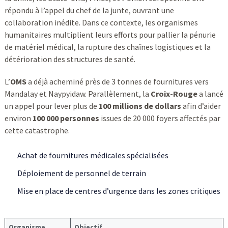
répondu à l’appel du chef de la junte, ouvrant une
collaboration inédite. Dans ce contexte, les organismes
humanitaires multiplient leurs efforts pour pallier la pénurie
de matériel médical, la rupture des chaînes logistiques et la
détérioration des structures de santé.
L’
OMS
a déjà acheminé près de 3 tonnes de fournitures vers
Mandalay et Naypyidaw. Parallèlement, la
Croix-Rouge
a lancé
un appel pour lever plus de
100 millions de dollars
afin d’aider
environ
100 000 personnes
issues de 20 000 foyers affectés par
cette catastrophe.
Achat de fournitures médicales spécialisées
Déploiement de personnel de terrain
Mise en place de centres d’urgence dans les zones critiques
Organisme
Objectif