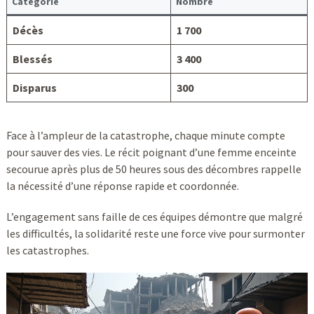
Catégorie
Nombre
Décès
1 700
Blessés
3 400
Disparus
300
Face à l’ampleur de la catastrophe, chaque minute compte
pour sauver des vies. Le récit poignant d’une femme enceinte
secourue après plus de 50 heures sous des décombres rappelle
la nécessité d’une réponse rapide et coordonnée.
L’engagement sans faille de ces équipes démontre que malgré
les difficultés, la solidarité reste une force vive pour surmonter
les catastrophes.