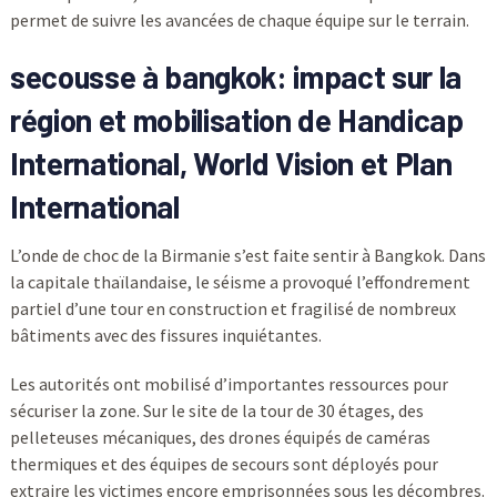
permet de suivre les avancées de chaque équipe sur le terrain.
secousse à bangkok: impact sur la
région et mobilisation de Handicap
International, World Vision et Plan
International
L’onde de choc de la Birmanie s’est faite sentir à Bangkok. Dans
la capitale thaïlandaise, le séisme a provoqué l’effondrement
partiel d’une tour en construction et fragilisé de nombreux
bâtiments avec des fissures inquiétantes.
Les autorités ont mobilisé d’importantes ressources pour
sécuriser la zone. Sur le site de la tour de 30 étages, des
pelleteuses mécaniques, des drones équipés de caméras
thermiques et des équipes de secours sont déployés pour
extraire les victimes encore emprisonnées sous les décombres.