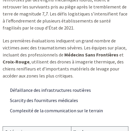
retrouver les survivants pris au piège après le tremblement de
terre de magnitude 7,7. Les défis logistiques s’intensifient face
à l’effondrement de plusieurs établissements de santé
fragilisés par le coup d’État de 2021.
Les premières évaluations indiquent un grand nombre de
victimes avec des traumatismes sévères. Les équipes sur place,
incluant des professionnels de
Médecins Sans Frontières
et
Croix-Rouge
, utilisent des drones à imagerie thermique, des
chiens renifleurs et d’importants matériels de levage pour
accéder aux zones les plus critiques.
Défaillance des infrastructures routières
Scarcity des fournitures médicales
Complexité de la communication sur le terrain