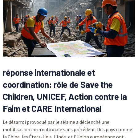
réponse internationale et
coordination: rôle de Save the
Children, UNICEF, Action contre la
Faim et CARE International
Le désarroi provoqué par le séisme a déclenché une
mobilisation internationale sans précédent. Des pays comme
la Chine, les États-Unis, l’Inde, et l’Union européenne ont