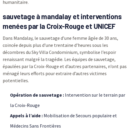
humanitaire.
sauvetage à mandalay et interventions
menées par la Croix-Rouge et UNICEF
Dans Mandalay, le sauvetage d’une femme âgée de 30 ans,
coincée depuis plus d’une trentaine d’heures sous les
décombres du Sky Villa Condominium, symbolise l’espoir
renaissant malgré la tragédie. Les équipes de sauvetage,
épaulées par la Croix-Rouge et d’autres partenaires, n’ont pas
ménagé leurs efforts pour extraire d’autres victimes
potentielles.
Opération de sauvetage :
Intervention sur le terrain par
la Croix-Rouge
Appels à l’aide :
Mobilisation de Secours populaire et
Médecins Sans Frontières