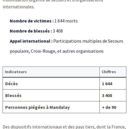
internationales.
Nombre de victimes :
1 644 morts
Nombre de blessés :
3 408
Appel international :
Participations multiples de Secours
populaire, Croix-Rouge, et autres organisations
Indicateurs
Chiffres
Décès
1 644
Blessés
3 408
Personnes piégées à Mandalay
+ de 90
Des dispositifs internationaux et des pays tiers, dont la France,