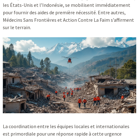
les États-Unis et l’Indonésie, se mobilisent immédiatement
pour fournir des aides de première nécessité. Entre autres,
Médecins Sans Frontières et Action Contre La Faim s’affirment
sur le terrain.
La coordination entre les équipes locales et internationales
est primordiale pour une réponse rapide à cette urgence