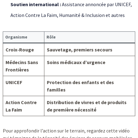
Soutien international :
Assistance annoncée par UNICEF,
Action Contre La Faim, Humanité & Inclusion et autres
Organisme
Rôle
Croix-Rouge
Sauvetage, premiers secours
Médecins Sans
Soins médicaux d’urgence
Frontières
UNICEF
Protection des enfants et des
familles
Action Contre
Distribution de vivres et de produits
La Faim
de première nécessité
Pour approfondir l’action sur le terrain, regardez cette vidéo