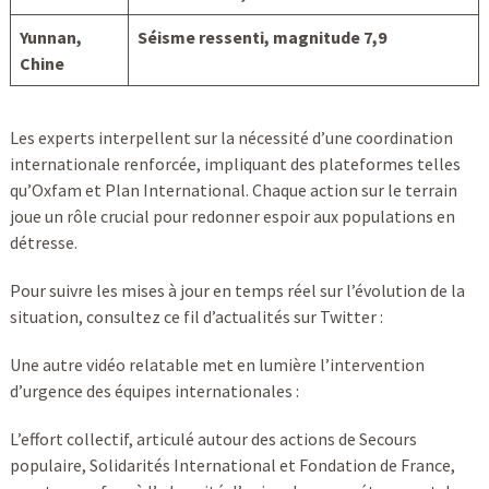
Yunnan,
Séisme ressenti, magnitude 7,9
Chine
Les experts interpellent sur la nécessité d’une coordination
internationale renforcée, impliquant des plateformes telles
qu’Oxfam et Plan International. Chaque action sur le terrain
joue un rôle crucial pour redonner espoir aux populations en
détresse.
Pour suivre les mises à jour en temps réel sur l’évolution de la
situation, consultez ce fil d’actualités sur Twitter :
Une autre vidéo relatable met en lumière l’intervention
d’urgence des équipes internationales :
L’effort collectif, articulé autour des actions de Secours
populaire, Solidarités International et Fondation de France,