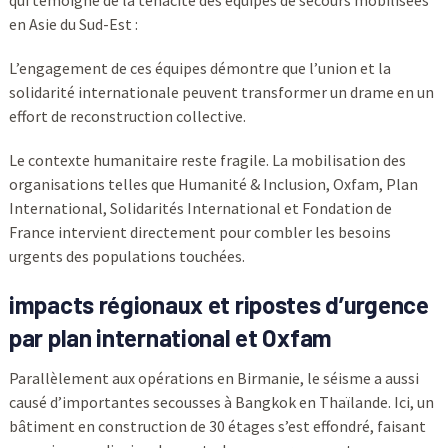
qui témoigne de la ténacité des équipes de secours mobilisées
en Asie du Sud-Est :
L’engagement de ces équipes démontre que l’union et la
solidarité internationale peuvent transformer un drame en un
effort de reconstruction collective.
Le contexte humanitaire reste fragile. La mobilisation des
organisations telles que Humanité & Inclusion, Oxfam, Plan
International, Solidarités International et Fondation de
France intervient directement pour combler les besoins
urgents des populations touchées.
impacts régionaux et ripostes d’urgence
par plan international et Oxfam
Parallèlement aux opérations en Birmanie, le séisme a aussi
causé d’importantes secousses à Bangkok en Thaïlande. Ici, un
bâtiment en construction de 30 étages s’est effondré, faisant