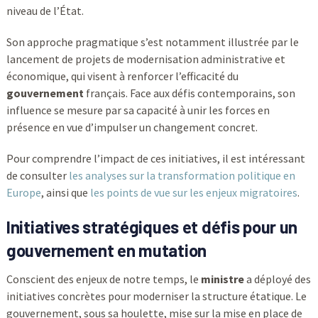
niveau de l’État.
Son approche pragmatique s’est notamment illustrée par le
lancement de projets de modernisation administrative et
économique, qui visent à renforcer l’efficacité du
gouvernement
français. Face aux défis contemporains, son
influence se mesure par sa capacité à unir les forces en
présence en vue d’impulser un changement concret.
Pour comprendre l’impact de ces initiatives, il est intéressant
de consulter
les analyses sur la transformation politique en
Europe
, ainsi que
les points de vue sur les enjeux migratoires
.
Initiatives stratégiques et défis pour un
gouvernement en mutation
Conscient des enjeux de notre temps, le
ministre
a déployé des
initiatives concrètes pour moderniser la structure étatique. Le
gouvernement, sous sa houlette, mise sur la mise en place de