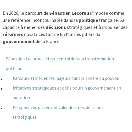
En 2026, le parcours de
Sébastien Lecornu
s’impose comme
une référence incontournable dans la
politique
française. Sa
capacité à mener des
décisions
stratégiques et à impulser des
réformes
novatrices fait de lui l’un des piliers du
gouvernement
de la France.
Sébastien Lecornu, acteur central dans la transformation
politique
Parcours et influences majeurs dans la sphère du pouvoir
Initiatives stratégiques et défis pour un gouvernement en
mutation
Perspectives d’avenir et calendrier des décisions
stratégiques