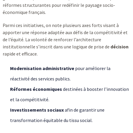
réformes structurantes pour redéfinir le paysage socio-
économique français.
Parmi ces initiatives, on note plusieurs axes forts visant à
apporter une réponse adaptée aux défis de la compétitivité et
de l’équité. La volonté de renforcer l’architecture
institutionnelle s’inscrit dans une logique de prise de
décision
rapide et efficace.
Modernisation administrative
pour améliorer la
réactivité des services publics.
Réformes économiques
destinées à booster l’innovation
et la compétitivité.
Investissements sociaux
afin de garantir une
transformation équitable du tissu social.