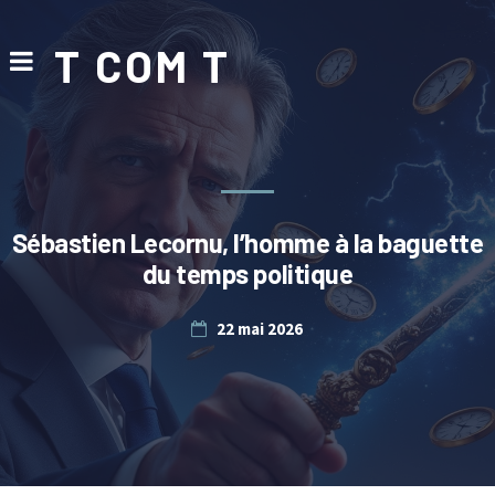
T COM T
Sébastien Lecornu, l’homme à la baguette
du temps politique
22 mai 2026