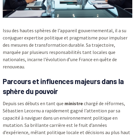
Issu des hautes sphères de l’appareil gouvernemental, il a su
conjuguer expertise politique et pragmatisme pour impulser
des mesures de transformation durable. Sa trajectoire,
marquée par plusieurs responsabilités tant locales que
nationales, incarne l’évolution d’une France en quête de
renouveau.
Parcours et influences majeurs dans la
sphère du pouvoir
Depuis ses débuts en tant que
ministre
chargé de réformes,
Sébastien Lecornu a rapidement gagné l’attention par sa
capacité à naviguer dans un environnement politique en
mutation. Sa brillante carrière est le fruit d’années
d’expérience, mêlant politique locale et décisions au plus haut