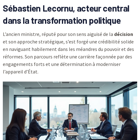
Sébastien Lecornu, acteur central
dans la transformation politique
L’ancien ministre, réputé pour son sens aiguisé de la
décision
et son approche stratégique, s’est forgé une crédibilité solide
en naviguant habilement dans les méandres du pouvoir et des
réformes. Son parcours reflète une carrière façonnée par des
engagements forts et une détermination à moderniser
l’appareil d’État.