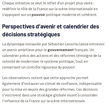
Chaque initiative se veut le reflet d’un projet plus vaste :
redéfinir le rôle de la France sur la scène internationale en
s’appuyant sur un
pouvoir
politique moderne et cohérent.
Perspectives d’avenir et calendrier des
décisions stratégiques
La dynamique instaurée par Sébastien Lecornu laisse entrevoir
un avenir ambitieux pour le
gouvernement
français. Un
calendrier précis des actions et des réformes témoigne de la
volonté de moderniser le système politique, tout en
conservant un contrôle rigoureux du pouvoir.
Les observateurs notent que cette approche permet
également d’instaurer un climat de confiance, indispensable
pour la mise en œuvre des grandes réformes. Ces décisions
s’inscrivent dans une stratégie globale visant à consolider
l’influence de la France sur la scène internationale.