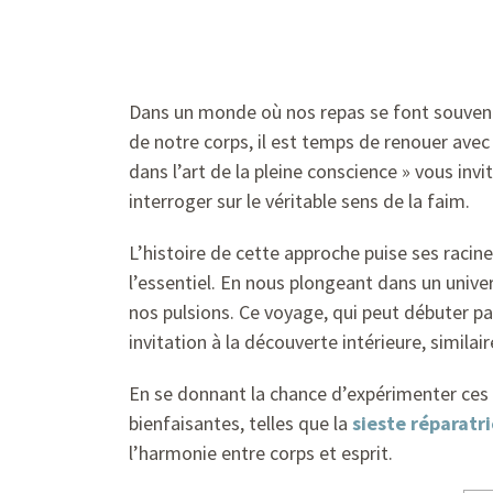
Dans un monde où nos repas se font souvent 
de notre corps, il est temps de renouer avec 
dans l’art de la pleine conscience » vous inv
interroger sur le véritable sens de la faim.
L’histoire de cette approche puise ses racin
l’essentiel. En nous plongeant dans un unive
nos pulsions. Ce voyage, qui peut débuter 
invitation à la découverte intérieure, simil
En se donnant la chance d’expérimenter ces
bienfaisantes, telles que la
sieste réparatri
l’harmonie entre corps et esprit.