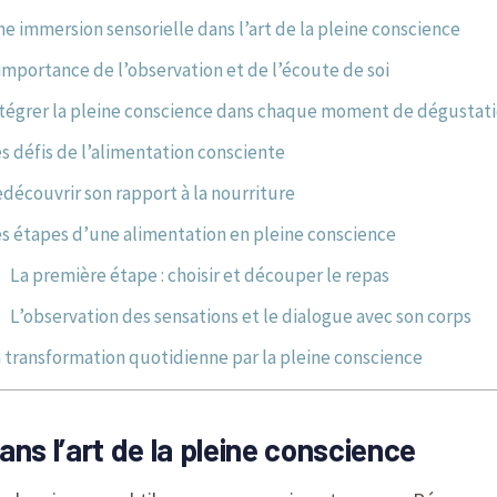
e immersion sensorielle dans l’art de la pleine conscience
importance de l’observation et de l’écoute de soi
tégrer la pleine conscience dans chaque moment de dégustat
s défis de l’alimentation consciente
découvrir son rapport à la nourriture
s étapes d’une alimentation en pleine conscience
La première étape : choisir et découper le repas
L’observation des sensations et le dialogue avec son corps
 transformation quotidienne par la pleine conscience
ns l’art de la pleine conscience