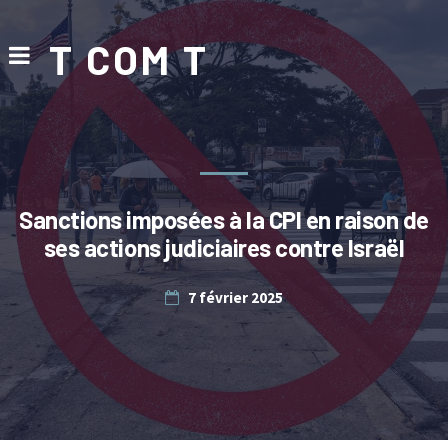
T COM T
Sanctions imposées à la CPI en raison de
ses actions judiciaires contre Israël
7 février 2025