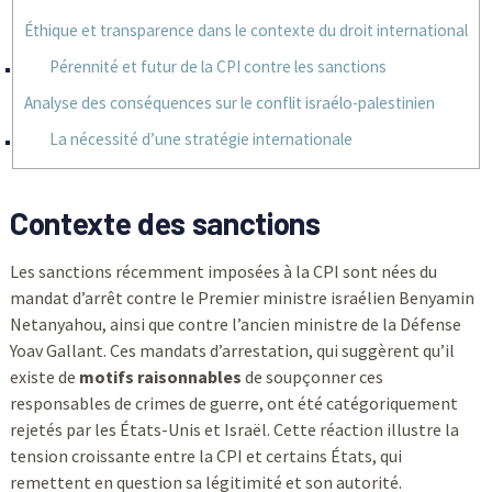
Éthique et transparence dans le contexte du droit international
Pérennité et futur de la CPI contre les sanctions
Analyse des conséquences sur le conflit israélo-palestinien
La nécessité d’une stratégie internationale
Contexte des sanctions
Les sanctions récemment imposées à la CPI sont nées du
mandat d’arrêt contre le Premier ministre israélien Benyamin
Netanyahou, ainsi que contre l’ancien ministre de la Défense
Yoav Gallant. Ces mandats d’arrestation, qui suggèrent qu’il
existe de
motifs raisonnables
de soupçonner ces
responsables de crimes de guerre, ont été catégoriquement
rejetés par les États-Unis et Israël. Cette réaction illustre la
tension croissante entre la CPI et certains États, qui
remettent en question sa légitimité et son autorité.