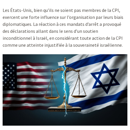
Les États-Unis, bien qu’ils ne soient pas membres de la CPI,
exercent une forte influence sur l’organisation par leurs biais
diplomatiques. La réaction à ces mandats d’arrêt a provoqué
des déclarations allant dans le sens d’un soutien
inconditionnel à Israël, en considérant toute action de la CPI
comme une atteinte injustifiée à la souveraineté israélienne.