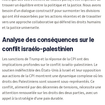
trouver un équilibre entre la politique et la justice. Nous avons
besoin d’un dialogue constructif pour surmonter les divisions
qui ont été exacerbées par les actions récentes et de travailler
vers une approche collaborative qui défend les droits humains
et la justice universelle.
Analyse des conséquences sur le
conflit israélo-palestinien
Les sanctions de Trump et la réponse de la CPI ont des
implications profondes sur le conflit israélo-palestinien. Le
soutien indéfectible des États-Unis à Israël et leur opposition
aux actions de la CPI montrent une dynamique complexe où les
droits des Palestiniens sont souvent sous-représentés. Ce
conflit, alimenté par des décennies de tensions, nécessite une
attention renouvelée sur les droits des deux parties, avec un
appel à la stratégie d’une paix durable.