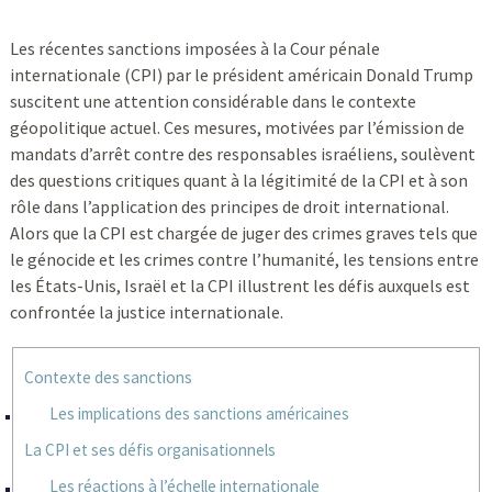
Les récentes sanctions imposées à la Cour pénale
internationale (CPI) par le président américain Donald Trump
suscitent une attention considérable dans le contexte
géopolitique actuel. Ces mesures, motivées par l’émission de
mandats d’arrêt contre des responsables israéliens, soulèvent
des questions critiques quant à la légitimité de la CPI et à son
rôle dans l’application des principes de droit international.
Alors que la CPI est chargée de juger des crimes graves tels que
le génocide et les crimes contre l’humanité, les tensions entre
les États-Unis, Israël et la CPI illustrent les défis auxquels est
confrontée la justice internationale.
Contexte des sanctions
Les implications des sanctions américaines
La CPI et ses défis organisationnels
Les réactions à l’échelle internationale