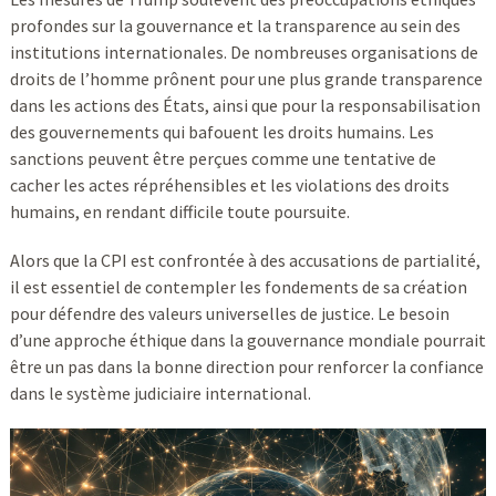
profondes sur la gouvernance et la transparence au sein des
institutions internationales. De nombreuses organisations de
droits de l’homme prônent pour une plus grande transparence
dans les actions des États, ainsi que pour la responsabilisation
des gouvernements qui bafouent les droits humains. Les
sanctions peuvent être perçues comme une tentative de
cacher les actes répréhensibles et les violations des droits
humains, en rendant difficile toute poursuite.
Alors que la CPI est confrontée à des accusations de partialité,
il est essentiel de contempler les fondements de sa création
pour défendre des valeurs universelles de justice. Le besoin
d’une approche éthique dans la gouvernance mondiale pourrait
être un pas dans la bonne direction pour renforcer la confiance
dans le système judiciaire international.