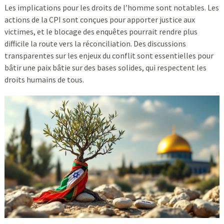
Les implications pour les droits de l’homme sont notables. Les
actions de la CPI sont conçues pour apporter justice aux
victimes, et le blocage des enquêtes pourrait rendre plus
difficile la route vers la réconciliation. Des discussions
transparentes sur les enjeux du conflit sont essentielles pour
bâtir une paix bâtie sur des bases solides, qui respectent les
droits humains de tous.