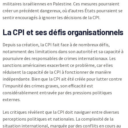
militaires israéliennes en Palestine. Ces mesures pourraient
créer un précédent dangereux, où d’autres États pourraient se
sentir encouragés à ignorer les décisions de la CPI.
La CPI et ses défis organisationnels
Depuis sa création, la CPI fait face à de nombreux défis,
notamment des limitations dans son autorité et sa capacité à
poursuivre des responsables de crimes internationaux. Les
sanctions américaines exacerbent ce problème, car elles
réduisent la capacité de la CPI à fonctionner de manière
indépendante. Bien que la CPI ait été créée pour lutter contre
l’impunité des crimes graves, son efficacité est
considérablement entravée par des pressions politiques
externes.
Les critiques révèlent que la CPI doit naviguer entre diverses
perceptions politiques et nationales. La complexité de la
situation international, marquée par des conflits en cours au