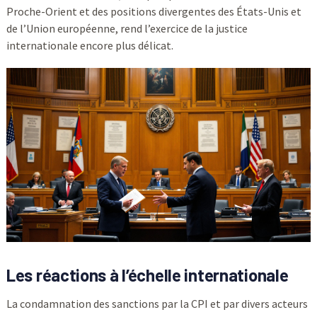
Proche-Orient et des positions divergentes des États-Unis et
de l’Union européenne, rend l’exercice de la justice
internationale encore plus délicat.
Les réactions à l’échelle internationale
La condamnation des sanctions par la CPI et par divers acteurs