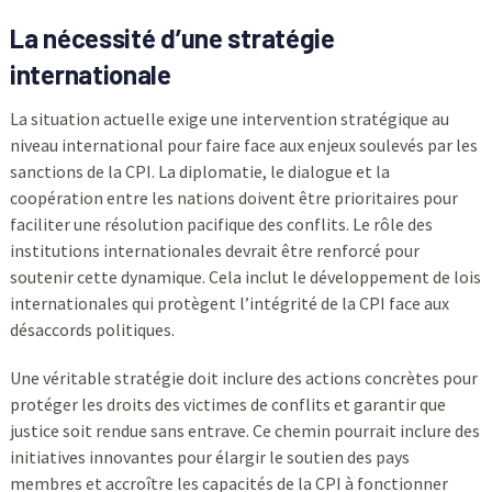
La nécessité d’une stratégie
internationale
La situation actuelle exige une intervention stratégique au
niveau international pour faire face aux enjeux soulevés par les
sanctions de la CPI. La diplomatie, le dialogue et la
coopération entre les nations doivent être prioritaires pour
faciliter une résolution pacifique des conflits. Le rôle des
institutions internationales devrait être renforcé pour
soutenir cette dynamique. Cela inclut le développement de lois
internationales qui protègent l’intégrité de la CPI face aux
désaccords politiques.
Une véritable stratégie doit inclure des actions concrètes pour
protéger les droits des victimes de conflits et garantir que
justice soit rendue sans entrave. Ce chemin pourrait inclure des
initiatives innovantes pour élargir le soutien des pays
membres et accroître les capacités de la CPI à fonctionner