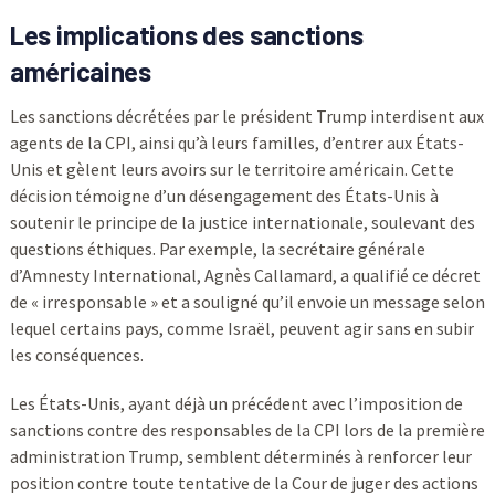
Les implications des sanctions
américaines
Les sanctions décrétées par le président Trump interdisent aux
agents de la CPI, ainsi qu’à leurs familles, d’entrer aux États-
Unis et gèlent leurs avoirs sur le territoire américain. Cette
décision témoigne d’un désengagement des États-Unis à
soutenir le principe de la justice internationale, soulevant des
questions éthiques. Par exemple, la secrétaire générale
d’Amnesty International, Agnès Callamard, a qualifié ce décret
de « irresponsable » et a souligné qu’il envoie un message selon
lequel certains pays, comme Israël, peuvent agir sans en subir
les conséquences.
Les États-Unis, ayant déjà un précédent avec l’imposition de
sanctions contre des responsables de la CPI lors de la première
administration Trump, semblent déterminés à renforcer leur
position contre toute tentative de la Cour de juger des actions