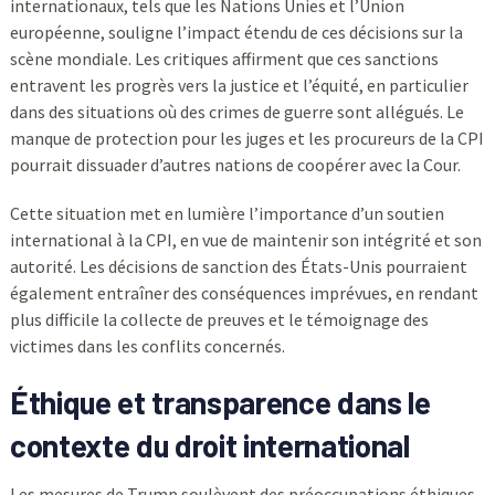
internationaux, tels que les Nations Unies et l’Union
européenne, souligne l’impact étendu de ces décisions sur la
scène mondiale. Les critiques affirment que ces sanctions
entravent les progrès vers la justice et l’équité, en particulier
dans des situations où des crimes de guerre sont allégués. Le
manque de protection pour les juges et les procureurs de la CPI
pourrait dissuader d’autres nations de coopérer avec la Cour.
Cette situation met en lumière l’importance d’un soutien
international à la CPI, en vue de maintenir son intégrité et son
autorité. Les décisions de sanction des États-Unis pourraient
également entraîner des conséquences imprévues, en rendant
plus difficile la collecte de preuves et le témoignage des
victimes dans les conflits concernés.
Éthique et transparence dans le
contexte du droit international
Les mesures de Trump soulèvent des préoccupations éthiques