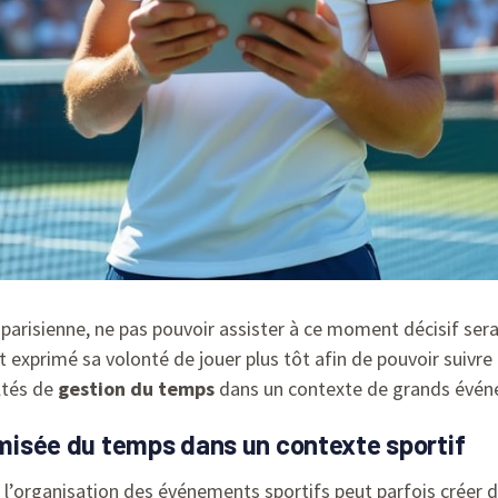
parisienne, ne pas pouvoir assister à ce moment décisif ser
t exprimé sa volonté de jouer plus tôt afin de pouvoir suivre 
ultés de
gestion du temps
dans un contexte de grands évén
timisée du temps dans un contexte sportif
 l’organisation des événements sportifs peut parfois créer