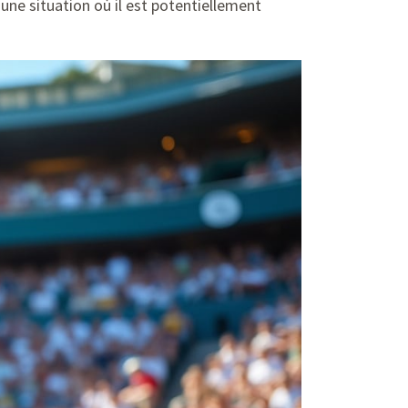
une situation où il est potentiellement