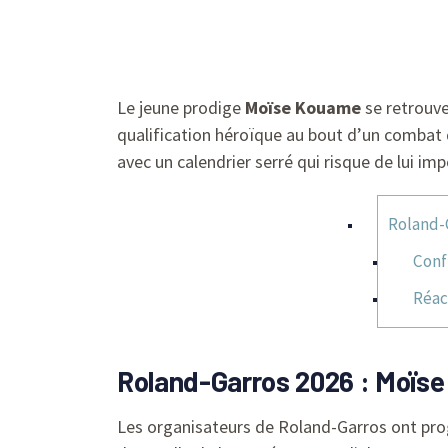
Le jeune prodige
Moïse Kouame
se retrouve
qualification héroïque au bout d’un combat 
avec un calendrier serré qui risque de lui im
Roland-
Conf
Réac
Roland-Garros 2026 : Moïse
Les organisateurs de Roland-Garros ont pro