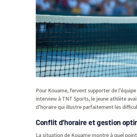
Pour Kouame, fervent supporter de l’équipe 
interview à TNT Sports, le jeune athlète avai
d’horaire qui illustre parfaitement les diffic
Conflit d’horaire et gestion op
La situation de Kouame montre à quel point