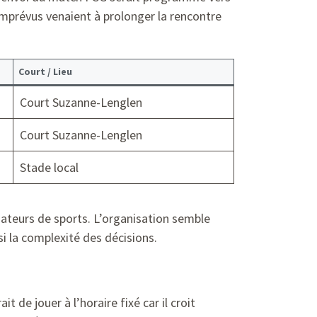
mprévus venaient à prolonger la rencontre
Court / Lieu
Court Suzanne-Lenglen
Court Suzanne-Lenglen
Stade local
ateurs de sports. L’organisation semble
i la complexité des décisions.
de jouer à l’horaire fixé car il croit