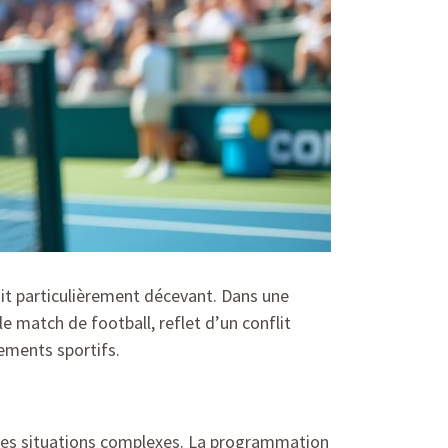
ait particulièrement décevant. Dans une
le match de football, reflet d’un conflit
ements sportifs.
 des situations complexes. La programmation