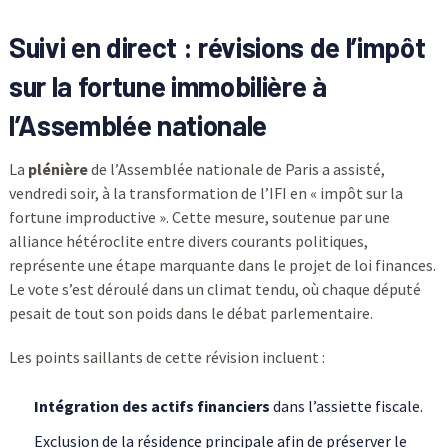
Suivi en direct : révisions de l’impôt
sur la fortune immobilière à
l’Assemblée nationale
La
plénière
de l’Assemblée nationale de Paris a assisté,
vendredi soir, à la transformation de l’IFI en « impôt sur la
fortune improductive ». Cette mesure, soutenue par une
alliance hétéroclite entre divers courants politiques,
représente une étape marquante dans le projet de loi finances.
Le vote s’est déroulé dans un climat tendu, où chaque député
pesait de tout son poids dans le débat parlementaire.
Les points saillants de cette révision incluent :
Intégration des actifs financiers
dans l’assiette fiscale.
Exclusion de la résidence principale afin de préserver le