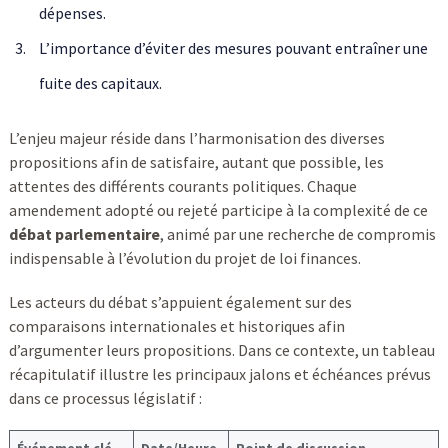
dépenses.
L’importance d’éviter des mesures pouvant entraîner une
fuite des capitaux.
L’enjeu majeur réside dans l’harmonisation des diverses
propositions afin de satisfaire, autant que possible, les
attentes des différents courants politiques. Chaque
amendement adopté ou rejeté participe à la complexité de ce
débat parlementaire
, animé par une recherche de compromis
indispensable à l’évolution du projet de loi finances.
Les acteurs du débat s’appuient également sur des
comparaisons internationales et historiques afin
d’argumenter leurs propositions. Dans ce contexte, un tableau
récapitulatif illustre les principaux jalons et échéances prévus
dans ce processus législatif :