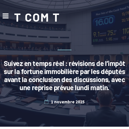
T COM T
Suivez en temps réel : révisions de l’impôt
sur la fortune immobilière par les députés
avant la conclusion des discussions, avec
une reprise prévue lundi matin.
1 novembre 2025