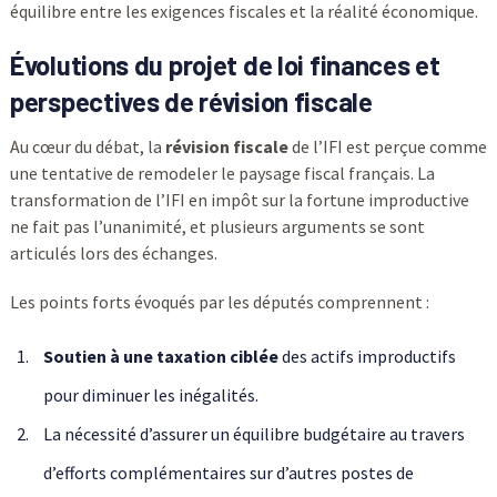
équilibre entre les exigences fiscales et la réalité économique.
Évolutions du projet de loi finances et
perspectives de révision fiscale
Au cœur du débat, la
révision fiscale
de l’IFI est perçue comme
une tentative de remodeler le paysage fiscal français. La
transformation de l’IFI en impôt sur la fortune improductive
ne fait pas l’unanimité, et plusieurs arguments se sont
articulés lors des échanges.
Les points forts évoqués par les députés comprennent :
Soutien à une taxation ciblée
des actifs improductifs
pour diminuer les inégalités.
La nécessité d’assurer un équilibre budgétaire au travers
d’efforts complémentaires sur d’autres postes de