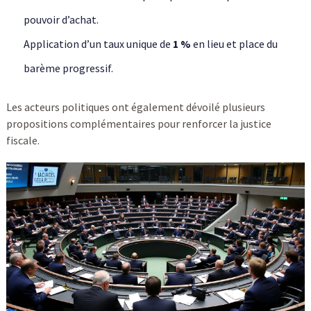
pouvoir d’achat.
Application d’un taux unique de
1 %
en lieu et place du
barème progressif.
Les acteurs politiques ont également dévoilé plusieurs
propositions complémentaires pour renforcer la justice
fiscale.