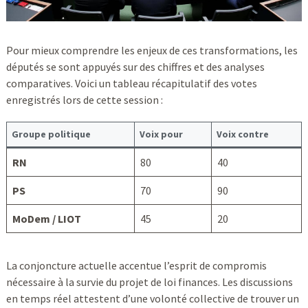
Pour mieux comprendre les enjeux de ces transformations, les
députés se sont appuyés sur des chiffres et des analyses
comparatives. Voici un tableau récapitulatif des votes
enregistrés lors de cette session :
Groupe politique
Voix pour
Voix contre
RN
80
40
PS
70
90
MoDem / LIOT
45
20
La conjoncture actuelle accentue l’esprit de compromis
nécessaire à la survie du projet de loi finances. Les discussions
en temps réel attestent d’une volonté collective de trouver un