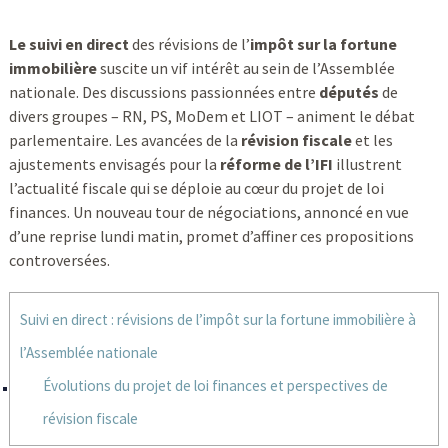
Le suivi en direct
des révisions de l’
impôt sur la fortune
immobilière
suscite un vif intérêt au sein de l’Assemblée
nationale. Des discussions passionnées entre
députés
de
divers groupes – RN, PS, MoDem et LIOT – animent le débat
parlementaire. Les avancées de la
révision fiscale
et les
ajustements envisagés pour la
réforme de l’IFI
illustrent
l’actualité fiscale qui se déploie au cœur du projet de loi
finances. Un nouveau tour de négociations, annoncé en vue
d’une reprise lundi matin, promet d’affiner ces propositions
controversées.
Suivi en direct : révisions de l’impôt sur la fortune immobilière à
l’Assemblée nationale
Évolutions du projet de loi finances et perspectives de
révision fiscale