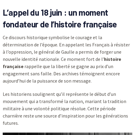
L’appel du 18 juin : un moment
fondateur de l’histoire française
Ce discours historique symbolise le courage et la
détermination de l’époque. En appelant les Français à résister
à l’oppression, le général de Gaulle a permis de forger une
nouvelle identité nationale. Ce moment fort de l’
histoire
française
rappelle que la liberté se gagne au prix d’un
engagement sans faille. Des archives témoignent encore
aujourd’hui de la puissance de son message.
Les historiens soulignent qu’il représente le début d’un
mouvement qui a transformé la nation, mariant la tradition
militaire à une volonté politique résolue. Cette période
charnière reste une source d’inspiration pour les générations
futures.