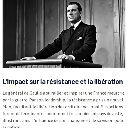
L’impact sur la résistance et la libération
Le général de Gaulle a su rallier et inspirer une France meurtrie
par la guerre. Par son leadership, la résistance a pris un nouvel
élan, facilitant la libération du territoire national. Ses actions
furent déterminantes pour remettre sur pied un pays dévasté,
illustrant ainsi l’influence de son charisme et de sa vision pour
la nation.