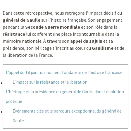
Dans cette rétrospective, nous retraçons l’impact décisif du
général de Gaulle
sur l’histoire française. Son engagement
pendant la
Seconde Guerre mondiale
et son rôle dans la
résistance
lui confèrent une place incontournable dans la
mémoire nationale. À travers son
appel du 18 juin
et sa
présidence, son héritage s’inscrit au cœur du
Gaullisme
et de
la libération de la France.
L’appel du 18 juin : un moment fondateur de l’histoire française
L’impact sur la résistance et la libération
L’héritage et la présidence du général de Gaulle dans l’évolution
politique
Événements clés et le parcours exceptionnel du général de
Gaulle