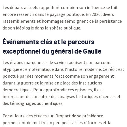
Les débats actuels rappellent combien son influence se fait
encore ressentir dans le paysage politique. En 2026, divers
rassemblements et hommages témoignent de la persistance
de son idéologie dans la sphère publique.
Événements clés et le parcours
exceptionnel du général de Gaulle
Les étapes marquantes de sa vie traduisent son parcours
atypique et emblématique dans l’histoire moderne. Ce récit est
ponctué par des moments forts comme son engagement
durant la guerre et la mise en place des institutions
démocratiques. Pour approfondir ces épisodes, il est
intéressant de consulter des analyses historiques récentes et
des témoignages authentiques.
Par ailleurs, des études sur l’impact de sa présidence
permettent de mettre en perspective ses réformes et la