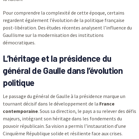
Pour comprendre la complexité de cette époque, certains
regardent également l’évolution de la politique française
post-libération. Des études récentes analysent l’influence du
Gaullisme sur la modernisation des institutions
démocratiques.
L’héritage et la présidence du
général de Gaulle dans l’évolution
politique
Le passage du général de Gaulle à la présidence marque un
tournant décisif dans le développement de la
France
contemporaine
. Sous sa direction, le pays a su relever des défis
majeurs, intégrant son héritage dans les fondements du
pouvoir républicain. Sa vision a permis l’instauration d’une
Cinquième République solide et résiliente face aux crises.