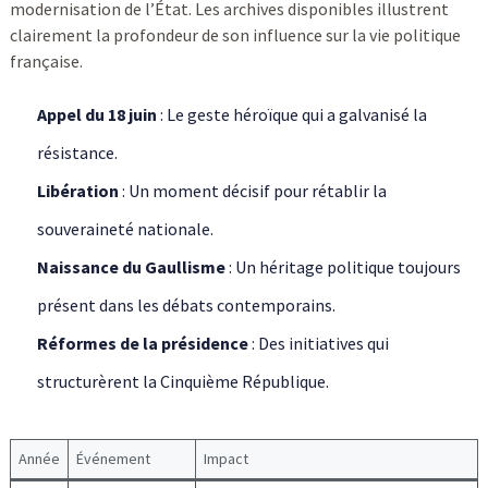
modernisation de l’État. Les archives disponibles illustrent
clairement la profondeur de son influence sur la vie politique
française.
Appel du 18 juin
: Le geste héroïque qui a galvanisé la
résistance.
Libération
: Un moment décisif pour rétablir la
souveraineté nationale.
Naissance du Gaullisme
: Un héritage politique toujours
présent dans les débats contemporains.
Réformes de la présidence
: Des initiatives qui
structurèrent la Cinquième République.
Année
Événement
Impact