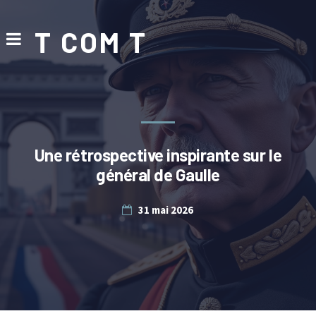
T COM T
Une rétrospective inspirante sur le
général de Gaulle
31 mai 2026