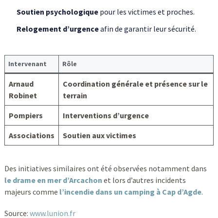
Soutien psychologique
pour les victimes et proches.
Relogement d’urgence
afin de garantir leur sécurité.
Intervenant
Rôle
Arnaud
Coordination générale et présence sur le
Robinet
terrain
Pompiers
Interventions d’urgence
Associations
Soutien aux victimes
Des initiatives similaires ont été observées notamment dans
le drame en mer d’Arcachon
et lors d’autres incidents
majeurs comme
l’incendie dans un camping à Cap d’Agde
.
Source:
www.lunion.fr