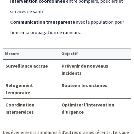
Intervention coordonnée
entre pompiers, policiers et
services de santé.
Communication transparente
avec la population pour
limiter la propagation de rumeurs.
Mesure
Objectif
Surveillance accrue
Prévenir de nouveaux
incidents
Relogement
Soutenir les victimes
temporaire
Coordination
Optimiser l’intervention
interservices
d’urgence
Des événements similaires à d’autres drames récents, tels que