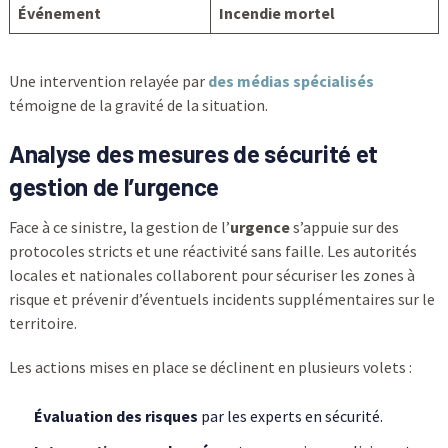
Événement
Incendie mortel
Une intervention relayée par
des médias spécialisés
témoigne de la gravité de la situation.
Analyse des mesures de sécurité et
gestion de l’urgence
Face à ce sinistre, la gestion de l’
urgence
s’appuie sur des
protocoles stricts et une réactivité sans faille. Les autorités
locales et nationales collaborent pour sécuriser les zones à
risque et prévenir d’éventuels incidents supplémentaires sur le
territoire.
Les actions mises en place se déclinent en plusieurs volets :
Évaluation des risques
par les experts en sécurité.