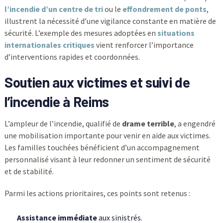
l’incendie d’un centre de tri
ou le
effondrement de ponts
,
illustrent la nécessité d’une vigilance constante en matière de
sécurité. L’exemple des mesures adoptées en
situations
internationales critiques
vient renforcer l’importance
d’interventions rapides et coordonnées.
Soutien aux victimes et suivi de
l’incendie à Reims
L’ampleur de l’incendie, qualifié de
drame terrible
, a engendré
une mobilisation importante pour venir en aide aux victimes.
Les familles touchées bénéficient d’un accompagnement
personnalisé visant à leur redonner un sentiment de sécurité
et de stabilité.
Parmi les actions prioritaires, ces points sont retenus :
Assistance immédiate
aux sinistrés.