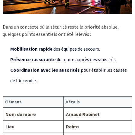
Dans un contexte où la sécurité reste la priorité absolue,
quelques points essentiels ont été relevés :
Mobilisation rapide
des équipes de secours.
Présence rassurante
du maire auprès des sinistrés.
Coordination avec les autorités
pour établir les causes
de l’incendie.
Élément
Détails
Nom du maire
Arnaud Robinet
Lieu
Reims