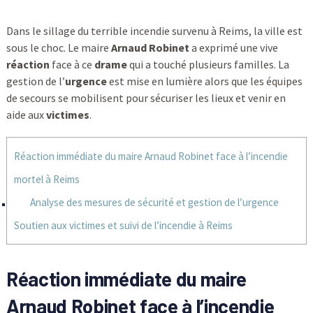
Dans le sillage du terrible incendie survenu à Reims, la ville est
sous le choc. Le maire
Arnaud Robinet
a exprimé une vive
réaction
face à ce
drame
qui a touché plusieurs familles. La
gestion de l’
urgence
est mise en lumière alors que les équipes
de secours se mobilisent pour sécuriser les lieux et venir en
aide aux
victimes
.
Réaction immédiate du maire Arnaud Robinet face à l’incendie
mortel à Reims
Analyse des mesures de sécurité et gestion de l’urgence
Soutien aux victimes et suivi de l’incendie à Reims
Réaction immédiate du maire
Arnaud Robinet face à l’incendie