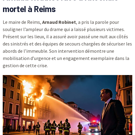
mortel à Reims
Le maire de Reims,
Arnaud Robinet
, a pris la parole pour
souligner l’ampleur du drame qui a laissé plusieurs victimes.
Présent sur les lieux, il a assuré avoir passé une nuit aux côtés
des sinistrés et des équipes de secours chargées de sécuriser les
abords de l’immeuble. Son intervention démontre une
mobilisation d’urgence et un engagement exemplaire dans la
gestion de cette crise.