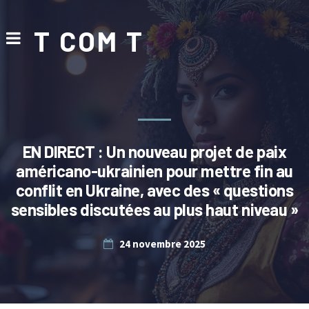
T COM T
EN DIRECT : Un nouveau projet de paix
américano-ukrainien pour mettre fin au
conflit en Ukraine, avec des « questions
sensibles discutées au plus haut niveau »
24 novembre 2025