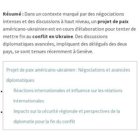
Résumé :
Dans un contexte marqué par des négociations
intenses et des discussions à haut niveau, un
projet de paix
américano-ukrainien est en cours d’élaboration pour tenter de
mettre fin au
conflit en Ukraine
. Des discussions
diplomatiques avancées, impliquant des délégués des deux
pays, se sont tenues récemment à Genève.
Projet de paix américano-ukrainien : Négociations et avancées
diplomatiques
Réactions internationales et influence sur les relations
internationales
Impacts sur la sécurité régionale et perspectives de la
diplomatie pour la fin du conflit