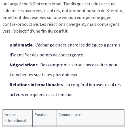
un large écho à l’international. Tandis que certains acteurs
saluent les avancées, d’autres, notamment au sein du Kremlin,
émettent des réserves sur une version européenne jugée
contre-productive. Les réactions divergent, mais convergent
vers l’objectif d’une
fin du conflit
.
Diplomatie
: L’échange direct entre les délégués a permis
d’identifier des points de convergence.
Négociations
: Des compromis seront nécessaires pour
trancher les sujets les plus épineux.
Relations internationales
: La coopération avec d’autres
acteurs européens est attendue.
Acteur
Position
Commentaire
International