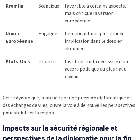
Kremlin
Sceptique
Favorable à certains aspects,
mais critique la version
européenne.
Union
Engagée
Demandant une plus grande
Européenne
implication dans le dossier
ukrainien.
États-Unis
Proactif
Insistant sur la nécessité d’un
accord politique au plus haut
niveau.
Cette dynamique, marquée par une pression diplomatique et
des échanges de vues, ouvre la voie à de nouvelles perspectives
pour stabiliser la région.
Impacts sur la sécurité régionale et
perspectives de la diplomatie pour la fin