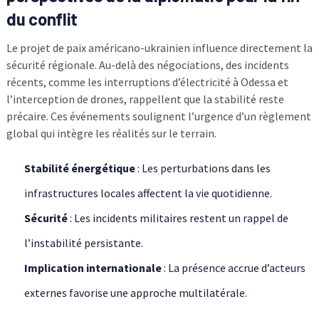
du conflit
Le projet de paix américano-ukrainien influence directement la
sécurité régionale. Au-delà des négociations, des incidents
récents, comme les interruptions d’électricité à Odessa et
l’interception de drones, rappellent que la stabilité reste
précaire. Ces événements soulignent l’urgence d’un règlement
global qui intègre les réalités sur le terrain.
Stabilité énergétique
: Les perturbations dans les
infrastructures locales affectent la vie quotidienne.
Sécurité
: Les incidents militaires restent un rappel de
l’instabilité persistante.
Implication internationale
: La présence accrue d’acteurs
externes favorise une approche multilatérale.