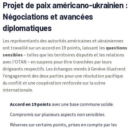
Projet de paix américano-ukrainien :
Négociations et avancées
diplomatiques
Les représentants des autorités américaines et ukrainiennes
ont travaillé sur un accord en 19 points, laissant les
questions
sensibles
– telles que les territoires disputés et les relations
avec l’OTAN – en suspens pour être tranchées par leurs
dirigeants respectifs. Les échanges menés à Genève illustrent
l’engagement des deux parties pour une résolution pacifique
du conflit et une coopération renforcée sur la scène
internationale.
Accord en 19 points
avec une base commune solide.
Compromis sur plusieurs aspects non sensibles.
Réserves sur certains points, prises en compte par les