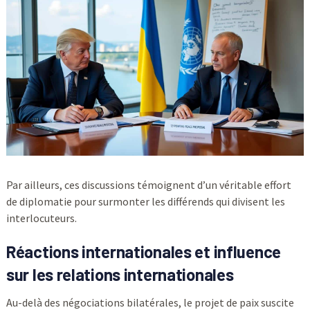
Par ailleurs, ces discussions témoignent d’un véritable effort
de diplomatie pour surmonter les différends qui divisent les
interlocuteurs.
Réactions internationales et influence
sur les relations internationales
Au-delà des négociations bilatérales, le projet de paix suscite