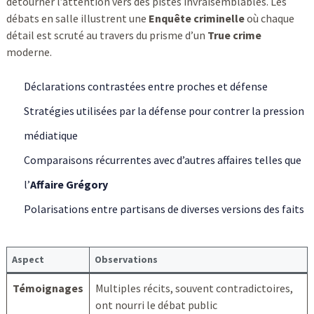
détourner l’attention vers des pistes invraisemblables. Les
débats en salle illustrent une
Enquête criminelle
où chaque
détail est scruté au travers du prisme d’un
True crime
moderne.
Déclarations contrastées entre proches et défense
Stratégies utilisées par la défense pour contrer la pression
médiatique
Comparaisons récurrentes avec d’autres affaires telles que
l’
Affaire Grégory
Polarisations entre partisans de diverses versions des faits
Aspect
Observations
Témoignages
Multiples récits, souvent contradictoires,
ont nourri le débat public