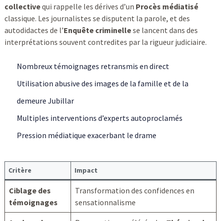
collective
qui rappelle les dérives d’un
Procès médiatisé
classique. Les journalistes se disputent la parole, et des
autodidactes de l’
Enquête criminelle
se lancent dans des
interprétations souvent contredites par la rigueur judiciaire.
Nombreux témoignages retransmis en direct
Utilisation abusive des images de la famille et de la
demeure Jubillar
Multiples interventions d’experts autoproclamés
Pression médiatique exacerbant le drame
Critère
Impact
Ciblage des
Transformation des confidences en
témoignages
sensationnalisme