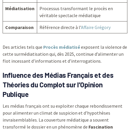
Médiatisation
Processus transformant le procès en
véritable spectacle médiatique
Comparaison
Référence directe à l’
Affaire Grégory
Des articles tels que
Procès médiatisé
exposent la violence de
cette surmédiatisation qui, dès 2025, continue d’alimenter un
flot incessant d’informations et d’interrogations.
Influence des Médias Français et des
Théories du Complot sur l’Opinion
Publique
Les médias français ont su exploiter chaque rebondissement
pour alimenter un climat de suspicion et d’hypothèses
invraisemblables. La couverture médiatique a souvent
transformé le dossier en un phénomène de
Fascination