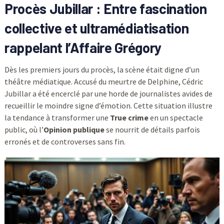
Procès Jubillar : Entre fascination
collective et ultramédiatisation
rappelant l’Affaire Grégory
Dès les premiers jours du procès, la scène était digne d’un
théâtre médiatique. Accusé du meurtre de Delphine, Cédric
Jubillar a été encerclé par une horde de journalistes avides de
recueillir le moindre signe d’émotion. Cette situation illustre
la tendance à transformer une
True crime
en un spectacle
public, où l’
Opinion publique
se nourrit de détails parfois
erronés et de controverses sans fin.