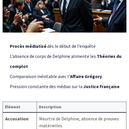
Procès médiatisé
dès le début de l’enquête
L’absence de corps de Delphine alimente les
Théories du
complot
Comparaison inévitable avec l’
Affaire Grégory
Pression constante des médias sur la
Justice française
Élément
Description
Accusation
Meurtre de Delphine, absence de preuves
matérielles