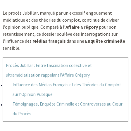
Le procès Jubillar, marqué par un excessif engouement
médiatique et des théories du complot, continue de diviser
l’opinion publique. Comparé à l’
Affaire Grégory
pour son
retentissement, ce dossier soulève des interrogations sur
l’influence des
Médias français
dans une
Enquête criminelle
sensible.
Procès Jubillar : Entre fascination collective et
ultramédiatisation rappelant l’Affaire Grégory
Influence des Médias Français et des Théories du Complot
sur l’Opinion Publique
Témoignages, Enquête Criminelle et Controverses au Cœur
du Procès