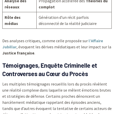
Analyse des
Propagation accélérée des
Théories du
réseaux
complot
Rôle des
Génération d’un récit parfois
médias
déconnecté de la réalité judiciaire
Des analyses critiques, comme celle proposée sur
l’Affaire
Jubillar
, évoquent les dérives médiatiques et leur impact sur la
Justice française
.
Témoignages, Enquête Criminelle et
Controverses au Cœur du Procès
Les multiples témoignages recueillis lors du procès révèlent
une réalité complexe dans laquelle se mêlent émotions brutes
et stratégies de défense. Certains proches dénoncent un
harcèlement médiatique rappelant des épisodes anciens,
tandis que d’autres évoquent la tentative de certains acteurs de