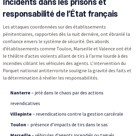
Incidents dans les prisons et
responsabilité de l’État français
Les attaques coordonnées sur des établissements
pénitentiaires, rapportées dès la nuit dernière, ont ébranlé la
confiance envers le système de sécurité. Des abords
d’établissements comme Toulon, Marseille et Valence ont été
le théâtre d’actes violents allant de tirs à l’arme lourde à des
incendies ciblant les véhicules des agents. L’intervention du
Parquet national antiterroriste souligne la gravité des faits et
la détermination à révéler les responsabilités.
Nanterre
– jeté dans le chaos par des actions
revendicatives
Villepinte
– revendications contre la gestion carcérale
Toulon
– présence d’impacts de tirs dans le sas
Marseille
– véhicules d’agents incendiés ou tagués