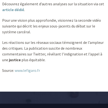
Découvrez également d’autres analyses sur la situation via cet
article dédié
.
Pour une vision plus approfondie, visionnez la seconde vidéo
suivante qui décrit les enjeux sous-jacents du débat sur le
système carcéral.
Les réactions sur les réseaux sociaux témoignent de l’ampleur
des critiques. La publication suscite de nombreux
commentaires sur Twitter, révélant l’indignation et l’appel à
une
justice
plus équitable.
Source:
www.lefigaro.fr