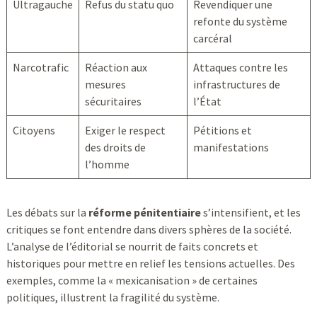
Ultragauche
Refus du statu quo
Revendiquer une
refonte du système
carcéral
Narcotrafic
Réaction aux
Attaques contre les
mesures
infrastructures de
sécuritaires
l’État
Citoyens
Exiger le respect
Pétitions et
des droits de
manifestations
l’homme
Les débats sur la
réforme pénitentiaire
s’intensifient, et les
critiques se font entendre dans divers sphères de la société.
L’analyse de l’éditorial se nourrit de faits concrets et
historiques pour mettre en relief les tensions actuelles. Des
exemples, comme la « mexicanisation » de certaines
politiques, illustrent la fragilité du système.