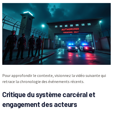
Pour approfondir le contexte, visionnez la vidéo suivante qui
retrace la chronologie des événements récents.
Critique du système carcéral et
engagement des acteurs