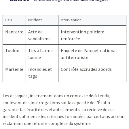
Lieu
Incident
Intervention
Nanterre
Acte de
Intervention policière
vandalisme
renforcée
Toulon
Tirs à l’arme
Enquête du Parquet national
lourde
antiterroriste
Marseille
Incendies et
Contrôle accru des abords
tags
Les attaques, intervenant dans un contexte déjà tendu,
soulèvent des interrogations sur la capacité de l’État à
garantir la sécurité des établissements. La récidive de ces
incidents alimente les critiques formulées par certains acteurs
réclamant une refonte complète du système.