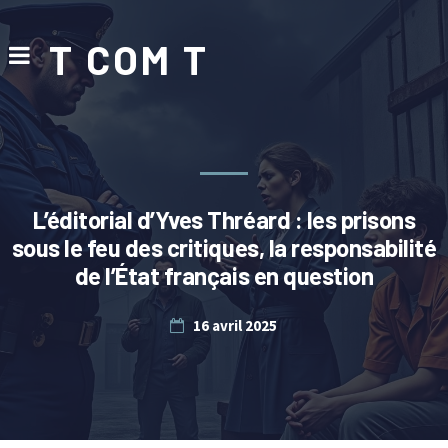
T COM T
L’éditorial d’Yves Thréard : les prisons
sous le feu des critiques, la responsabilité
de l’État français en question
16 avril 2025