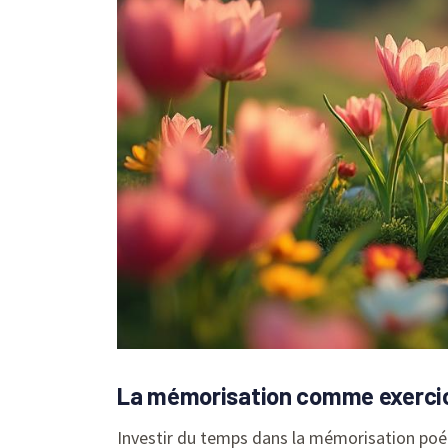
La mémorisation comme exercice
Investir du temps dans la mémorisation poét