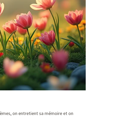
poèmes, on entretient sa mémoire et on