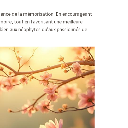
issance de la mémorisation. En encourageant
moire, tout en favorisant une meilleure
i bien aux néophytes qu’aux passionnés de