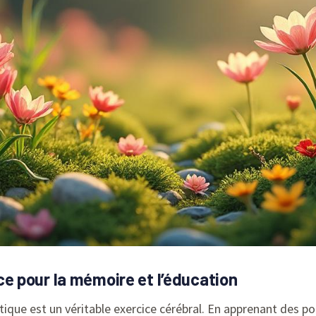
 pour la mémoire et l’éducation
ique est un véritable exercice cérébral. En apprenant des 