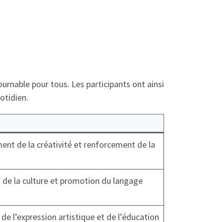
urnable pour tous. Les participants ont ainsi
otidien.
nt de la créativité et renforcement de la
n de la culture et promotion du langage
de l’expression artistique et de l’éducation