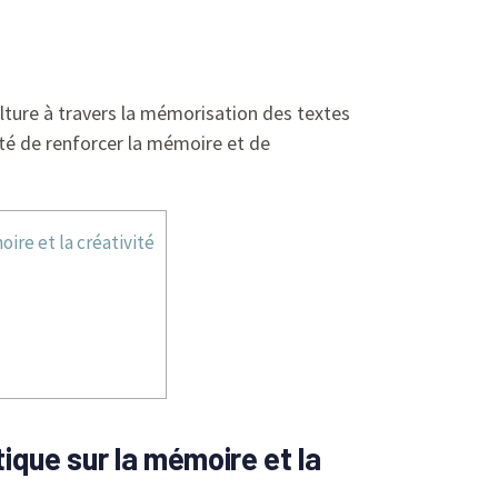
ulture à travers la mémorisation des textes
ité de renforcer la mémoire et de
ire et la créativité
ique sur la mémoire et la