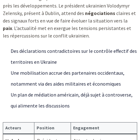
près les développements. Le président ukrainien Volodymyr
Zelensky, présent à Dublin, attend des
négociations
claires et
des signaux forts en vue de faire évoluer la situation vers la
paix
. L’actualité met en exergue les tensions persistantes et
les répercussions sur le conflit ukrainien.
Des déclarations contradictoires sur le contrôle effectif des
territoires en Ukraine
Une mobilisation accrue des partenaires occidentaux,
notamment via des aides militaires et économiques
Un plan de médiation américain, déjà sujet à controverse,
qui alimente les discussions
Acteurs
Position
Engagement