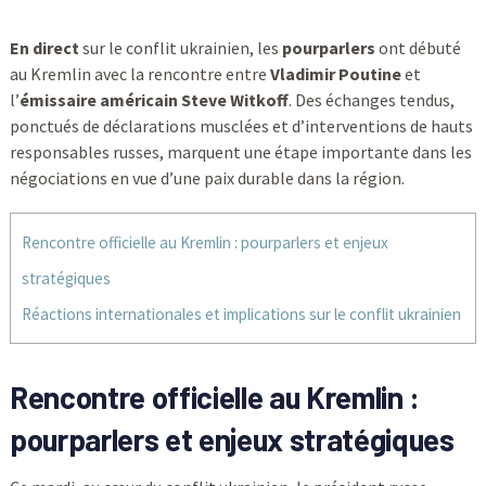
En direct
sur le conflit ukrainien, les
pourparlers
ont débuté
au Kremlin avec la rencontre entre
Vladimir Poutine
et
l’
émissaire américain
Steve Witkoff
. Des échanges tendus,
ponctués de déclarations musclées et d’interventions de hauts
responsables russes, marquent une étape importante dans les
négociations en vue d’une paix durable dans la région.
Rencontre officielle au Kremlin : pourparlers et enjeux
stratégiques
Réactions internationales et implications sur le conflit ukrainien
Rencontre officielle au Kremlin :
pourparlers et enjeux stratégiques