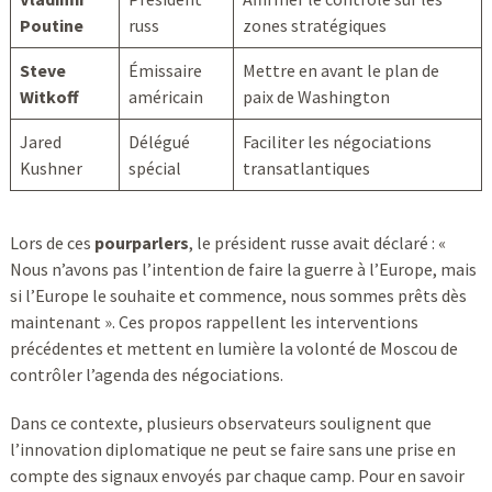
Poutine
russ
zones stratégiques
Steve
Émissaire
Mettre en avant le plan de
Witkoff
américain
paix de Washington
Jared
Délégué
Faciliter les négociations
Kushner
spécial
transatlantiques
Lors de ces
pourparlers
, le président russe avait déclaré : «
Nous n’avons pas l’intention de faire la guerre à l’Europe, mais
si l’Europe le souhaite et commence, nous sommes prêts dès
maintenant ». Ces propos rappellent les interventions
précédentes et mettent en lumière la volonté de Moscou de
contrôler l’agenda des négociations.
Dans ce contexte, plusieurs observateurs soulignent que
l’innovation diplomatique ne peut se faire sans une prise en
compte des signaux envoyés par chaque camp. Pour en savoir