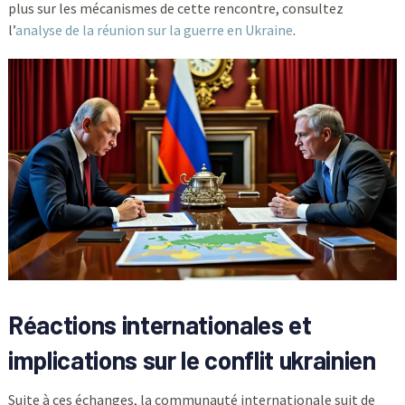
plus sur les mécanismes de cette rencontre, consultez
l’
analyse de la réunion sur la guerre en Ukraine
.
Réactions internationales et
implications sur le conflit ukrainien
Suite à ces échanges, la communauté internationale suit de