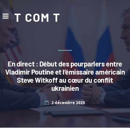
T COM T
En direct : Début des pourparlers entre
Vladimir Poutine et l’émissaire américain
Steve Witkoff au cœur du conflit
ukrainien
2 décembre 2025