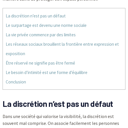
La discrétion n’est pas un défaut
Le surpartage est devenu une norme sociale
La vie privée commence par des limites
Les réseaux sociaux brouillent la frontière entre expression et
exposition
Être réservé ne signifie pas être fermé
Le besoin d’intimité est une forme d’équilibre
Conclusion
La discrétion n’est pas un défaut
Dans une société qui valorise la visibilité, la discrétion est
souvent mal comprise. On associe facilement les personnes