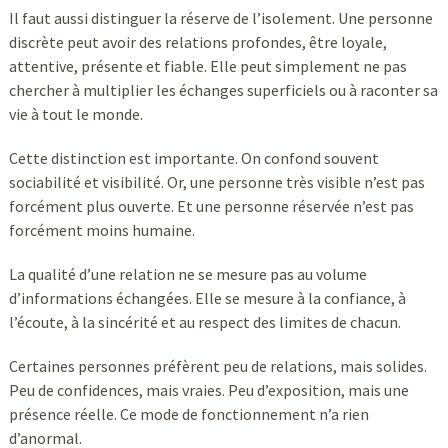
Il faut aussi distinguer la réserve de l’isolement. Une personne
discrète peut avoir des relations profondes, être loyale,
attentive, présente et fiable. Elle peut simplement ne pas
chercher à multiplier les échanges superficiels ou à raconter sa
vie à tout le monde.
Cette distinction est importante. On confond souvent
sociabilité et visibilité. Or, une personne très visible n’est pas
forcément plus ouverte. Et une personne réservée n’est pas
forcément moins humaine.
La qualité d’une relation ne se mesure pas au volume
d’informations échangées. Elle se mesure à la confiance, à
l’écoute, à la sincérité et au respect des limites de chacun.
Certaines personnes préfèrent peu de relations, mais solides.
Peu de confidences, mais vraies. Peu d’exposition, mais une
présence réelle. Ce mode de fonctionnement n’a rien
d’anormal.