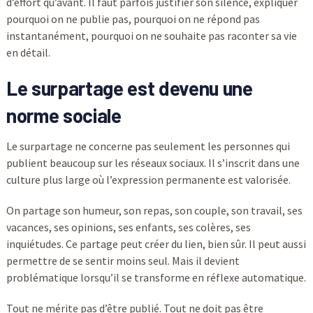
d’effort qu’avant. Il faut parfois justifier son silence, expliquer
pourquoi on ne publie pas, pourquoi on ne répond pas
instantanément, pourquoi on ne souhaite pas raconter sa vie
en détail.
Le surpartage est devenu une
norme sociale
Le surpartage ne concerne pas seulement les personnes qui
publient beaucoup sur les réseaux sociaux. Il s’inscrit dans une
culture plus large où l’expression permanente est valorisée.
On partage son humeur, son repas, son couple, son travail, ses
vacances, ses opinions, ses enfants, ses colères, ses
inquiétudes. Ce partage peut créer du lien, bien sûr. Il peut aussi
permettre de se sentir moins seul. Mais il devient
problématique lorsqu’il se transforme en réflexe automatique.
Tout ne mérite pas d’être publié. Tout ne doit pas être