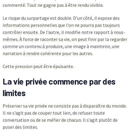
commenté. Tout ne gagne pas à être rendu visible.
Le risque du surpartage est double. D’un côté, il expose des
informations personnelles que l’on ne pourra pas toujours
contrôler ensuite. De l’autre, il modifie notre rapport à nous-
mêmes. À force de raconter sa vie, on peut finir par la regarder
comme un contenu à produire, une image à maintenir, une
narration à rendre cohérente pour les autres.
Cette pression peut être épuisante.
La vie privée commence par des
limites
Préserver sa vie privée ne consiste pas à disparaître du monde.
Il ne s’agit pas de couper tout lien, de refuser toute
conversation ou de se méfier de chacun. Il s’agit plutôt de
poser des limites.