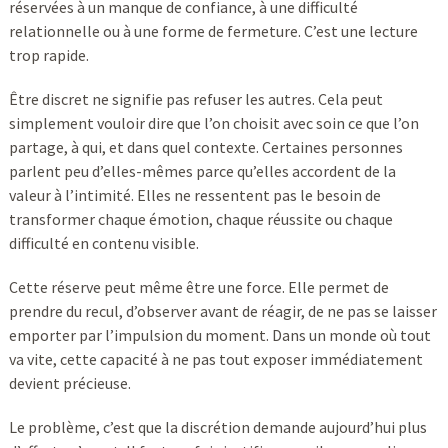
réservées à un manque de confiance, à une difficulté
relationnelle ou à une forme de fermeture. C’est une lecture
trop rapide.
Être discret ne signifie pas refuser les autres. Cela peut
simplement vouloir dire que l’on choisit avec soin ce que l’on
partage, à qui, et dans quel contexte. Certaines personnes
parlent peu d’elles-mêmes parce qu’elles accordent de la
valeur à l’intimité. Elles ne ressentent pas le besoin de
transformer chaque émotion, chaque réussite ou chaque
difficulté en contenu visible.
Cette réserve peut même être une force. Elle permet de
prendre du recul, d’observer avant de réagir, de ne pas se laisser
emporter par l’impulsion du moment. Dans un monde où tout
va vite, cette capacité à ne pas tout exposer immédiatement
devient précieuse.
Le problème, c’est que la discrétion demande aujourd’hui plus