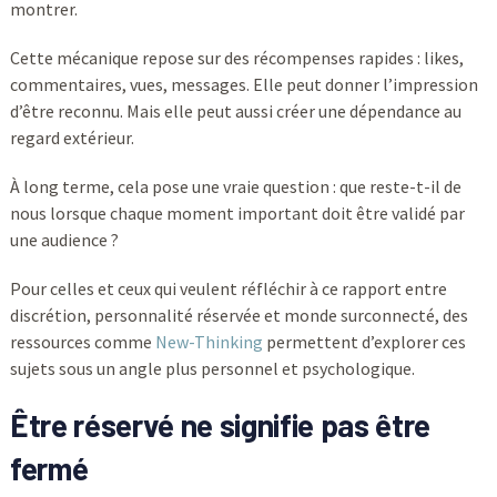
montrer.
Cette mécanique repose sur des récompenses rapides : likes,
commentaires, vues, messages. Elle peut donner l’impression
d’être reconnu. Mais elle peut aussi créer une dépendance au
regard extérieur.
À long terme, cela pose une vraie question : que reste-t-il de
nous lorsque chaque moment important doit être validé par
une audience ?
Pour celles et ceux qui veulent réfléchir à ce rapport entre
discrétion, personnalité réservée et monde surconnecté, des
ressources comme
New-Thinking
permettent d’explorer ces
sujets sous un angle plus personnel et psychologique.
Être réservé ne signifie pas être
fermé