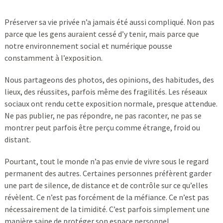
Préserver sa vie privée n’a jamais été aussi compliqué. Non pas
parce que les gens auraient cessé d’y tenir, mais parce que
notre environnement social et numérique pousse
constamment à l’exposition.
Nous partageons des photos, des opinions, des habitudes, des
lieux, des réussites, parfois même des fragilités. Les réseaux
sociaux ont rendu cette exposition normale, presque attendue.
Ne pas publier, ne pas répondre, ne pas raconter, ne pas se
montrer peut parfois être perçu comme étrange, froid ou
distant.
Pourtant, tout le monde n’a pas envie de vivre sous le regard
permanent des autres. Certaines personnes préfèrent garder
une part de silence, de distance et de contrôle sur ce qu’elles
révèlent. Ce n’est pas forcément de la méfiance. Ce n’est pas
nécessairement de la timidité. C’est parfois simplement une
manière saine de protéger son espace personnel.