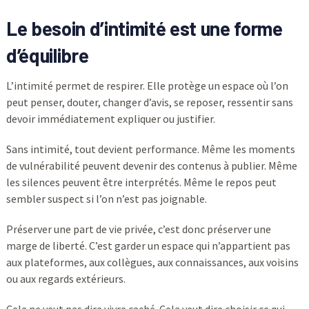
Le besoin d’intimité est une forme
d’équilibre
L’intimité permet de respirer. Elle protège un espace où l’on
peut penser, douter, changer d’avis, se reposer, ressentir sans
devoir immédiatement expliquer ou justifier.
Sans intimité, tout devient performance. Même les moments
de vulnérabilité peuvent devenir des contenus à publier. Même
les silences peuvent être interprétés. Même le repos peut
sembler suspect si l’on n’est pas joignable.
Préserver une part de vie privée, c’est donc préserver une
marge de liberté. C’est garder un espace qui n’appartient pas
aux plateformes, aux collègues, aux connaissances, aux voisins
ou aux regards extérieurs.