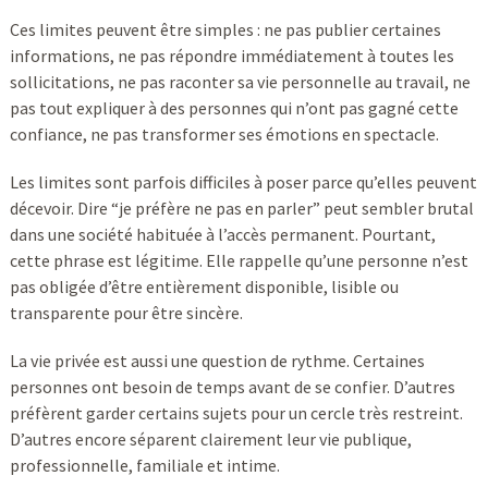
Ces limites peuvent être simples : ne pas publier certaines
informations, ne pas répondre immédiatement à toutes les
sollicitations, ne pas raconter sa vie personnelle au travail, ne
pas tout expliquer à des personnes qui n’ont pas gagné cette
confiance, ne pas transformer ses émotions en spectacle.
Les limites sont parfois difficiles à poser parce qu’elles peuvent
décevoir. Dire “je préfère ne pas en parler” peut sembler brutal
dans une société habituée à l’accès permanent. Pourtant,
cette phrase est légitime. Elle rappelle qu’une personne n’est
pas obligée d’être entièrement disponible, lisible ou
transparente pour être sincère.
La vie privée est aussi une question de rythme. Certaines
personnes ont besoin de temps avant de se confier. D’autres
préfèrent garder certains sujets pour un cercle très restreint.
D’autres encore séparent clairement leur vie publique,
professionnelle, familiale et intime.