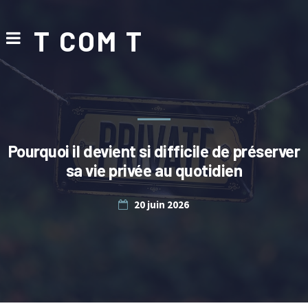
T COM T
Pourquoi il devient si difficile de préserver
sa vie privée au quotidien
20 juin 2026