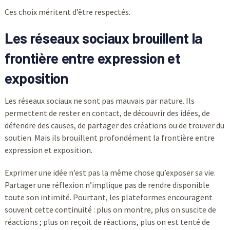
Ces choix méritent d’être respectés.
Les réseaux sociaux brouillent la
frontière entre expression et
exposition
Les réseaux sociaux ne sont pas mauvais par nature. Ils
permettent de rester en contact, de découvrir des idées, de
défendre des causes, de partager des créations ou de trouver du
soutien. Mais ils brouillent profondément la frontière entre
expression et exposition.
Exprimer une idée n’est pas la même chose qu’exposer sa vie.
Partager une réflexion n’implique pas de rendre disponible
toute son intimité. Pourtant, les plateformes encouragent
souvent cette continuité : plus on montre, plus on suscite de
réactions ; plus on reçoit de réactions, plus on est tenté de