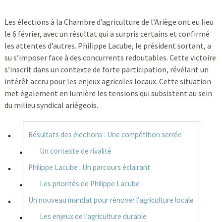
Les élections à la Chambre d’agriculture de l’Ariège ont eu lieu
le 6 février, avec un résultat qui a surpris certains et confirmé
les attentes d’autres. Philippe Lacube, le président sortant, a
su s’imposer face à des concurrents redoutables. Cette victoire
s’inscrit dans un contexte de forte participation, révélant un
intérêt accru pour les enjeux agricoles locaux. Cette situation
met également en lumière les tensions qui subsistent au sein
du milieu syndical ariégeois.
Résultats des élections : Une compétition serrée
Un contexte de rivalité
Philippe Lacube : Un parcours éclairant
Les priorités de Philippe Lacube
Un nouveau mandat pour rénover l’agriculture locale
Les enjeux de l’agriculture durable