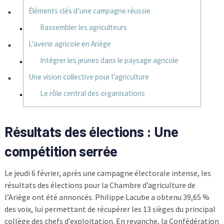
Éléments clés d’une campagne réussie
Rassembler les agriculteurs
L’avenir agricole en Ariège
Intégrer les jeunes dans le paysage agricole
Une vision collective pour l’agriculture
Le rôle central des organisations
Résultats des élections : Une
compétition serrée
Le jeudi 6 février, après une campagne électorale intense, les
résultats des élections pour la Chambre d’agriculture de
l’Ariège ont été annoncés. Philippe Lacube a obtenu 39,65 %
des voix, lui permettant de récupérer les 13 sièges du principal
collège des chefs d’exploitation. En revanche, la Confédération