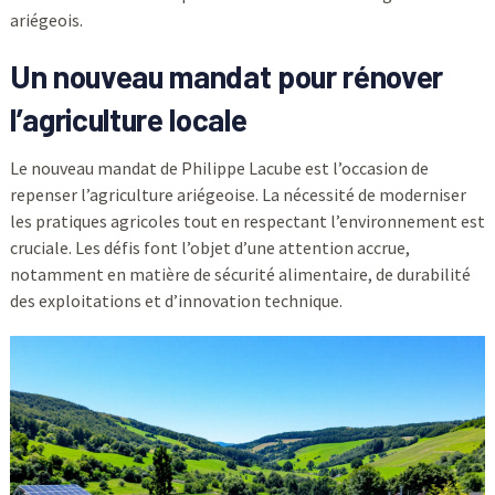
ariégeois.
Un nouveau mandat pour rénover
l’agriculture locale
Le nouveau mandat de Philippe Lacube est l’occasion de
repenser l’agriculture ariégeoise. La nécessité de moderniser
les pratiques agricoles tout en respectant l’environnement est
cruciale. Les défis font l’objet d’une attention accrue,
notamment en matière de sécurité alimentaire, de durabilité
des exploitations et d’innovation technique.