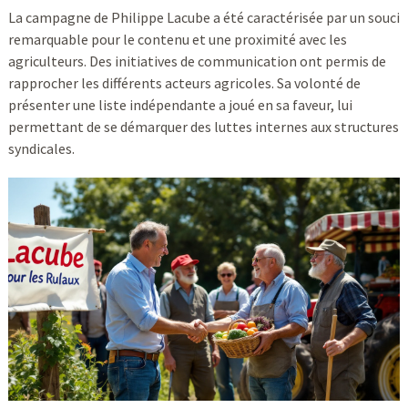
La campagne de Philippe Lacube a été caractérisée par un souci
remarquable pour le contenu et une proximité avec les
agriculteurs. Des initiatives de communication ont permis de
rapprocher les différents acteurs agricoles. Sa volonté de
présenter une liste indépendante a joué en sa faveur, lui
permettant de se démarquer des luttes internes aux structures
syndicales.