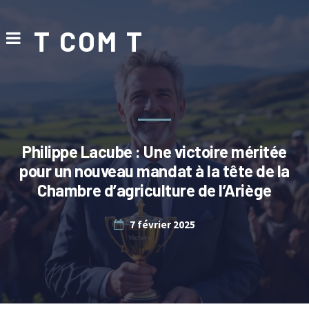
T COM T
Philippe Lacube : Une victoire méritée
pour un nouveau mandat à la tête de la
Chambre d’agriculture de l’Ariège
7 février 2025