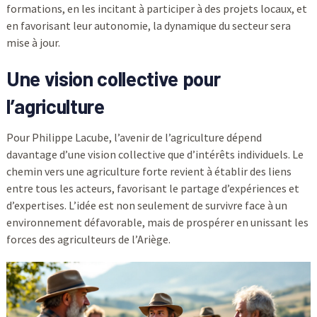
formations, en les incitant à participer à des projets locaux, et
en favorisant leur autonomie, la dynamique du secteur sera
mise à jour.
Une vision collective pour
l’agriculture
Pour Philippe Lacube, l’avenir de l’agriculture dépend
davantage d’une vision collective que d’intérêts individuels. Le
chemin vers une agriculture forte revient à établir des liens
entre tous les acteurs, favorisant le partage d’expériences et
d’expertises. L’idée est non seulement de survivre face à un
environnement défavorable, mais de prospérer en unissant les
forces des agriculteurs de l’Ariège.