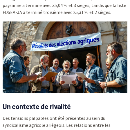
paysanne a terminé avec 35,04 % et 3 sièges, tandis que la liste
FDSEA-JA a terminé troisième avec 25,31 % et 2 sièges.
Un contexte de rivalité
Des tensions palpables ont été présentes au sein du
syndicalisme agricole ariégeois. Les relations entre les