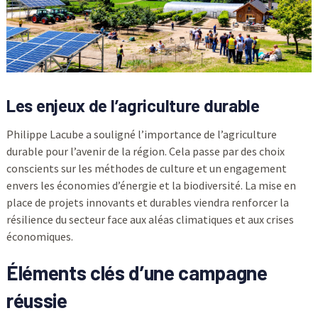
Les enjeux de l’agriculture durable
Philippe Lacube a souligné l’importance de l’agriculture
durable pour l’avenir de la région. Cela passe par des choix
conscients sur les méthodes de culture et un engagement
envers les économies d’énergie et la biodiversité. La mise en
place de projets innovants et durables viendra renforcer la
résilience du secteur face aux aléas climatiques et aux crises
économiques.
Éléments clés d’une campagne
réussie