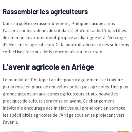
Rassembler les agriculteurs
Dans sa quête de rassemblement, Philippe Lacube a mis
l’accent sur les valeurs de solidarité et d’entraide. L’objectif est
de créer un environnement propice au dialogue et à l’échange
d’idées entre agriculteurs. Cela pourrait aboutir à des solutions
collectives face aux défis rencontrés sur le terrain.
L’avenir agricole en Ariège
Le mandat de Philippe Lacube pourra également se traduire
par la mise en place de nouvelles politiques agricoles. Une plus
grande attention aux jeunes agriculteurs et aux nouvelles
pratiques de culture sera mise en avant. Ce changement
inévitable encourage des initiatives qui prendront en compte
les spécificités agricoles de l’Ariège tout en se projetant vers
l’avenir.