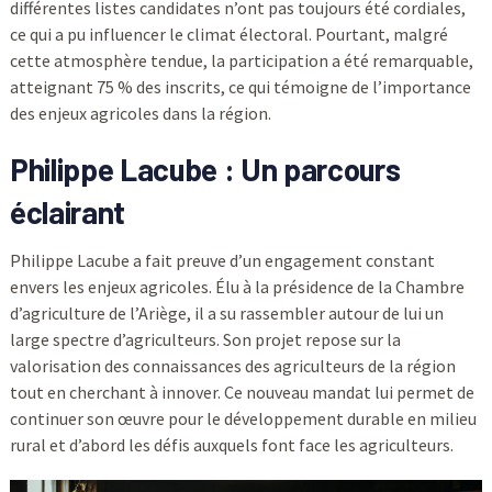
différentes listes candidates n’ont pas toujours été cordiales,
ce qui a pu influencer le climat électoral. Pourtant, malgré
cette atmosphère tendue, la participation a été remarquable,
atteignant 75 % des inscrits, ce qui témoigne de l’importance
des enjeux agricoles dans la région.
Philippe Lacube : Un parcours
éclairant
Philippe Lacube a fait preuve d’un engagement constant
envers les enjeux agricoles. Élu à la présidence de la Chambre
d’agriculture de l’Ariège, il a su rassembler autour de lui un
large spectre d’agriculteurs. Son projet repose sur la
valorisation des connaissances des agriculteurs de la région
tout en cherchant à innover. Ce nouveau mandat lui permet de
continuer son œuvre pour le développement durable en milieu
rural et d’abord les défis auxquels font face les agriculteurs.