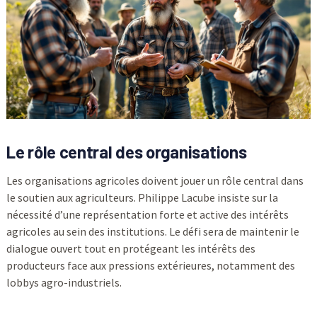
Le rôle central des organisations
Les organisations agricoles doivent jouer un rôle central dans
le soutien aux agriculteurs. Philippe Lacube insiste sur la
nécessité d’une représentation forte et active des intérêts
agricoles au sein des institutions. Le défi sera de maintenir le
dialogue ouvert tout en protégeant les intérêts des
producteurs face aux pressions extérieures, notamment des
lobbys agro-industriels.