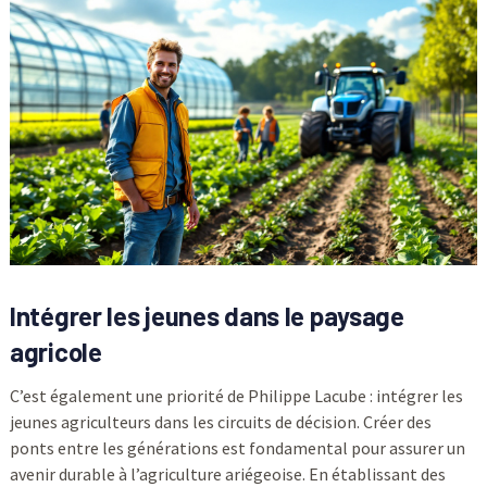
Intégrer les jeunes dans le paysage
agricole
C’est également une priorité de Philippe Lacube : intégrer les
jeunes agriculteurs dans les circuits de décision. Créer des
ponts entre les générations est fondamental pour assurer un
avenir durable à l’agriculture ariégeoise. En établissant des