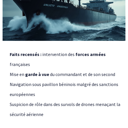
Faits recensés :
intervention des
forces armées
françaises
Mise en
garde à vue
du commandant et de son second
Navigation sous pavillon béninois malgré des sanctions
européennes
Suspicion de rôle dans des survols de drones menaçant la
sécurité aérienne