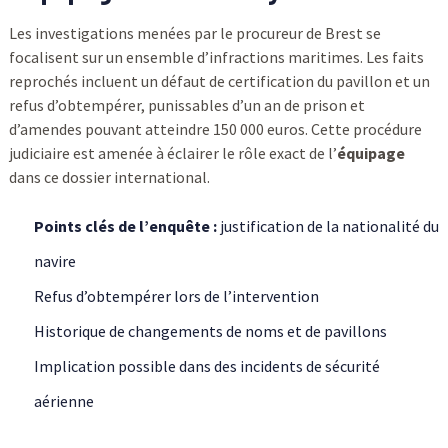
Les investigations menées par le procureur de Brest se
focalisent sur un ensemble d’infractions maritimes. Les faits
reprochés incluent un défaut de certification du pavillon et un
refus d’obtempérer, punissables d’un an de prison et
d’amendes pouvant atteindre 150 000 euros. Cette procédure
judiciaire est amenée à éclairer le rôle exact de l’
équipage
dans ce dossier international.
Points clés de l’enquête :
justification de la nationalité du
navire
Refus d’obtempérer lors de l’intervention
Historique de changements de noms et de pavillons
Implication possible dans des incidents de sécurité
aérienne