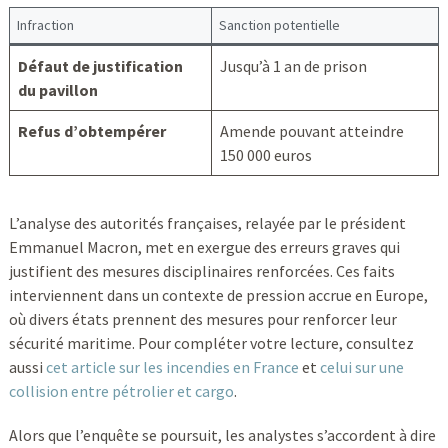
Infraction
Sanction potentielle
Défaut de justification
Jusqu’à 1 an de prison
du pavillon
Refus d’obtempérer
Amende pouvant atteindre
150 000 euros
L’analyse des autorités françaises, relayée par le président
Emmanuel Macron, met en exergue des erreurs graves qui
justifient des mesures disciplinaires renforcées. Ces faits
interviennent dans un contexte de pression accrue en Europe,
où divers états prennent des mesures pour renforcer leur
sécurité maritime. Pour compléter votre lecture, consultez
aussi
cet article sur les incendies en France
et
celui sur une
collision entre pétrolier et cargo
.
Alors que l’enquête se poursuit, les analystes s’accordent à dire