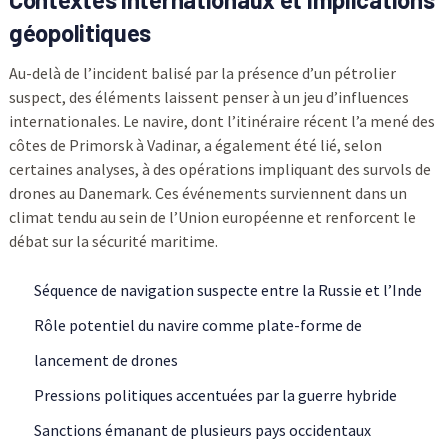
géopolitiques
Au-delà de l’incident balisé par la présence d’un pétrolier
suspect, des éléments laissent penser à un jeu d’influences
internationales. Le navire, dont l’itinéraire récent l’a mené des
côtes de Primorsk à Vadinar, a également été lié, selon
certaines analyses, à des opérations impliquant des survols de
drones au Danemark. Ces événements surviennent dans un
climat tendu au sein de l’Union européenne et renforcent le
débat sur la sécurité maritime.
Séquence de navigation suspecte entre la Russie et l’Inde
Rôle potentiel du navire comme plate-forme de
lancement de drones
Pressions politiques accentuées par la guerre hybride
Sanctions émanant de plusieurs pays occidentaux