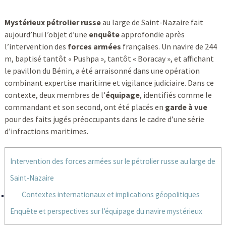
Mystérieux pétrolier russe
au large de Saint-Nazaire fait
aujourd’hui l’objet d’une
enquête
approfondie après
l’intervention des
forces armées
françaises. Un navire de 244
m, baptisé tantôt « Pushpa », tantôt « Boracay », et affichant
le pavillon du Bénin, a été arraisonné dans une opération
combinant expertise maritime et vigilance judiciaire. Dans ce
contexte, deux membres de l’
équipage
, identifiés comme le
commandant et son second, ont été placés en
garde à vue
pour des faits jugés préoccupants dans le cadre d’une série
d’infractions maritimes.
Intervention des forces armées sur le pétrolier russe au large de
Saint-Nazaire
Contextes internationaux et implications géopolitiques
Enquête et perspectives sur l’équipage du navire mystérieux