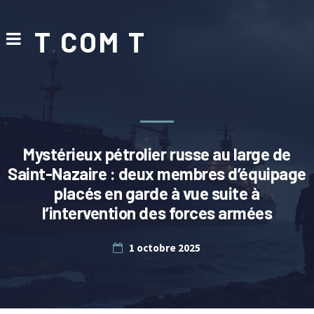
T COM T
Mystérieux pétrolier russe au large de
Saint-Nazaire : deux membres d’équipage
placés en garde à vue suite à
l’intervention des forces armées
1 octobre 2025