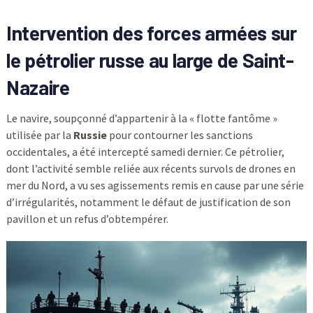
Intervention des forces armées sur
le pétrolier russe au large de Saint-
Nazaire
Le navire, soupçonné d’appartenir à la « flotte fantôme »
utilisée par la
Russie
pour contourner les sanctions
occidentales, a été intercepté samedi dernier. Ce pétrolier,
dont l’activité semble reliée aux récents survols de drones en
mer du Nord, a vu ses agissements remis en cause par une série
d’irrégularités, notamment le défaut de justification de son
pavillon et un refus d’obtempérer.