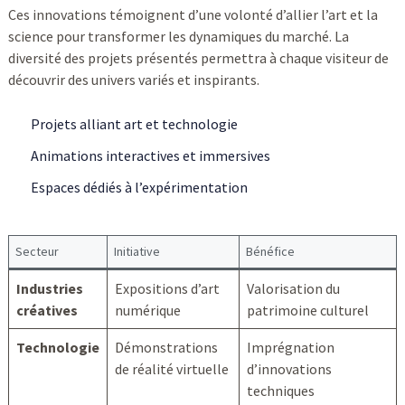
Ces innovations témoignent d’une volonté d’allier l’art et la
science pour transformer les dynamiques du marché. La
diversité des projets présentés permettra à chaque visiteur de
découvrir des univers variés et inspirants.
Projets alliant art et technologie
Animations interactives et immersives
Espaces dédiés à l’expérimentation
Secteur
Initiative
Bénéfice
Industries
Expositions d’art
Valorisation du
créatives
numérique
patrimoine culturel
Technologie
Démonstrations
Imprégnation
de réalité virtuelle
d’innovations
techniques