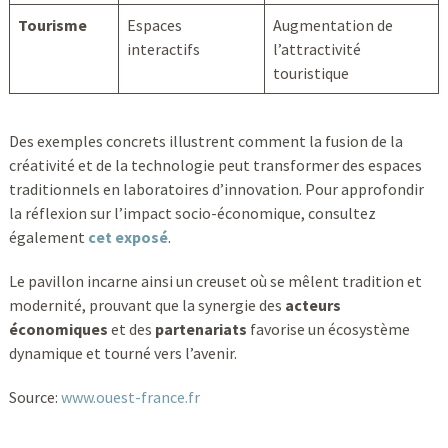
Tourisme
Espaces
Augmentation de
interactifs
l’attractivité
touristique
Des exemples concrets illustrent comment la fusion de la
créativité et de la technologie peut transformer des espaces
traditionnels en laboratoires d’innovation. Pour approfondir
la réflexion sur l’impact socio-économique, consultez
également
cet exposé
.
Le pavillon incarne ainsi un creuset où se mêlent tradition et
modernité, prouvant que la synergie des
acteurs
économiques
et des
partenariats
favorise un écosystème
dynamique et tourné vers l’avenir.
Source:
www.ouest-france.fr