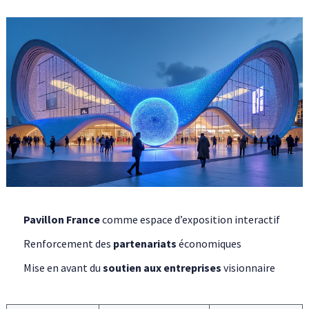
Pavillon France
comme espace d’exposition interactif
Renforcement des
partenariats
économiques
Mise en avant du
soutien aux entreprises
visionnaire