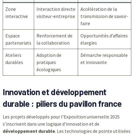
Zone
Interaction directe
Accélération de la
interactive
visiteur-entreprise
transmission de savoir-
faire
Espace
Renforcement de
Opportunités d’affaires
partenariats
la collaboration
élargies
Ateliers
Adoption de
Démarche responsable
durables
pratiques
et innovante
écologiques
Innovation et développement
durable : piliers du pavillon france
Les projets développés pour l’Exposition universelle 2025
s’inscrivent dans une logique d’innovation et de
développement durable
. Les technologies de pointe utilisées