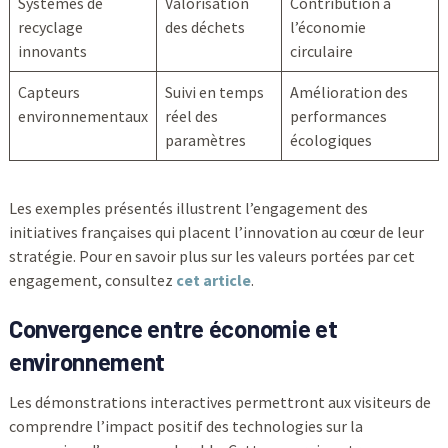
Systèmes de
Valorisation
Contribution à
recyclage
des déchets
l’économie
innovants
circulaire
Capteurs
Suivi en temps
Amélioration des
environnementaux
réel des
performances
paramètres
écologiques
Les exemples présentés illustrent l’engagement des
initiatives françaises qui placent l’innovation au cœur de leur
stratégie. Pour en savoir plus sur les valeurs portées par cet
engagement, consultez
cet article
.
Convergence entre économie et
environnement
Les démonstrations interactives permettront aux visiteurs de
comprendre l’impact positif des technologies sur la