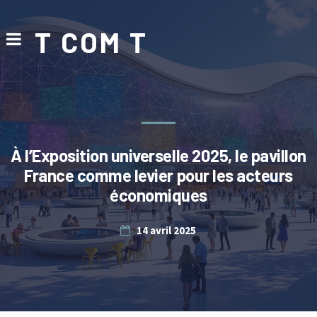
T COM T
À l’Exposition universelle 2025, le pavillon
France comme levier pour les acteurs
économiques
14 avril 2025