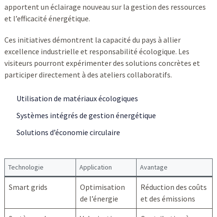
apportent un éclairage nouveau sur la gestion des ressources
et l’efficacité énergétique.
Ces initiatives démontrent la capacité du pays à allier
excellence industrielle et responsabilité écologique. Les
visiteurs pourront expérimenter des solutions concrètes et
participer directement à des ateliers collaboratifs.
Utilisation de matériaux écologiques
Systèmes intégrés de gestion énergétique
Solutions d’économie circulaire
Technologie
Application
Avantage
Smart grids
Optimisation
Réduction des coûts
de l’énergie
et des émissions