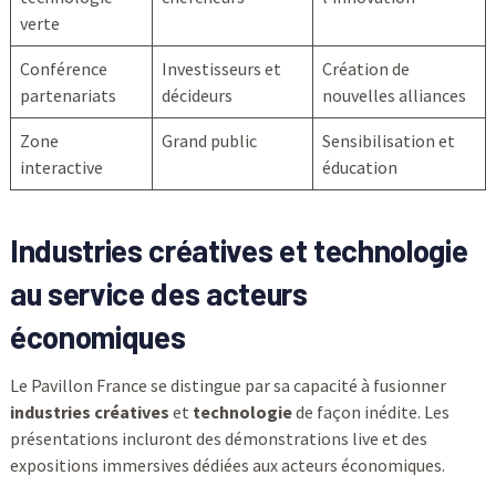
verte
Conférence
Investisseurs et
Création de
partenariats
décideurs
nouvelles alliances
Zone
Grand public
Sensibilisation et
interactive
éducation
Industries créatives et technologie
au service des acteurs
économiques
Le Pavillon France se distingue par sa capacité à fusionner
industries créatives
et
technologie
de façon inédite. Les
présentations incluront des démonstrations live et des
expositions immersives dédiées aux acteurs économiques.