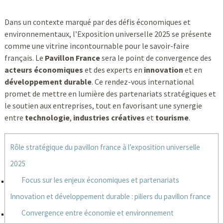
Dans un contexte marqué par des défis économiques et
environnementaux, l’Exposition universelle 2025 se présente
comme une vitrine incontournable pour le savoir-faire
français. Le
Pavillon France
sera le point de convergence des
acteurs économiques
et des experts en
innovation
et en
développement durable
. Ce rendez-vous international
promet de mettre en lumière des partenariats stratégiques et
le soutien aux entreprises, tout en favorisant une synergie
entre
technologie
,
industries créatives
et
tourisme
.
Rôle stratégique du pavillon france à l’exposition universelle
2025
Focus sur les enjeux économiques et partenariats
Innovation et développement durable : piliers du pavillon france
Convergence entre économie et environnement