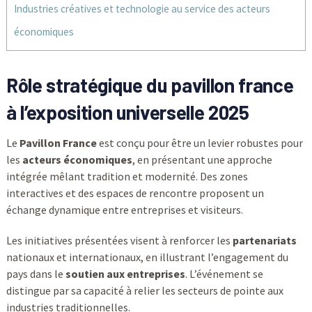
Industries créatives et technologie au service des acteurs
économiques
Rôle stratégique du pavillon france
à l’exposition universelle 2025
Le
Pavillon France
est conçu pour être un levier robustes pour
les
acteurs économiques
, en présentant une approche
intégrée mêlant tradition et modernité. Des zones
interactives et des espaces de rencontre proposent un
échange dynamique entre entreprises et visiteurs.
Les initiatives présentées visent à renforcer les
partenariats
nationaux et internationaux, en illustrant l’engagement du
pays dans le
soutien aux entreprises
. L’événement se
distingue par sa capacité à relier les secteurs de pointe aux
industries traditionnelles.