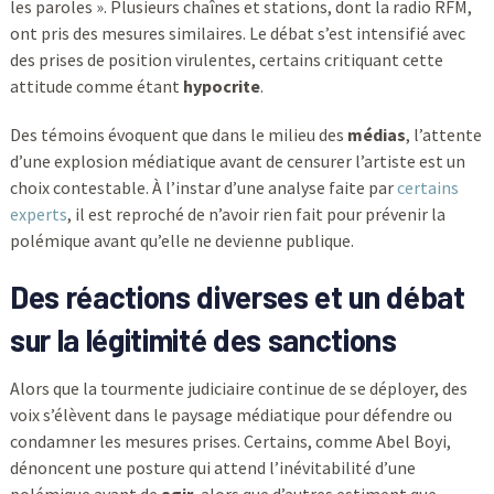
les paroles ». Plusieurs chaînes et stations, dont la radio RFM,
ont pris des mesures similaires. Le débat s’est intensifié avec
des prises de position virulentes, certains critiquant cette
attitude comme étant
hypocrite
.
Des témoins évoquent que dans le milieu des
médias
, l’attente
d’une explosion médiatique avant de censurer l’artiste est un
choix contestable. À l’instar d’une analyse faite par
certains
experts
, il est reproché de n’avoir rien fait pour prévenir la
polémique avant qu’elle ne devienne publique.
Des réactions diverses et un débat
sur la légitimité des sanctions
Alors que la tourmente judiciaire continue de se déployer, des
voix s’élèvent dans le paysage médiatique pour défendre ou
condamner les mesures prises. Certains, comme Abel Boyi,
dénoncent une posture qui attend l’inévitabilité d’une