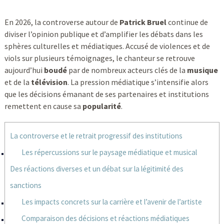
En 2026, la controverse autour de
Patrick Bruel
continue de
diviser l’opinion publique et d’amplifier les débats dans les
sphères culturelles et médiatiques. Accusé de violences et de
viols sur plusieurs témoignages, le chanteur se retrouve
aujourd’hui
boudé
par de nombreux acteurs clés de la
musique
et de la
télévision
. La pression médiatique s’intensifie alors
que les décisions émanant de ses partenaires et institutions
remettent en cause sa
popularité
.
La controverse et le retrait progressif des institutions
Les répercussions sur le paysage médiatique et musical
Des réactions diverses et un débat sur la légitimité des
sanctions
Les impacts concrets sur la carrière et l’avenir de l’artiste
Comparaison des décisions et réactions médiatiques