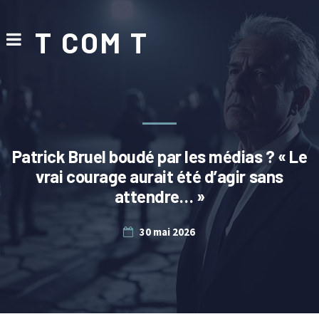
T COM T
Patrick Bruel boudé par les médias ? « Le
vrai courage aurait été d’agir sans
attendre… »
30 mai 2026