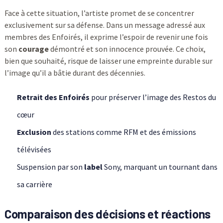
Face à cette situation, l’artiste promet de se concentrer
exclusivement sur sa défense. Dans un message adressé aux
membres des Enfoirés, il exprime l’espoir de revenir une fois
son
courage
démontré et son innocence prouvée. Ce choix,
bien que souhaité, risque de laisser une empreinte durable sur
l’image qu’il a bâtie durant des décennies.
Retrait des Enfoirés
pour préserver l’image des Restos du
cœur
Exclusion
des stations comme RFM et des émissions
télévisées
Suspension par son
label
Sony, marquant un tournant dans
sa carrière
Comparaison des décisions et réactions