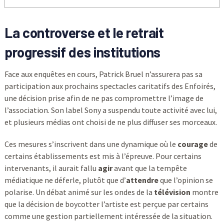
La controverse et le retrait
progressif des institutions
Face aux enquêtes en cours, Patrick Bruel n’assurera pas sa
participation aux prochains spectacles caritatifs des Enfoirés,
une décision prise afin de ne pas compromettre l’image de
l’association. Son label Sony a suspendu toute activité avec lui,
et plusieurs médias ont choisi de ne plus diffuser ses morceaux.
Ces mesures s’inscrivent dans une dynamique où le
courage
de
certains établissements est mis à l’épreuve. Pour certains
intervenants, il aurait fallu
agir
avant que la tempête
médiatique ne déferle, plutôt que d’
attendre
que l’opinion se
polarise. Un débat animé sur les ondes de la
télévision
montre
que la décision de boycotter l’artiste est perçue par certains
comme une gestion partiellement intéressée de la situation.