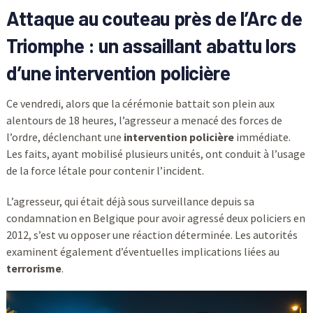
Attaque au couteau près de l’
Arc de
Triomphe
: un assaillant
abattu
lors
d’une intervention policière
Ce vendredi, alors que la cérémonie battait son plein aux
alentours de 18 heures, l’agresseur a menacé des forces de
l’ordre, déclenchant une
intervention policière
immédiate.
Les faits, ayant mobilisé plusieurs unités, ont conduit à l’usage
de la force létale pour contenir l’incident.
L’agresseur, qui était déjà sous surveillance depuis sa
condamnation en Belgique pour avoir agressé deux policiers en
2012, s’est vu opposer une réaction déterminée. Les autorités
examinent également d’éventuelles implications liées au
terrorisme
.