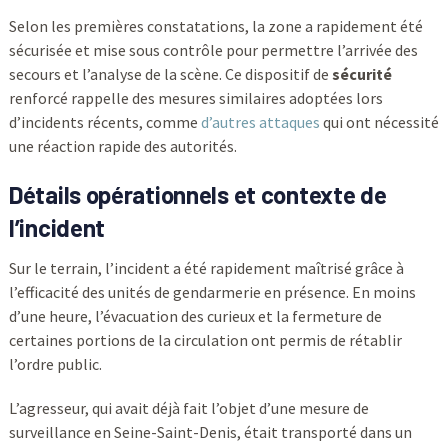
Selon les premières constatations, la zone a rapidement été
sécurisée et mise sous contrôle pour permettre l’arrivée des
secours et l’analyse de la scène. Ce dispositif de
sécurité
renforcé rappelle des mesures similaires adoptées lors
d’incidents récents, comme
d’autres attaques
qui ont nécessité
une réaction rapide des autorités.
Détails opérationnels et contexte de
l’incident
Sur le terrain, l’incident a été rapidement maîtrisé grâce à
l’efficacité des unités de gendarmerie en présence. En moins
d’une heure, l’évacuation des curieux et la fermeture de
certaines portions de la circulation ont permis de rétablir
l’ordre public.
L’agresseur, qui avait déjà fait l’objet d’une mesure de
surveillance en Seine-Saint-Denis, était transporté dans un