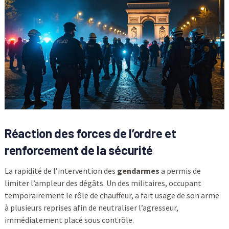
Réaction des forces de l’ordre et
renforcement de la
sécurité
La rapidité de l’intervention des
gendarmes
a permis de
limiter l’ampleur des dégâts. Un des militaires, occupant
temporairement le rôle de chauffeur, a fait usage de son arme
à plusieurs reprises afin de neutraliser l’agresseur,
immédiatement placé sous contrôle.