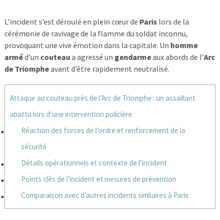
L’incident s’est déroulé en plein cœur de
Paris
lors de la
cérémonie de ravivage de la flamme du soldat inconnu,
provoquant une vive émotion dans la capitale. Un
homme
armé
d’un
couteau
a agressé un
gendarme
aux abords de l’
Arc
de Triomphe
avant d’être rapidement neutralisé.
Attaque au couteau près de l’Arc de Triomphe : un assaillant
abattu lors d’une intervention policière
Réaction des forces de l’ordre et renforcement de la
sécurité
Détails opérationnels et contexte de l’incident
Points clés de l’incident et mesures de prévention
Comparaison avec d’autres incidents similaires à Paris