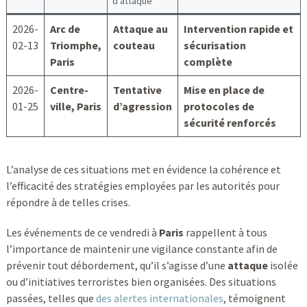
d’attaque
2026-
Arc de
Attaque au
Intervention rapide et
02-13
Triomphe,
couteau
sécurisation
Paris
complète
2026-
Centre-
Tentative
Mise en place de
01-25
ville, Paris
d’agression
protocoles de
sécurité renforcés
L’analyse de ces situations met en évidence la cohérence et
l’efficacité des stratégies employées par les autorités pour
répondre à de telles crises.
Les événements de ce vendredi à
Paris
rappellent à tous
l’importance de maintenir une vigilance constante afin de
prévenir tout débordement, qu’il s’agisse d’une
attaque
isolée
ou d’initiatives terroristes bien organisées. Des situations
passées, telles que
des alertes internationales
, témoignent