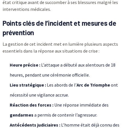
état critique avant de succomber à ses blessures malgré les
interventions médicales.
Points clés de l’incident et mesures de
prévention
La gestion de cet incident met en lumière plusieurs aspects
essentiels dans la réponse aux situations de crise :
Heure précise :
L’attaque a débuté aux alentours de 18
heures, pendant une cérémonie officielle.
Lieu stratégique :
Les abords de l’
Arc de Triomphe
ont
nécessité une vigilance accrue.
Réaction des forces :
Une réponse immédiate des
gendarmes
a permis de contenir l’agresseur.
Antécédents judiciaires :
L’homme était déjà connu des