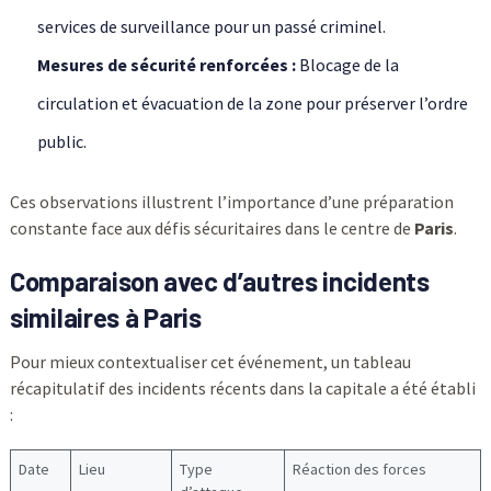
services de surveillance pour un passé criminel.
Mesures de
sécurité
renforcées :
Blocage de la
circulation et évacuation de la zone pour préserver l’ordre
public.
Ces observations illustrent l’importance d’une préparation
constante face aux défis sécuritaires dans le centre de
Paris
.
Comparaison avec d’autres incidents
similaires à Paris
Pour mieux contextualiser cet événement, un tableau
récapitulatif des incidents récents dans la capitale a été établi
:
Date
Lieu
Type
Réaction des forces