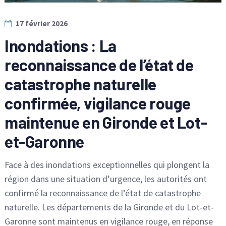
17 février 2026
Inondations : La
reconnaissance de l’état de
catastrophe naturelle
confirmée, vigilance rouge
maintenue en Gironde et Lot-
et-Garonne
Face à des inondations exceptionnelles qui plongent la
région dans une situation d’urgence, les autorités ont
confirmé la reconnaissance de l’état de catastrophe
naturelle. Les départements de la Gironde et du Lot-et-
Garonne sont maintenus en vigilance rouge, en réponse