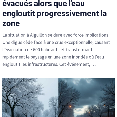
évacués alors que l’eau
engloutit progressivement la
zone
La situation à Aiguillon se dure avec force implications.
Une digue cède face à une crue exceptionnelle, causant
l’évacuation de 600 habitants et transformant
rapidement le paysage en une zone inondée où l’eau
engloutit les infrastructures. Cet événement, …