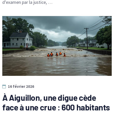
d’examen par la justice, …
16 février 2026
À Aiguillon, une digue cède
face à une crue : 600 habitants