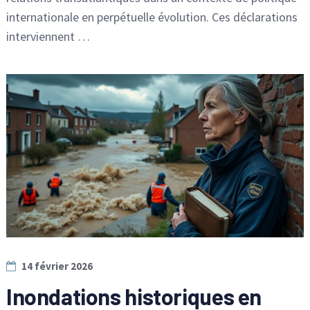
internationale en perpétuelle évolution. Ces déclarations
interviennent …
14 février 2026
Inondations historiques en