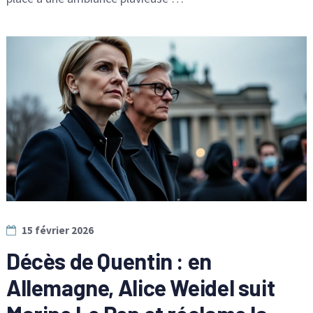
15 février 2026
Décès de Quentin : en
Allemagne, Alice Weidel suit