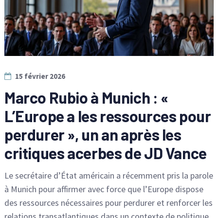
15 février 2026
Marco Rubio à Munich : «
L’Europe a les ressources pour
perdurer », un an après les
critiques acerbes de JD Vance
Le secrétaire d’État américain a récemment pris la parole
à Munich pour affirmer avec force que l’Europe dispose
des ressources nécessaires pour perdurer et renforcer les
relations transatlantiques dans un contexte de politique