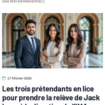
vous êtes bienveillant(e) :)
17 février 2026
Les trois prétendants en lice
pour prendre la relève de Jack