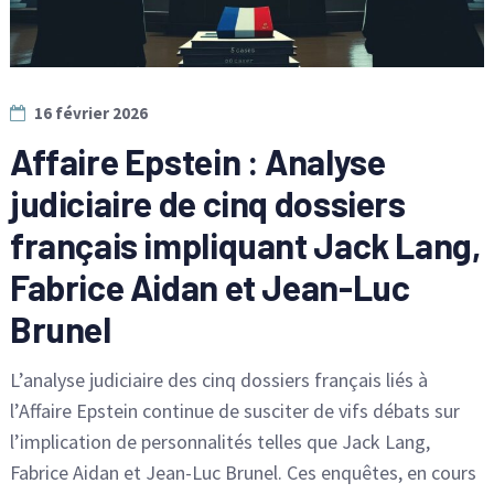
16 février 2026
Affaire Epstein : Analyse
judiciaire de cinq dossiers
français impliquant Jack Lang,
Fabrice Aidan et Jean-Luc
Brunel
L’analyse judiciaire des cinq dossiers français liés à
l’Affaire Epstein continue de susciter de vifs débats sur
l’implication de personnalités telles que Jack Lang,
Fabrice Aidan et Jean-Luc Brunel. Ces enquêtes, en cours