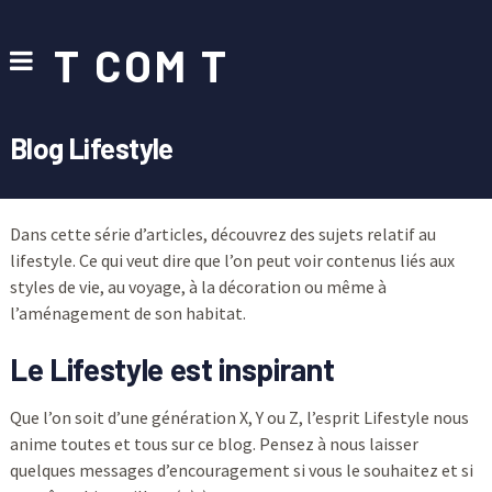
T COM T
Blog Lifestyle
Dans cette série d’articles, découvrez des sujets relatif au
lifestyle. Ce qui veut dire que l’on peut voir contenus liés aux
styles de vie, au voyage, à la décoration ou même à
l’aménagement de son habitat.
Le Lifestyle est inspirant
Que l’on soit d’une génération X, Y ou Z, l’esprit Lifestyle nous
anime toutes et tous sur ce blog. Pensez à nous laisser
quelques messages d’encouragement si vous le souhaitez et si