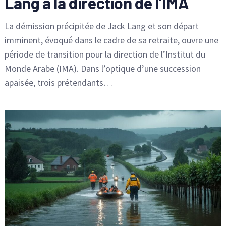
Lang à la direction de l’IMA
La démission précipitée de Jack Lang et son départ
imminent, évoqué dans le cadre de sa retraite, ouvre une
période de transition pour la direction de l’Institut du
Monde Arabe (IMA). Dans l’optique d’une succession
apaisée, trois prétendants…