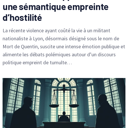
une sémantique empreinte
d’hostilité
La récente violence ayant coûté la vie à un militant
nationaliste à Lyon, désormais désigné sous le nom de
Mort de Quentin, suscite une intense émotion publique et
alimente les débats polémiques autour d’un discours
politique empreint de tumulte…