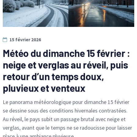
15 février 2026
Météo du dimanche 15 février :
neige et verglas au réveil, puis
retour d’un temps doux,
pluvieux et venteux
Le panorama météorologique pour dimanche 15 février
se dessine sous des conditions hivernales contrastées.
Au réveil, le pays subit un passage brutal avec neige et
verglas, avant que le temps ne se radoucisse pour laisser
place à une ambiance pluvieuse …