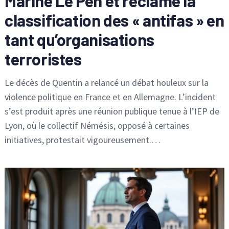
Marine Le Pen et réclame la
classification des « antifas » en
tant qu’organisations
terroristes
Le décès de Quentin a relancé un débat houleux sur la
violence politique en France et en Allemagne. L’incident
s’est produit après une réunion publique tenue à l’IEP de
Lyon, où le collectif Némésis, opposé à certaines
initiatives, protestait vigoureusement.…