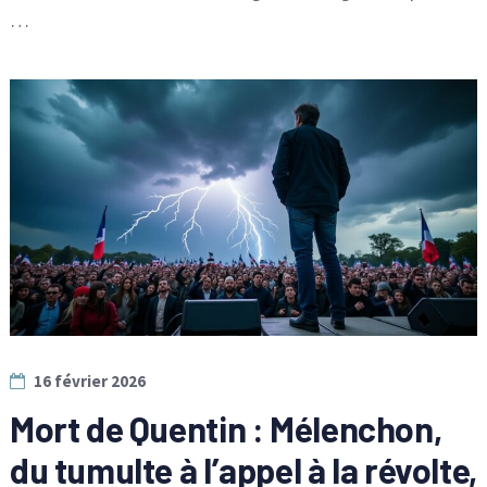
…
16 février 2026
Mort de Quentin : Mélenchon,
du tumulte à l’appel à la révolte,