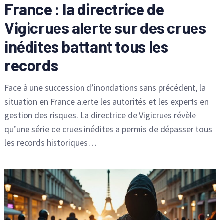
France : la directrice de
Vigicrues alerte sur des crues
inédites battant tous les
records
Face à une succession d’inondations sans précédent, la
situation en France alerte les autorités et les experts en
gestion des risques. La directrice de Vigicrues révèle
qu’une série de crues inédites a permis de dépasser tous
les records historiques…