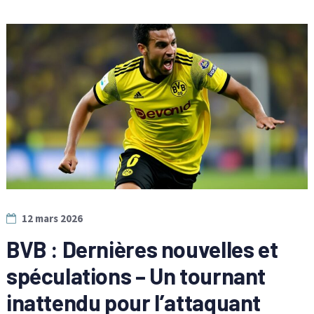
12 mars 2026
BVB : Dernières nouvelles et
spéculations – Un tournant
inattendu pour l’attaquant