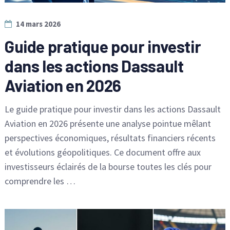
14 mars 2026
Guide pratique pour investir
dans les actions Dassault
Aviation en 2026
Le guide pratique pour investir dans les actions Dassault
Aviation en 2026 présente une analyse pointue mêlant
perspectives économiques, résultats financiers récents
et évolutions géopolitiques. Ce document offre aux
investisseurs éclairés de la bourse toutes les clés pour
comprendre les …