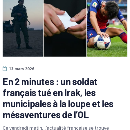
13 mars 2026
En 2 minutes : un soldat
français tué en Irak, les
municipales à la loupe et les
mésaventures de l’OL
Ce vendredi matin, l’actualité française se trouve