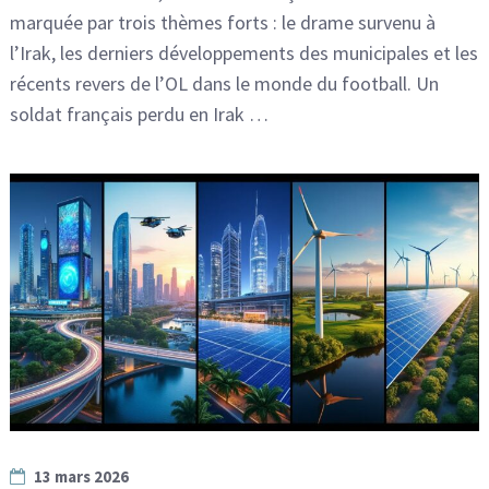
marquée par trois thèmes forts : le drame survenu à
l’Irak, les derniers développements des municipales et les
récents revers de l’OL dans le monde du football. Un
soldat français perdu en Irak …
13 mars 2026