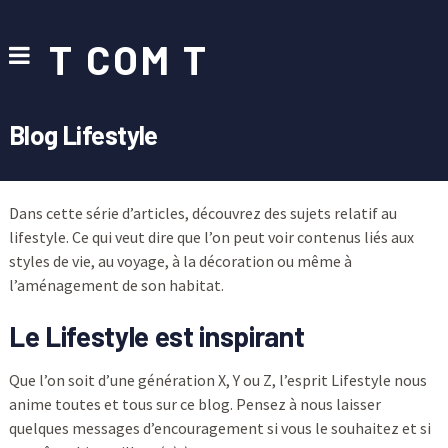
T COM T
Blog Lifestyle
Dans cette série d’articles, découvrez des sujets relatif au
lifestyle. Ce qui veut dire que l’on peut voir contenus liés aux
styles de vie, au voyage, à la décoration ou même à
l’aménagement de son habitat.
Le Lifestyle est inspirant
Que l’on soit d’une génération X, Y ou Z, l’esprit Lifestyle nous
anime toutes et tous sur ce blog. Pensez à nous laisser
quelques messages d’encouragement si vous le souhaitez et si