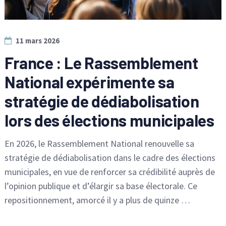
11 mars 2026
France : Le Rassemblement
National expérimente sa
stratégie de dédiabolisation
lors des élections municipales
En 2026, le Rassemblement National renouvelle sa
stratégie de dédiabolisation dans le cadre des élections
municipales, en vue de renforcer sa crédibilité auprès de
l’opinion publique et d’élargir sa base électorale. Ce
repositionnement, amorcé il y a plus de quinze …