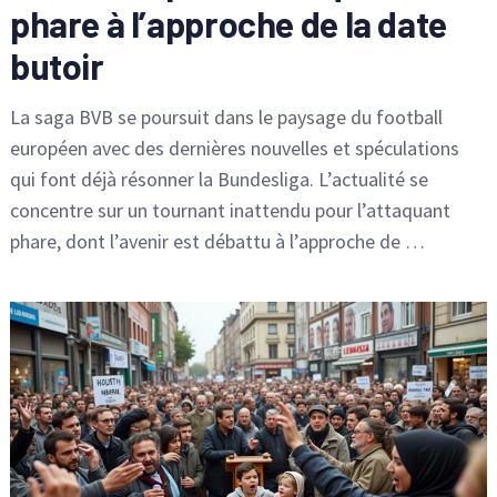
phare à l’approche de la date
butoir
La saga BVB se poursuit dans le paysage du football
européen avec des dernières nouvelles et spéculations
qui font déjà résonner la Bundesliga. L’actualité se
concentre sur un tournant inattendu pour l’attaquant
phare, dont l’avenir est débattu à l’approche de …