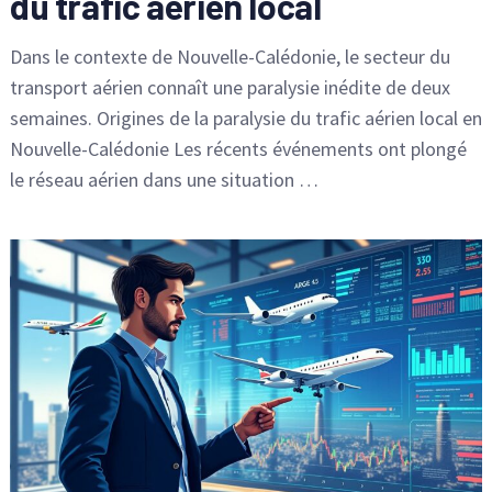
du trafic aérien local
Dans le contexte de Nouvelle-Calédonie, le secteur du
transport aérien connaît une paralysie inédite de deux
semaines. Origines de la paralysie du trafic aérien local en
Nouvelle-Calédonie Les récents événements ont plongé
le réseau aérien dans une situation …