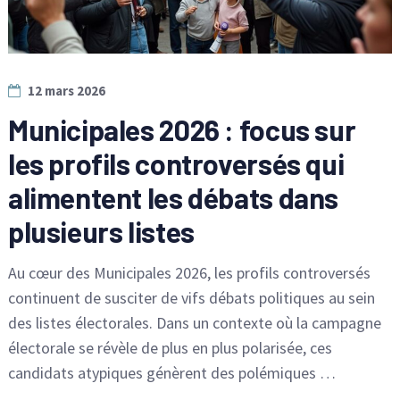
12 mars 2026
Municipales 2026 : focus sur
les profils controversés qui
alimentent les débats dans
plusieurs listes
Au cœur des Municipales 2026, les profils controversés
continuent de susciter de vifs débats politiques au sein
des listes électorales. Dans un contexte où la campagne
électorale se révèle de plus en plus polarisée, ces
candidats atypiques génèrent des polémiques …