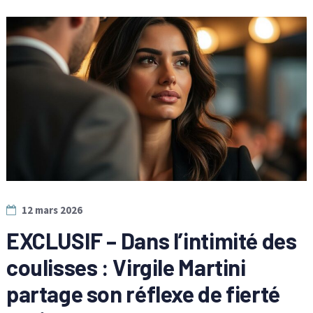
12 mars 2026
EXCLUSIF – Dans l’intimité des
coulisses : Virgile Martini
partage son réflexe de fierté