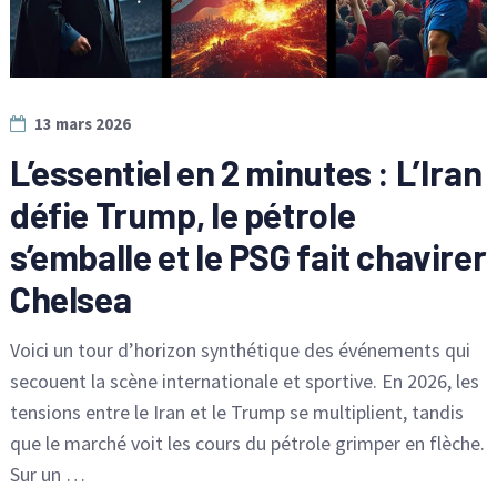
13 mars 2026
L’essentiel en 2 minutes : L’Iran
défie Trump, le pétrole
s’emballe et le PSG fait chavirer
Chelsea
Voici un tour d’horizon synthétique des événements qui
secouent la scène internationale et sportive. En 2026, les
tensions entre le Iran et le Trump se multiplient, tandis
que le marché voit les cours du pétrole grimper en flèche.
Sur un …