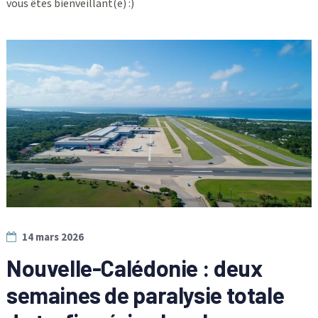
vous êtes bienveillant(e) :)
14 mars 2026
Nouvelle-Calédonie : deux
semaines de paralysie totale