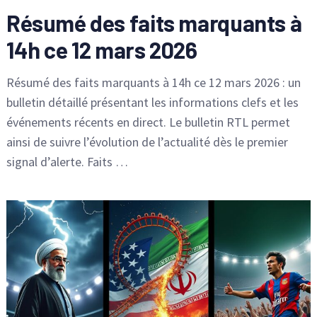
Résumé des faits marquants à
14h ce 12 mars 2026
Résumé des faits marquants à 14h ce 12 mars 2026 : un
bulletin détaillé présentant les informations clefs et les
événements récents en direct. Le bulletin RTL permet
ainsi de suivre l’évolution de l’actualité dès le premier
signal d’alerte. Faits …