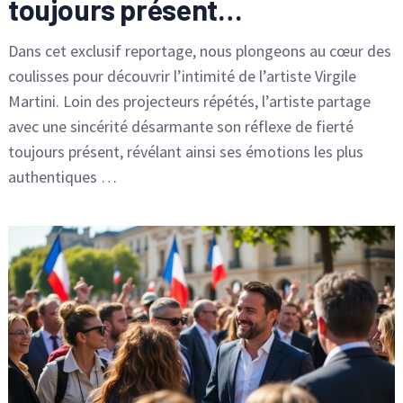
toujours présent…
Dans cet exclusif reportage, nous plongeons au cœur des
coulisses pour découvrir l’intimité de l’artiste Virgile
Martini. Loin des projecteurs répétés, l’artiste partage
avec une sincérité désarmante son réflexe de fierté
toujours présent, révélant ainsi ses émotions les plus
authentiques …