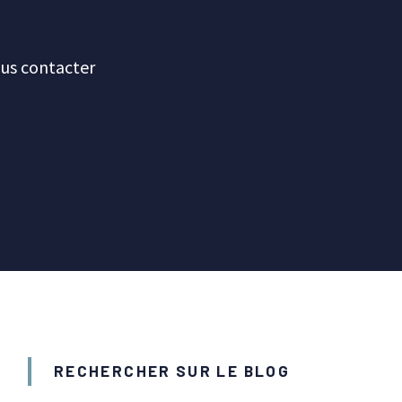
us contacter
RECHERCHER SUR LE BLOG