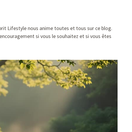
prit Lifestyle nous anime toutes et tous sur ce blog.
encouragement si vous le souhaitez et si vous êtes