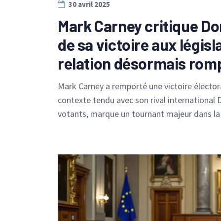
30 avril 2025
Mark Carney critique D
de sa victoire aux légis
relation désormais rom
Mark Carney a remporté une victoire élector
contexte tendu avec son rival international 
votants, marque un tournant majeur dans la