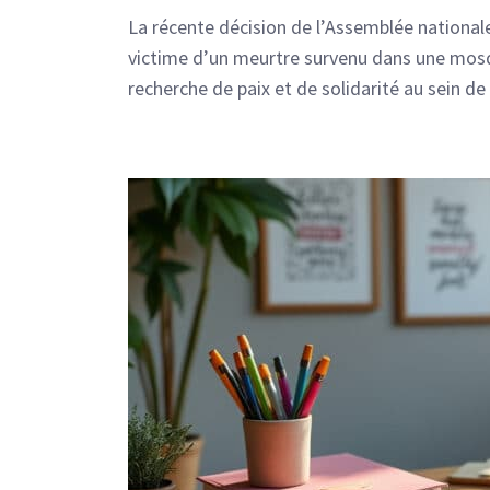
La récente décision de l’Assemblée nationa
victime d’un meurtre survenu dans une mosq
recherche de paix et de solidarité au sein d