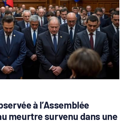
bservée à l’Assemblée
au meurtre survenu dans une