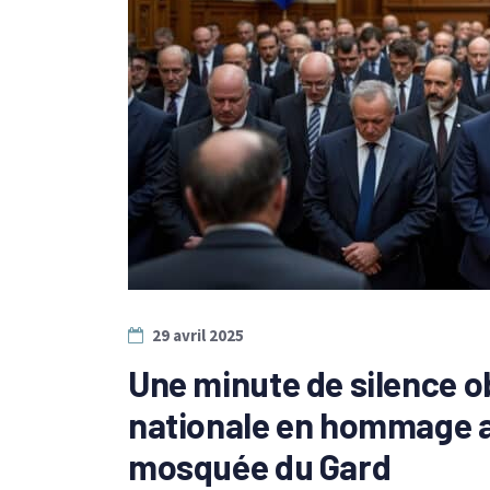
29 avril 2025
Une minute de silence o
nationale en hommage 
mosquée du Gard