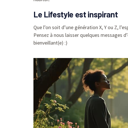
Le Lifestyle est inspirant
Que l’on soit d’une génération X, Y ou Z, l’es
Pensez à nous laisser quelques messages d’
bienveillant(e) :)