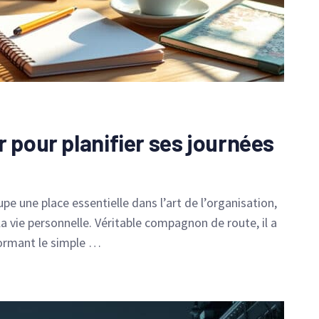
 pour planifier ses journées
e une place essentielle dans l’art de l’organisation,
 vie personnelle. Véritable compagnon de route, il a
formant le simple …