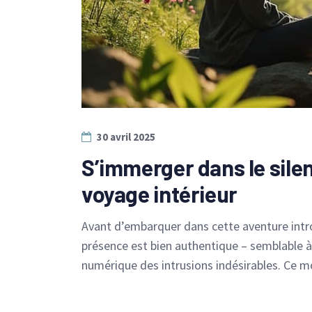
30 avril 2025
S’immerger dans le silen
voyage intérieur
Avant d’embarquer dans cette aventure intros
présence est bien authentique – semblable à
numérique des intrusions indésirables. Ce m