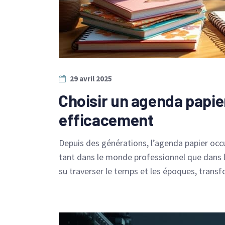
29 avril 2025
Choisir un agenda papier
efficacement
Depuis des générations, l’agenda papier occup
tant dans le monde professionnel que dans la
su traverser le temps et les époques, trans