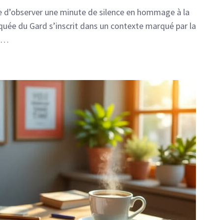
le d’observer une minute de silence en hommage à la
uée du Gard s’inscrit dans un contexte marqué par la
e …