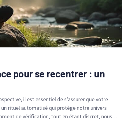
ce pour se recentrer : un
pective, il est essentiel de s’assurer que votre
 un rituel automatisé qui protège notre univers
oment de vérification, tout en étant discret, nous …