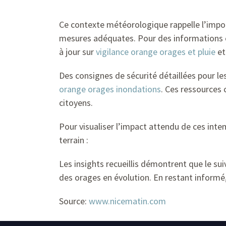
Ce contexte météorologique rappelle l’impo
mesures adéquates. Pour des informations c
à jour sur
vigilance orange orages et pluie
e
Des consignes de sécurité détaillées pour le
orange orages inondations
. Ces ressources
citoyens.
Pour visualiser l’impact attendu de ces inte
terrain :
Les insights recueillis démontrent que le sui
des orages en évolution. En restant informé,
Source:
www.nicematin.com