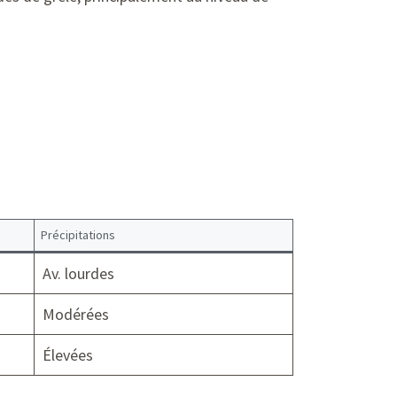
Précipitations
Av. lourdes
Modérées
Élevées