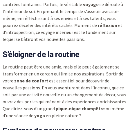
contrées lointaines. Parfois, le véritable
voyage
se déroule à
l’intérieur de soi. En prenant le temps de s’asseoir avec soi-
même, en réfléchissant à ses envies et à ses talents, vous
pourrez déceler des intérêts cachés. Moment de
réflexion
et
d’introspection, ce voyage intérieur est le fondement sur
lequel se bâtiront vos nouvelles passions.
S’éloigner de la routine
La routine peut être une amie, mais elle peut également se
transformer en un carcan qui limite nos aspirations. Sortir de
votre
zone de confort
est essentiel pour découvrir de
nouvelles passions. En vous aventurant dans l’inconnu, que ce
soit par une activité nouvelle ou un changement de décor, vous
ouvrez des portes qui mènent à des expériences enrichissantes.
Que diriez-vous d’un grand
pique-nique champêtre
ou même
d’une séance de
yoga
en pleine nature ?