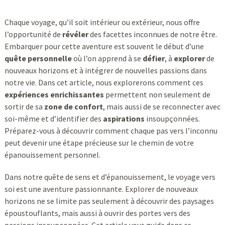
Chaque voyage, qu’il soit intérieur ou extérieur, nous offre
l’opportunité de
révéler
des facettes inconnues de notre être.
Embarquer pour cette aventure est souvent le début d’une
quête personnelle
où l’on apprend à se
défier
, à
explorer
de
nouveaux horizons et à intégrer de nouvelles passions dans
notre vie. Dans cet article, nous explorerons comment ces
expériences enrichissantes
permettent non seulement de
sortir de sa
zone de confort
, mais aussi de se reconnecter avec
soi-même et d’identifier des
aspirations
insoupçonnées.
Préparez-vous à découvrir comment chaque pas vers l’inconnu
peut devenir une étape précieuse sur le chemin de votre
épanouissement personnel.
Dans notre quête de sens et d’épanouissement, le voyage vers
soi est une aventure passionnante. Explorer de nouveaux
horizons ne se limite pas seulement à découvrir des paysages
époustouflants, mais aussi à ouvrir des portes vers des