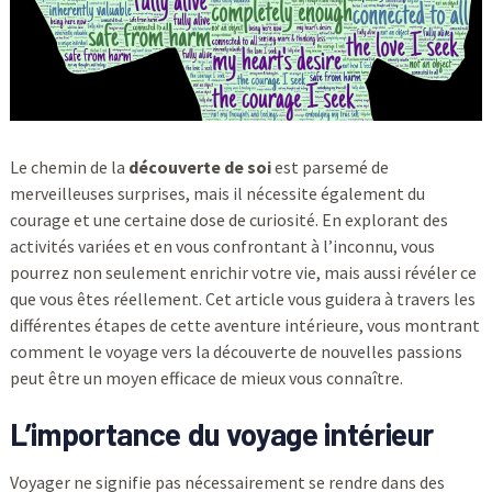
Le chemin de la
découverte de soi
est parsemé de
merveilleuses surprises, mais il nécessite également du
courage et une certaine dose de curiosité. En explorant des
activités variées et en vous confrontant à l’inconnu, vous
pourrez non seulement enrichir votre vie, mais aussi révéler ce
que vous êtes réellement. Cet article vous guidera à travers les
différentes étapes de cette aventure intérieure, vous montrant
comment le voyage vers la découverte de nouvelles passions
peut être un moyen efficace de mieux vous connaître.
L’importance du voyage intérieur
Voyager ne signifie pas nécessairement se rendre dans des