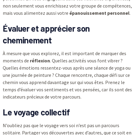
non seulement vous enrichissez votre groupe de compétences,
mais vous alimentez aussi votre
épanouissement personnel
.
Évaluer et apprécier son
cheminement
À mesure que vous explorez, il est important de marquer des
moments de
réflexion
. Quelles activités vous font vibrer ?
Quelles émotions ressentez-vous après une séance de yoga ou
une journée de peinture ? Chaque rencontre, chaque défi sur ce
chemin vous apprend davantage sur qui vous êtes. Prenez le
temps d’évaluer vos sentiments et vos pensées, car ils sont des
indicateurs précieux de votre parcours.
Le voyage collectif
N’oubliez pas que le voyage vers soi n’est pas un parcours
solitaire. Partager vos découvertes avec d’autres, que ce soit en