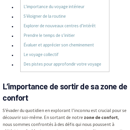
L’importance du voyage intérieur
S’éloigner de la routine
Explorer de nouveaux centres d’intérêt
Prendre le temps de s’initier
Évaluer et apprécier son cheminement
Le voyage collectif
Des pistes pour approfondir votre voyage
L’importance de sortir de sa zone de
confort
S’évader du quotidien en explorant l’inconnu est crucial pour se
découvrir soi-même. En sortant de notre
zone de confort
,
nous sommes confrontés à des défis qui nous poussent à