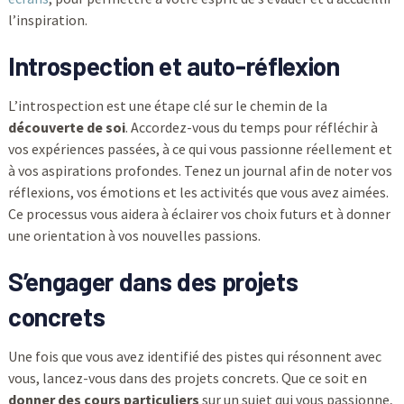
l’inspiration.
Introspection et auto-réflexion
L’introspection est une étape clé sur le chemin de la
découverte de soi
. Accordez-vous du temps pour réfléchir à
vos expériences passées, à ce qui vous passionne réellement et
à vos aspirations profondes. Tenez un journal afin de noter vos
réflexions, vos émotions et les activités que vous avez aimées.
Ce processus vous aidera à éclairer vos choix futurs et à donner
une orientation à vos nouvelles passions.
S’engager dans des projets
concrets
Une fois que vous avez identifié des pistes qui résonnent avec
vous, lancez-vous dans des projets concrets. Que ce soit en
donner des cours particuliers
sur un sujet qui vous passionne,