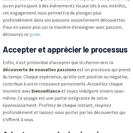
ou en participant à des événements locaux liés à vos intérêts,
cet engagement vous permettra de plonger plus
profondément dans vos passions nouvellement découvertes.
Pour en savoir plus sur la manière d’enseigner avec passion,
découvrez ce
guide
.
Accepter et apprécier le processus
Enfin, il est primordial d’accepter que le chemin vers la
découverte de nouvelles passions
est un processus qui prend
du temps. Chaque expérience, qu’elle soit positive ou négative,
contribue à votre croissance personnelle. Accueillez chaque
moment avec
bienveillance
et soyez indulgent envers vous-
même. Ce voyage est une partie intégrante de votre
épanouissement. Profitez de chaque instant, respirez
profondément et laissez-vous porter par les découvertes qui
s’offrent à vous.