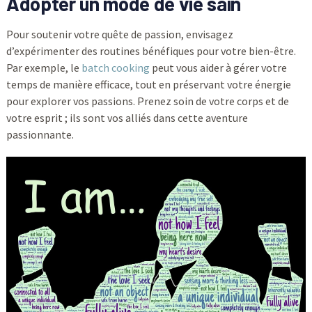
Adopter un mode de vie sain
Pour soutenir votre quête de passion, envisagez
d’expérimenter des routines bénéfiques pour votre bien-être.
Par exemple, le
batch cooking
peut vous aider à gérer votre
temps de manière efficace, tout en préservant votre énergie
pour explorer vos passions. Prenez soin de votre corps et de
votre esprit ; ils sont vos alliés dans cette aventure
passionnante.