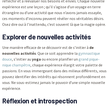
réfléchir et à réévaluer nos besoins et envies. Chaque nouvelle
expérience est une leçon ; qu’il s’agisse d’un voyage en terre
étrangère ou d’une activité que nous n’avons jamais essayée,
ces moments d’inconnu peuvent révéler nos véritables désirs.
Osez dire oui à l’inattendu, c’est souvent là que la magie opère.
Explorer de nouvelles activités
Une manière efficace de se découvrir est de s’initier à
de
nouvelles activités
. Que ce soit apprendre la
gymnastique
douce
, s’initier au
yoga
ou encore planifier un
grand pique-
nique champêtre
, chaque expérience élargit votre palette de
passions. En vous immergeant dans des milieux différents, vous
pouvez identifier des intérêts qui résonnent profondément en
vous. Ne sous-estimez jamais le pouvoir d’une simple nouvelle
expérience.
Réflexion et introspection