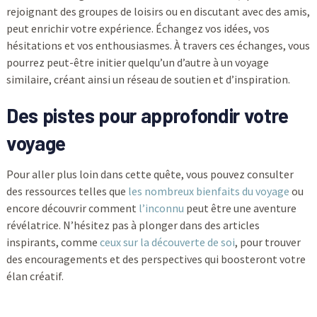
rejoignant des groupes de loisirs ou en discutant avec des amis,
peut enrichir votre expérience. Échangez vos idées, vos
hésitations et vos enthousiasmes. À travers ces échanges, vous
pourrez peut-être initier quelqu’un d’autre à un voyage
similaire, créant ainsi un réseau de soutien et d’inspiration.
Des pistes pour approfondir votre
voyage
Pour aller plus loin dans cette quête, vous pouvez consulter
des ressources telles que
les nombreux bienfaits du voyage
ou
encore découvrir comment
l’inconnu
peut être une aventure
révélatrice. N’hésitez pas à plonger dans des articles
inspirants, comme
ceux sur la découverte de soi
, pour trouver
des encouragements et des perspectives qui boosteront votre
élan créatif.