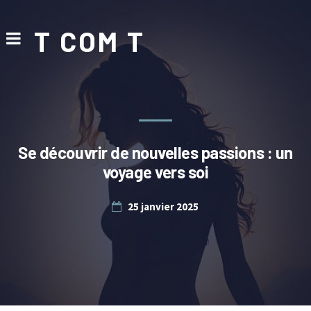
T COM T
Se découvrir de nouvelles passions : un
voyage vers soi
25 janvier 2025