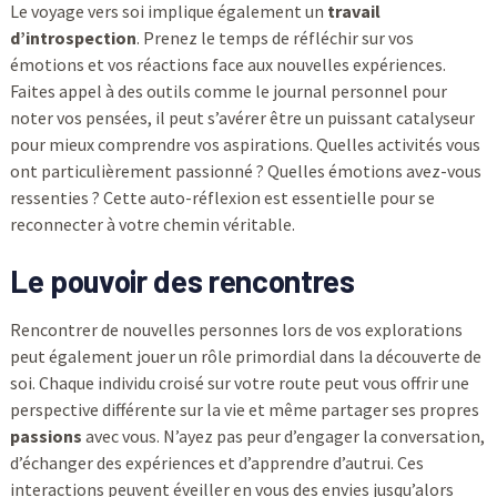
Le voyage vers soi implique également un
travail
d’introspection
. Prenez le temps de réfléchir sur vos
émotions et vos réactions face aux nouvelles expériences.
Faites appel à des outils comme le journal personnel pour
noter vos pensées, il peut s’avérer être un puissant catalyseur
pour mieux comprendre vos aspirations. Quelles activités vous
ont particulièrement passionné ? Quelles émotions avez-vous
ressenties ? Cette auto-réflexion est essentielle pour se
reconnecter à votre chemin véritable.
Le pouvoir des rencontres
Rencontrer de nouvelles personnes lors de vos explorations
peut également jouer un rôle primordial dans la découverte de
soi. Chaque individu croisé sur votre route peut vous offrir une
perspective différente sur la vie et même partager ses propres
passions
avec vous. N’ayez pas peur d’engager la conversation,
d’échanger des expériences et d’apprendre d’autrui. Ces
interactions peuvent éveiller en vous des envies jusqu’alors