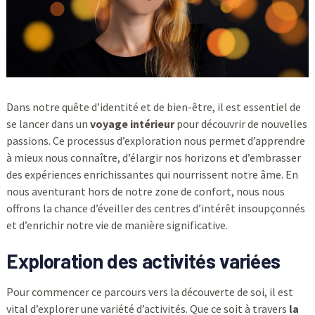
Dans notre quête d’identité et de bien-être, il est essentiel de
se lancer dans un
voyage intérieur
pour découvrir de nouvelles
passions. Ce processus d’exploration nous permet d’apprendre
à mieux nous connaître, d’élargir nos horizons et d’embrasser
des expériences enrichissantes qui nourrissent notre âme. En
nous aventurant hors de notre zone de confort, nous nous
offrons la chance d’éveiller des centres d’intérêt insoupçonnés
et d’enrichir notre vie de manière significative.
Exploration des activités variées
Pour commencer ce parcours vers la découverte de soi, il est
vital d’explorer une variété d’activités. Que ce soit à travers
la