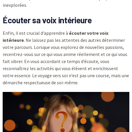
inexplorées.
Écouter sa voix intérieure
Enfin, il est crucial d’apprendre à
écouter votre voix
intérieure
. Ne laissez pas les attentes des autres déterminer
votre parcours. Lorsque vous explorez de nouvelles passions,
recentrez-vous sur ce qui vous anime réellement et ce qui vous
fait vibrer. En vous accordant ce temps d’écoute, vous
reconnaîtrez les activités qui vous élèvent et enrichissent
votre essence. Le voyage vers soi n’est pas une course, mais une
démarche respectueuse de soi-même.