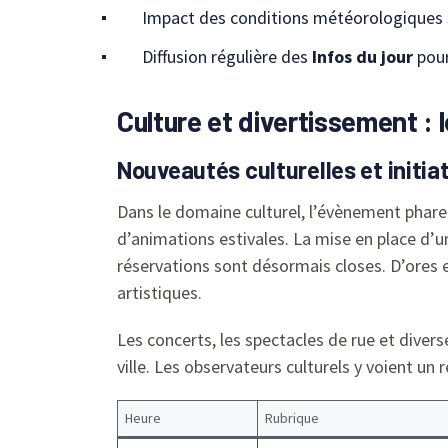
Impact des conditions météorologiques s
Diffusion régulière des
Infos du jour
pour
Culture et divertissement : 
Nouveautés culturelles et initiat
Dans le domaine culturel, l’évènement phare 
d’animations estivales. La mise en place d’u
réservations sont désormais closes. D’ores e
artistiques.
Les concerts, les spectacles de rue et diver
ville. Les observateurs culturels y voient un
Heure
Rubrique