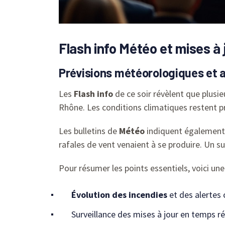
Flash info Météo et mises à 
Prévisions météorologiques et a
Les
Flash info
de ce soir révèlent que plusi
Rhône. Les conditions climatiques restent pr
Les bulletins de
Météo
indiquent également d
rafales de vent venaient à se produire. Un su
Pour résumer les points essentiels, voici une 
Évolution des incendies
et des alertes 
Surveillance des mises à jour en temps ré