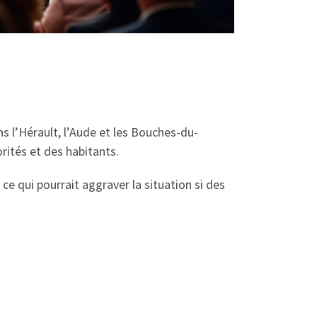
s l’Hérault, l’Aude et les Bouches-du-
rités et des habitants.
e qui pourrait aggraver la situation si des