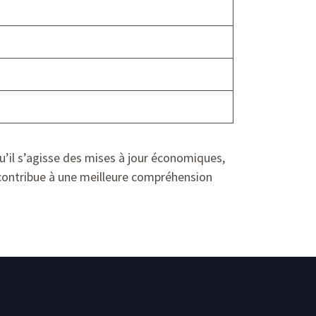
u’il s’agisse des mises à jour économiques,
ontribue à une meilleure compréhension