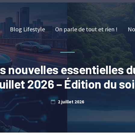
Blog Lifestyle
On parle de tout et rien !
No
s nouvelles essentielles d
juillet 2026 – Édition du soi
2 juillet 2026