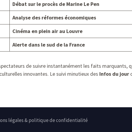
Débat sur le procès de Marine Le Pen
Analyse des réformes économiques
Cinéma en plein air au Louvre
Alerte dans le sud de la France
spectateurs de suivre instantanément les faits marquants, q
ulturelles innovantes. Le suivi minutieux des
Infos du jour
c
ons légales & politique de confidentialité