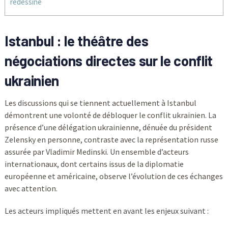
redessine
Istanbul : le théâtre des
négociations directes sur le conflit
ukrainien
Les discussions qui se tiennent actuellement à Istanbul
démontrent une volonté de débloquer le conflit ukrainien. La
présence d’une délégation ukrainienne, dénuée du président
Zelensky en personne, contraste avec la représentation russe
assurée par Vladimir Medinski. Un ensemble d’acteurs
internationaux, dont certains issus de la diplomatie
européenne et américaine, observe l’évolution de ces échanges
avec attention.
Les acteurs impliqués mettent en avant les enjeux suivant :