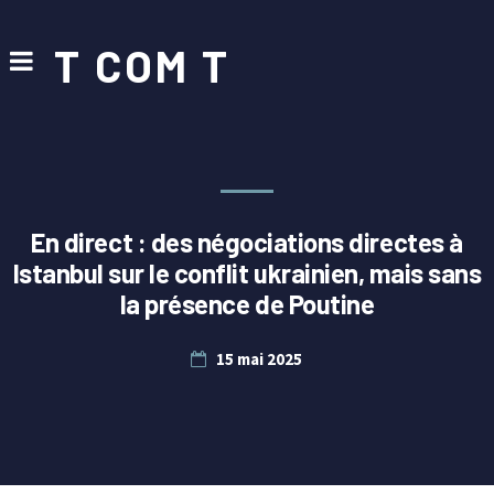
T COM T
En direct : des négociations directes à
Istanbul sur le conflit ukrainien, mais sans
la présence de Poutine
15 mai 2025