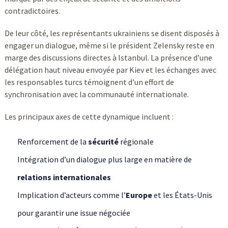
contradictoires.
De leur côté, les représentants ukrainiens se disent disposés à
engager un dialogue, même si le président Zelensky reste en
marge des discussions directes à Istanbul. La présence d’une
délégation haut niveau envoyée par Kiev et les échanges avec
les responsables turcs témoignent d’un effort de
synchronisation avec la communauté internationale.
Les principaux axes de cette dynamique incluent :
Renforcement de la
sécurité
régionale
Intégration d’un dialogue plus large en matière de
relations internationales
Implication d’acteurs comme l’
Europe
et les États-Unis
pour garantir une issue négociée