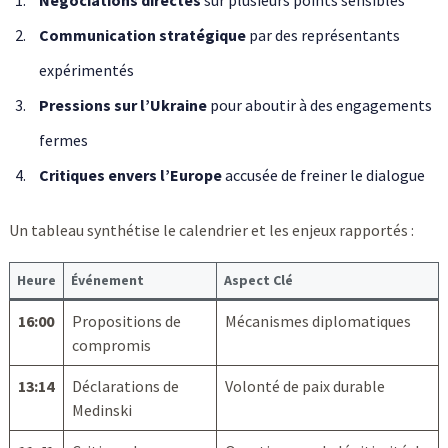
Communication stratégique
par des représentants
expérimentés
Pressions sur l’Ukraine
pour aboutir à des engagements
fermes
Critiques envers l’Europe
accusée de freiner le dialogue
Un tableau synthétise le calendrier et les enjeux rapportés :
Heure
Événement
Aspect Clé
16:00
Propositions de
Mécanismes diplomatiques
compromis
13:14
Déclarations de
Volonté de paix durable
Medinski