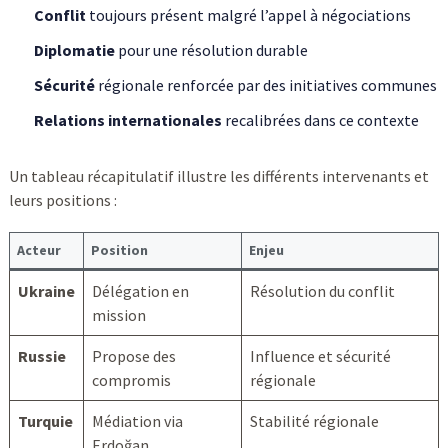
Conflit
toujours présent malgré l’appel à négociations
Diplomatie
pour une résolution durable
Sécurité
régionale renforcée par des initiatives communes
Relations internationales
recalibrées dans ce contexte
Un tableau récapitulatif illustre les différents intervenants et
leurs positions :
Acteur
Position
Enjeu
Ukraine
Délégation en
Résolution du conflit
mission
Russie
Propose des
Influence et sécurité
compromis
régionale
Turquie
Médiation via
Stabilité régionale
Erdoğan