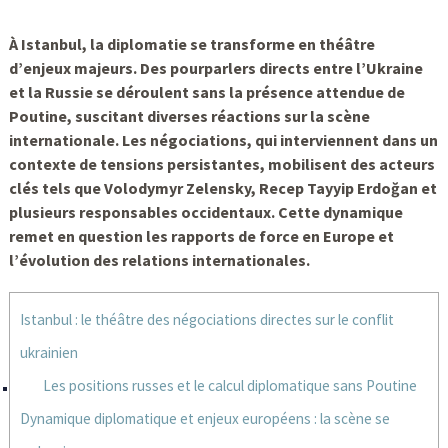
À Istanbul, la diplomatie se transforme en théâtre
d’enjeux majeurs. Des pourparlers directs entre l’Ukraine
et la Russie se déroulent sans la présence attendue de
Poutine, suscitant diverses réactions sur la scène
internationale. Les négociations, qui interviennent dans un
contexte de tensions persistantes, mobilisent des acteurs
clés tels que Volodymyr Zelensky, Recep Tayyip Erdoğan et
plusieurs responsables occidentaux. Cette dynamique
remet en question les rapports de force en Europe et
l’évolution des relations internationales.
Istanbul : le théâtre des négociations directes sur le conflit
ukrainien
Les positions russes et le calcul diplomatique sans Poutine
Dynamique diplomatique et enjeux européens : la scène se