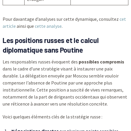
Pour davantage d’analyses sur cette dynamique, consultez
cet
article
ainsi que
cette analyse
.
Les positions russes et le calcul
diplomatique sans Poutine
Les responsables russes évoquent des
possibles compromis
dans le cadre d’une stratégie visant à instaurer une paix
durable. La délégation envoyée par Moscou semble vouloir
compenser l’absence de Poutine par une approche plus
institutionnelle. Cette position a suscité de vives remarques,
notamment de la part de dirigeants occidentaux qui observent
une réticence à avancer vers une résolution concrète.
Voici quelques éléments clés de la stratégie russe :
Négociations directes
sur plusieurs points sensibles