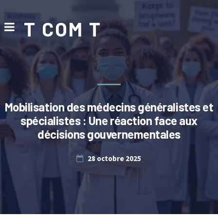
T COM T
Mobilisation des médecins généralistes et
spécialistes : Une réaction face aux
décisions gouvernementales
28 octobre 2025