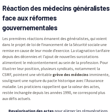
Réaction des médecins généralistes
face aux réformes
gouvernementales
Les premières réactions émanent des généralistes, qui voient
dans le projet de loi de financement de la Sécurité sociale une
remise en cause de leur mode d’exercice. La stagnation tarifaire
depuis des décennies et l’ajout de nouvelles surcotations
alimentent le mécontentement au sein de la profession. Pour
illustrer leur position, plusieurs syndicats, notamment la
CSMF, pointent une véritable
grève des médecins
imminente,
soulignant une rupture du pacte historique avec l’Assurance
maladie. Les praticiens rappellent que la valeur des actes,
restée inchangée depuis les années 1990, ne correspond plus
aux défis actuels.
Revalorisation des actes
pour aligner les rémunérations