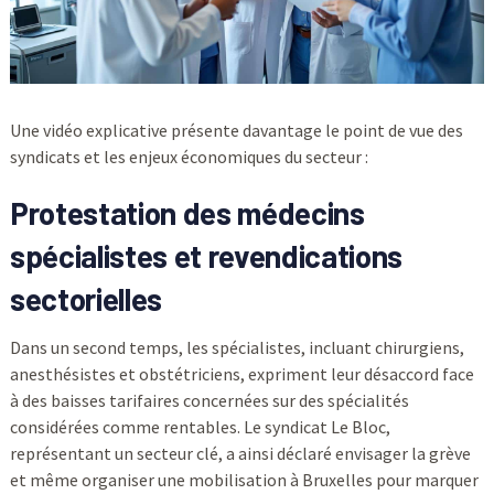
Une vidéo explicative présente davantage le point de vue des
syndicats et les enjeux économiques du secteur :
Protestation des médecins
spécialistes et revendications
sectorielles
Dans un second temps, les spécialistes, incluant chirurgiens,
anesthésistes et obstétriciens, expriment leur désaccord face
à des baisses tarifaires concernées sur des spécialités
considérées comme rentables. Le syndicat Le Bloc,
représentant un secteur clé, a ainsi déclaré envisager la grève
et même organiser une mobilisation à Bruxelles pour marquer