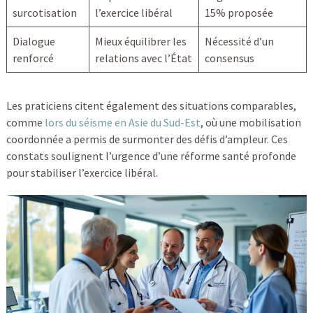
surcotisation
l’exercice libéral
15% proposée
Dialogue
Mieux équilibrer les
Nécessité d’un
renforcé
relations avec l’État
consensus
Les praticiens citent également des situations comparables,
comme
lors du séisme en Asie du Sud-Est
, où une mobilisation
coordonnée a permis de surmonter des défis d’ampleur. Ces
constats soulignent l’urgence d’une réforme santé profonde
pour stabiliser l’exercice libéral.