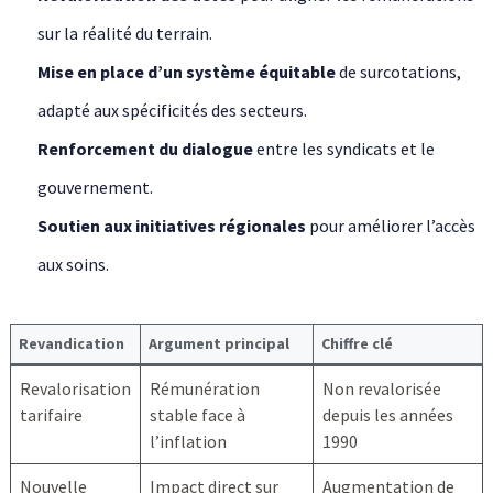
sur la réalité du terrain.
Mise en place d’un système équitable
de surcotations,
adapté aux spécificités des secteurs.
Renforcement du dialogue
entre les syndicats et le
gouvernement.
Soutien aux initiatives régionales
pour améliorer l’accès
aux soins.
Revandication
Argument principal
Chiffre clé
Revalorisation
Rémunération
Non revalorisée
tarifaire
stable face à
depuis les années
l’inflation
1990
Nouvelle
Impact direct sur
Augmentation de