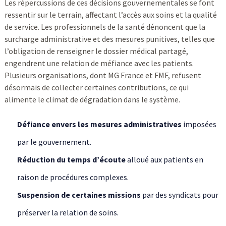
Les répercussions de ces décisions gouvernementales se font
ressentir sur le terrain, affectant l’accès aux soins et la qualité
de service. Les professionnels de la santé dénoncent que la
surcharge administrative et des mesures punitives, telles que
l’obligation de renseigner le dossier médical partagé,
engendrent une relation de méfiance avec les patients.
Plusieurs organisations, dont MG France et FMF, refusent
désormais de collecter certaines contributions, ce qui
alimente le climat de dégradation dans le système.
Défiance envers les mesures administratives
imposées
par le gouvernement.
Réduction du temps d’écoute
alloué aux patients en
raison de procédures complexes.
Suspension de certaines missions
par des syndicats pour
préserver la relation de soins.