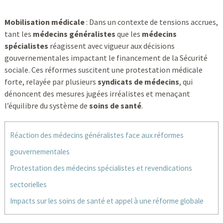
Mobilisation médicale
: Dans un contexte de tensions accrues,
tant les
médecins généralistes
que les
médecins
spécialistes
réagissent avec vigueur aux décisions
gouvernementales impactant le financement de la Sécurité
sociale. Ces réformes suscitent une protestation médicale
forte, relayée par plusieurs
syndicats de médecins
, qui
dénoncent des mesures jugées irréalistes et menaçant
l’équilibre du système de
soins de santé
.
Réaction des médecins généralistes face aux réformes
gouvernementales
Protestation des médecins spécialistes et revendications
sectorielles
Impacts sur les soins de santé et appel à une réforme globale