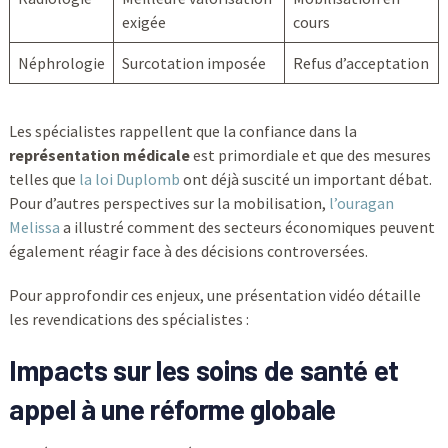
exigée
cours
Néphrologie
Surcotation imposée
Refus d’acceptation
Les spécialistes rappellent que la confiance dans la
représentation médicale
est primordiale et que des mesures
telles que
la loi Duplomb
ont déjà suscité un important débat.
Pour d’autres perspectives sur la mobilisation,
l’ouragan
Melissa
a illustré comment des secteurs économiques peuvent
également réagir face à des décisions controversées.
Pour approfondir ces enjeux, une présentation vidéo détaille
les revendications des spécialistes :
Impacts sur les soins de santé et
appel à une réforme globale