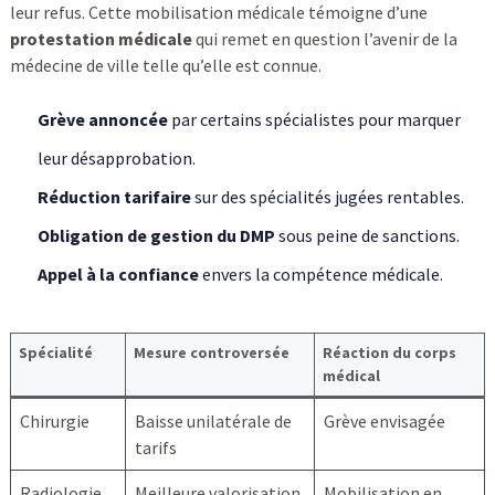
leur refus. Cette mobilisation médicale témoigne d’une
protestation médicale
qui remet en question l’avenir de la
médecine de ville telle qu’elle est connue.
Grève annoncée
par certains spécialistes pour marquer
leur désapprobation.
Réduction tarifaire
sur des spécialités jugées rentables.
Obligation de gestion du DMP
sous peine de sanctions.
Appel à la confiance
envers la compétence médicale.
Spécialité
Mesure controversée
Réaction du corps
médical
Chirurgie
Baisse unilatérale de
Grève envisagée
tarifs
Radiologie
Meilleure valorisation
Mobilisation en