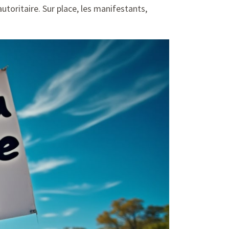
utoritaire. Sur place, les manifestants,