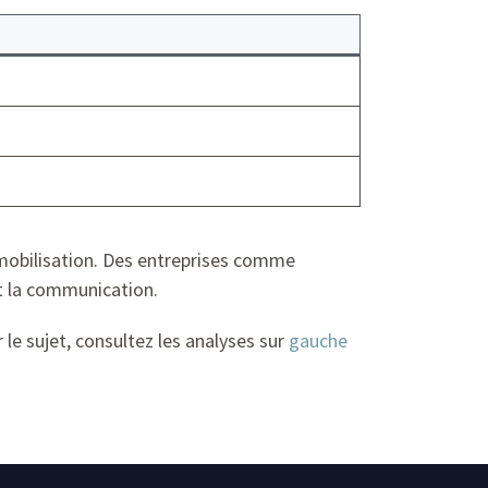
 mobilisation. Des entreprises comme
et la communication.
le sujet, consultez les analyses sur
gauche