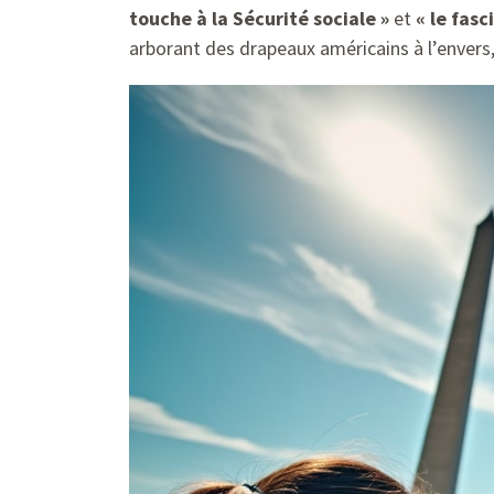
touche à la Sécurité sociale »
et
« le fasc
arborant des drapeaux américains à l’envers,