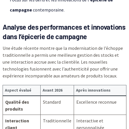
campagne
contemporaine.
Analyse des performances et innovations
dans l’épicerie de campagne
Une étude récente montre que la modernisation de l’échoppe
traditionnelle a permis une meilleure gestion des stocks et
une interaction accrue avec la clientèle. Les nouvelles
technologies fusionnent avec l’authenticité pour offrir une
expérience incomparable aux amateurs de produits locaux.
Aspect évalué
Avant 2026
Après innovations
Qualité des
Standard
Excellence reconnue
produits
Interaction
Traditionnelle
Interactive et
client
personnalisée