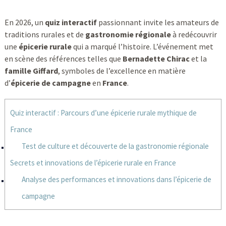
En 2026, un
quiz interactif
passionnant invite les amateurs de
traditions rurales et de
gastronomie régionale
à redécouvrir
une
épicerie rurale
qui a marqué l’histoire. L’événement met
en scène des références telles que
Bernadette Chirac
et la
famille Giffard
, symboles de l’excellence en matière
d’
épicerie de campagne
en
France
.
Quiz interactif : Parcours d’une épicerie rurale mythique de
France
Test de culture et découverte de la gastronomie régionale
Secrets et innovations de l’épicerie rurale en France
Analyse des performances et innovations dans l’épicerie de
campagne