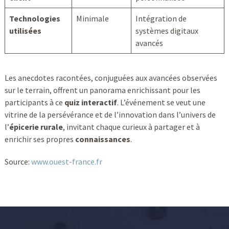
Technologies
Minimale
Intégration de
utilisées
systèmes digitaux
avancés
Les anecdotes racontées, conjuguées aux avancées observées
sur le terrain, offrent un panorama enrichissant pour les
participants à ce
quiz interactif
. L’événement se veut une
vitrine de la persévérance et de l’innovation dans l’univers de
l’
épicerie rurale
, invitant chaque curieux à partager et à
enrichir ses propres
connaissances
.
Source:
www.ouest-france.fr