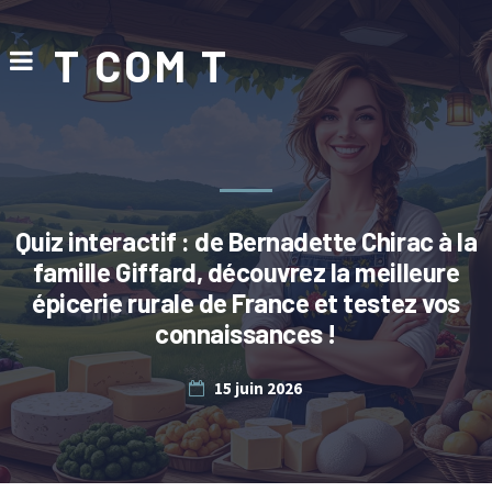
T COM T
Quiz interactif : de Bernadette Chirac à la
famille Giffard, découvrez la meilleure
épicerie rurale de France et testez vos
connaissances !
15 juin 2026