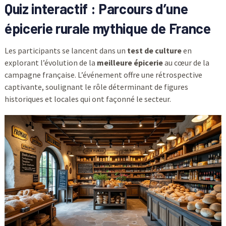
Quiz interactif : Parcours d’une
épicerie rurale mythique de France
Les participants se lancent dans un
test de culture
en
explorant l’évolution de la
meilleure épicerie
au cœur de la
campagne française. L’événement offre une rétrospective
captivante, soulignant le rôle déterminant de figures
historiques et locales qui ont façonné le secteur.