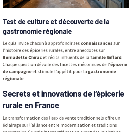
Test de culture et découverte de la
gastronomie régionale
Le quiz invite chacun à approfondir ses
connaissances
sur
l’histoire des épiceries rurales, entre anecdotes sur
Bernadette Chirac
et récits influents de la
famille Giffard
.
Chaque question dévoile des facettes méconnues de l’
épicerie
de campagne
et stimule l’appétit pour la
gastronomie
régionale
.
Secrets et innovations de l’épicerie
rurale en France
La transformation des lieux de vente traditionnels offre un
éclairage sur l’alliance entre modernisation et traditions