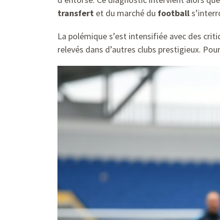
transfert
et du marché du
football
s’interr
La polémique s’est intensifiée avec des crit
relevés dans d’autres clubs prestigieux. Pour