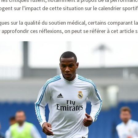
ogent sur l’impact de cette situation sur le calendrier sportif
iques sur la qualité du soutien médical, certains comparant 
 approfondir ces réflexions, on peut se référer à cet article 