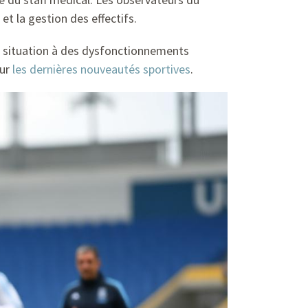
 et la gestion des effectifs.
la situation à des dysfonctionnements
sur
les dernières nouveautés sportives
.