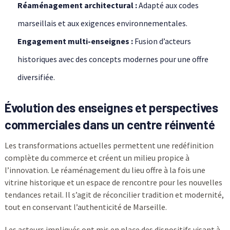
Réaménagement architectural :
Adapté aux codes
marseillais et aux exigences environnementales.
Engagement multi-enseignes :
Fusion d’acteurs
historiques avec des concepts modernes pour une offre
diversifiée.
Évolution des enseignes et perspectives
commerciales dans un centre réinventé
Les transformations actuelles permettent une redéfinition
complète du commerce et créent un milieu propice à
l’innovation. Le réaménagement du lieu offre à la fois une
vitrine historique et un espace de rencontre pour les nouvelles
tendances retail. Il s’agit de réconcilier tradition et modernité,
tout en conservant l’authenticité de Marseille.
Les acteurs impliqués ont mis en place des dispositifs visant à