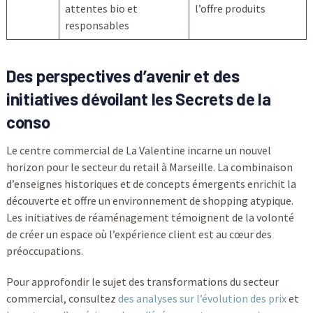
attentes bio et
l’offre produits
responsables
Des perspectives d’avenir et des
initiatives dévoilant les
Secrets de la
conso
Le centre commercial de La Valentine incarne un nouvel
horizon pour le secteur du retail à Marseille. La combinaison
d’enseignes historiques et de concepts émergents enrichit la
découverte et offre un environnement de shopping atypique.
Les initiatives de réaménagement témoignent de la volonté
de créer un espace où l’expérience client est au cœur des
préoccupations.
Pour approfondir le sujet des transformations du secteur
commercial, consultez
des analyses sur l’évolution des prix
et