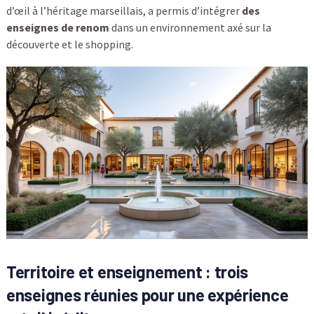
d’œil à l’héritage marseillais, a permis d’intégrer
des
enseignes de renom
dans un environnement axé sur la
découverte et le shopping.
Territoire et enseignement : trois
enseignes réunies pour une expérience