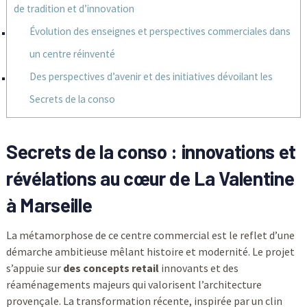
de tradition et d’innovation
Évolution des enseignes et perspectives commerciales dans
un centre réinventé
Des perspectives d’avenir et des initiatives dévoilant les
Secrets de la conso
Secrets de la conso : innovations et
révélations au cœur de La Valentine
à Marseille
La métamorphose de ce centre commercial est le reflet d’une
démarche ambitieuse mêlant histoire et modernité. Le projet
s’appuie sur
des concepts retail
innovants et des
réaménagements majeurs qui valorisent l’architecture
provençale. La transformation récente, inspirée par un clin