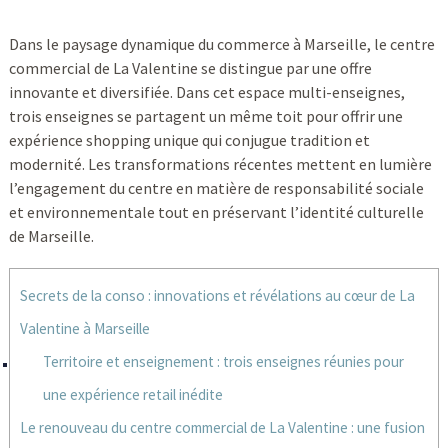
Dans le paysage dynamique du commerce à Marseille, le centre
commercial de La Valentine se distingue par une offre
innovante et diversifiée. Dans cet espace multi-enseignes,
trois enseignes se partagent un même toit pour offrir une
expérience shopping unique qui conjugue tradition et
modernité. Les transformations récentes mettent en lumière
l’engagement du centre en matière de responsabilité sociale
et environnementale tout en préservant l’identité culturelle
de Marseille.
Secrets de la conso : innovations et révélations au cœur de La
Valentine à Marseille
Territoire et enseignement : trois enseignes réunies pour
une expérience retail inédite
Le renouveau du centre commercial de La Valentine : une fusion