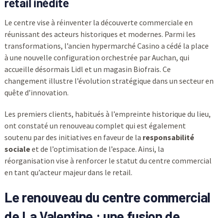
retail inédite
Le centre vise à réinventer la découverte commerciale en
réunissant des acteurs historiques et modernes. Parmi les
transformations, l’ancien hypermarché Casino a cédé la place
à une nouvelle configuration orchestrée par Auchan, qui
accueille désormais Lidl et un magasin Biofrais. Ce
changement illustre l’évolution stratégique dans un secteur en
quête d’innovation.
Les premiers clients, habitués à l’empreinte historique du lieu,
ont constaté un renouveau complet qui est également
soutenu par des initiatives en faveur de la
responsabilité
sociale
et de l’optimisation de l’espace. Ainsi, la
réorganisation vise à renforcer le statut du centre commercial
en tant qu’acteur majeur dans le retail.
Le renouveau du centre commercial
de La Valentine : une fusion de