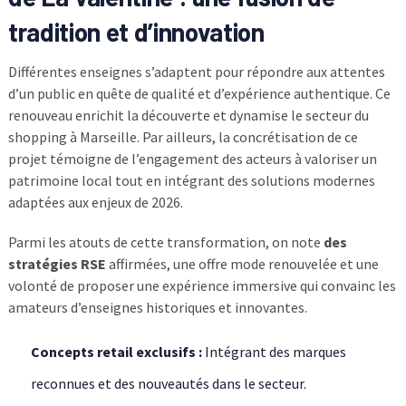
tradition et d’innovation
Différentes enseignes s’adaptent pour répondre aux attentes
d’un public en quête de qualité et d’expérience authentique. Ce
renouveau enrichit la découverte et dynamise le secteur du
shopping à Marseille. Par ailleurs, la concrétisation de ce
projet témoigne de l’engagement des acteurs à valoriser un
patrimoine local tout en intégrant des solutions modernes
adaptées aux enjeux de 2026.
Parmi les atouts de cette transformation, on note
des
stratégies RSE
affirmées, une offre mode renouvelée et une
volonté de proposer une expérience immersive qui convainc les
amateurs d’enseignes historiques et innovantes.
Concepts retail exclusifs :
Intégrant des marques
reconnues et des nouveautés dans le secteur.