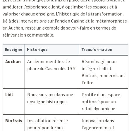
améliorer l’expérience client, à optimiser les espaces et à
valoriser chaque enseigne. L’historique de la transformation,
lié à des interventions sur l’ancien Casino et la métamorphose
en Auchan, reste un exemple de savoir-faire en termes de
réinvention commerciale.
Enseigne
Historique
Transformation
Auchan
Anciennement le site
Réaménagé pour
phare du Casino dès 1970
intégrer Lidl et
Biofrais, modernisant
l’offre
Lidl
Nouveau venu dans une
Profite d’un espace
enseigne historique
optimisé pour un
retail dynamique
Biofrais
Installation récente
Innovation dans
pour répondre aux
l’agencement et