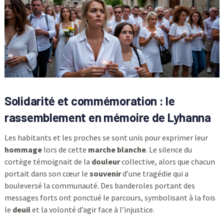
Solidarité et commémoration : le
rassemblement en mémoire de Lyhanna
Les habitants et les proches se sont unis pour exprimer leur
hommage
lors de cette
marche blanche
. Le silence du
cortège témoignait de la
douleur
collective, alors que chacun
portait dans son cœur le
souvenir
d’une tragédie qui a
bouleversé la communauté. Des banderoles portant des
messages forts ont ponctué le parcours, symbolisant à la fois
le
deuil
et la volonté d’agir face à l’injustice.