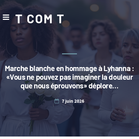
T COM T
Marche blanche en hommage à Lyhanna :
«Vous ne pouvez pas imaginer la douleur
que nous éprouvons» déplore…
7 juin 2026