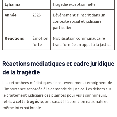
Lyhanna
tragédie exceptionnelle
Année
2026
L’événement s’inscrit dans un
contexte social et judiciaire
particulier
Réactions
Émotion
Mobilisation communautaire
forte
transformée en appel à la justice
Réactions médiatiques et cadre juridique
de la tragédie
Les retombées médiatiques de cet événement témoignent de
l’importance accordée à la demande de justice. Les débats sur
le traitement judiciaire des plaintes pour viols sur mineurs,
reliés à cette
tragédie
, ont suscité l’attention nationale et
même internationale.