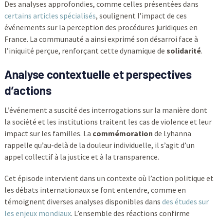
Des analyses approfondies, comme celles présentées dans
certains articles spécialisés
, soulignent l’impact de ces
événements sur la perception des procédures juridiques en
France. La communauté a ainsi exprimé son désarroi face à
l’iniquité perçue, renforçant cette dynamique de
solidarité
.
Analyse contextuelle et perspectives
d’actions
L’événement a suscité des interrogations sur la manière dont
la société et les institutions traitent les cas de violence et leur
impact sur les familles. La
commémoration
de Lyhanna
rappelle qu’au-delà de la douleur individuelle, il s’agit d’un
appel collectif à la justice et à la transparence.
Cet épisode intervient dans un contexte où l’action politique et
les débats internationaux se font entendre, comme en
témoignent diverses analyses disponibles dans
des études sur
les enjeux mondiaux
. L’ensemble des réactions confirme