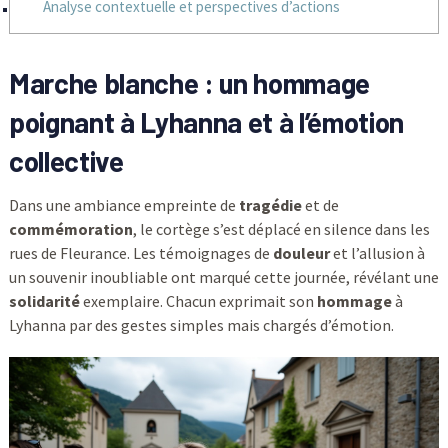
Analyse contextuelle et perspectives d’actions
Marche blanche : un hommage
poignant à Lyhanna et à l’émotion
collective
Dans une ambiance empreinte de
tragédie
et de
commémoration
, le cortège s’est déplacé en silence dans les
rues de Fleurance. Les témoignages de
douleur
et l’allusion à
un souvenir inoubliable ont marqué cette journée, révélant une
solidarité
exemplaire. Chacun exprimait son
hommage
à
Lyhanna par des gestes simples mais chargés d’émotion.