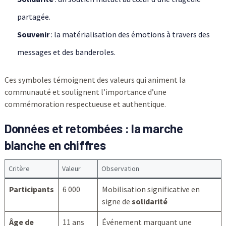
partagée.
Souvenir
: la matérialisation des émotions à travers des
messages et des banderoles.
Ces symboles témoignent des valeurs qui animent la
communauté et soulignent l’importance d’une
commémoration respectueuse et authentique.
Données et retombées : la marche
blanche en chiffres
Critère
Valeur
Observation
Participants
6 000
Mobilisation significative en
signe de
solidarité
Âge de
11 ans
Événement marquant une