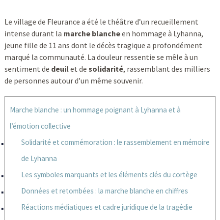
Le village de Fleurance a été le théâtre d’un recueillement
intense durant la
marche blanche
en hommage à Lyhanna,
jeune fille de 11 ans dont le décès tragique a profondément
marqué la communauté. La douleur ressentie se mêle à un
sentiment de
deuil
et de
solidarité
, rassemblant des milliers
de personnes autour d’un même souvenir.
Marche blanche : un hommage poignant à Lyhanna et à
l’émotion collective
Solidarité et commémoration : le rassemblement en mémoire
de Lyhanna
Les symboles marquants et les éléments clés du cortège
Données et retombées : la marche blanche en chiffres
Réactions médiatiques et cadre juridique de la tragédie