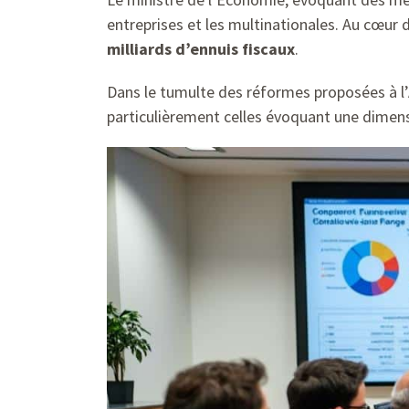
entreprises et les multinationales. Au cœur 
milliards d’ennuis fiscaux
.
Dans le tumulte des réformes proposées à l’A
particulièrement celles évoquant une dimen