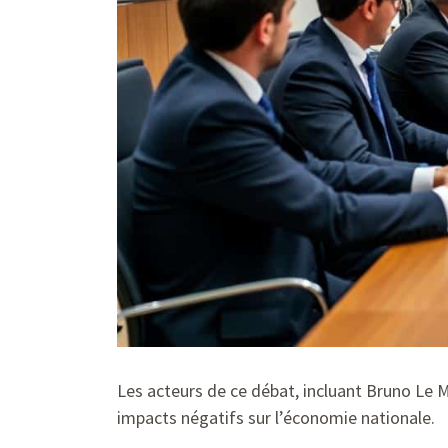
Les acteurs de ce débat, incluant Bruno Le 
impacts négatifs sur l’économie nationale.