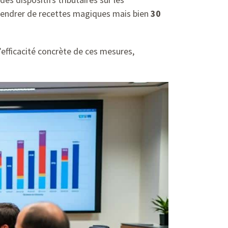
engendrer de recettes magiques mais bien
30
’efficacité concrète de ces mesures,