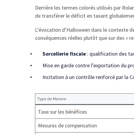
Derrière les termes colorés utilisés par Rola
de transférer le déficit en taxant globaleme
L’évocation d’Halloween dans le contexte des
conséquences réelles plutôt que sur des « r
Sorcellerie fiscale
: qualification des t
Mise en garde contre l’exportation du pr
Incitation à un contrôle renforcé par la 
Type de Mesure
Taxe sur les bénéfices
Mesures de compensation