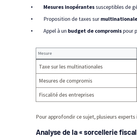
Mesures inopérantes
susceptibles de g
Proposition de taxes sur
multinational
Appel à un
budget de compromis
pour p
Mesure
Taxe sur les multinationales
Mesures de compromis
Fiscalité des entreprises
Pour approfondir ce sujet, plusieurs experts 
Analyse de la « sorcellerie fisca