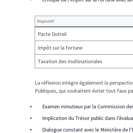
Dispositif
Pacte Dutreil
Impôt sur la fortune
Taxation des multinationales
La réflexion intègre également la perspectiv
Publiques, qui souhaitent éviter tout faux p
Examen minutieux par la Commission des
Implication du Trésor public dans l’évalu
Dialogue constant avec le Ministère de l