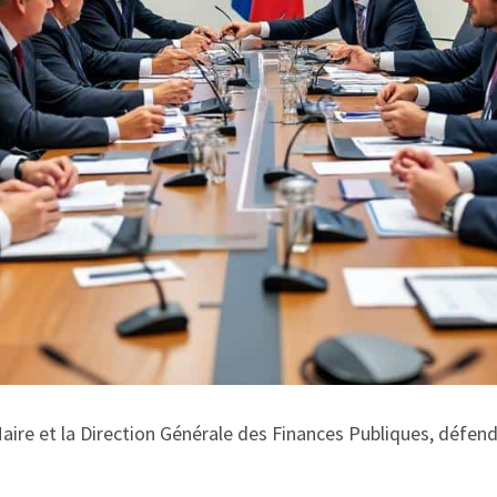
Maire et la Direction Générale des Finances Publiques, défe