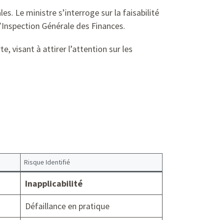
s. Le ministre s’interroge sur la faisabilité
l’Inspection Générale des Finances.
 visant à attirer l’attention sur les
Risque Identifié
Inapplicabilité
Défaillance en pratique