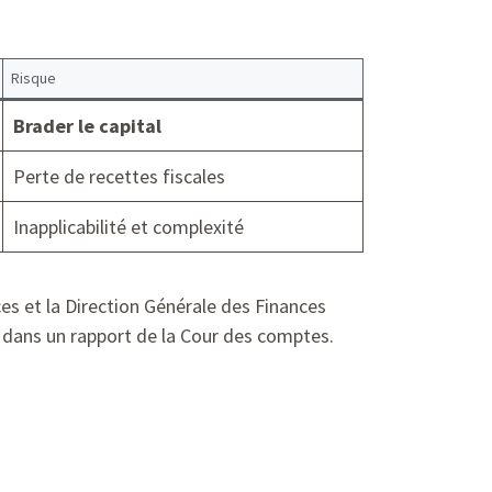
Risque
Brader le capital
Perte de recettes fiscales
Inapplicabilité et complexité
ces et la Direction Générale des Finances
s dans un rapport de la Cour des comptes.