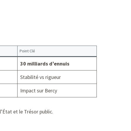
Point Clé
30 milliards d’ennuis
Stabilité vs rigueur
Impact sur Bercy
’État et le Trésor public.