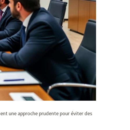
ndent une approche prudente pour éviter des