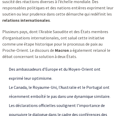
suscité des réactions diverses à l’échelle mondiale. Des
responsables politiques et des nations entières expriment leur
soutien ou leur prudence dans cette démarche qui redéfinit les
relations internationales
.
Plusieurs pays, dont l’Arabie Saoudite et des États membres
d’organisations internationales, ont salué cette initiative
comme une étape historique pour le processus de paix au
Proche-Orient. Le discours de
Macron
a également relancé le
débat concernant la solution à deux États.
Des ambassadeurs d’Europe et du Moyen-Orient ont
exprimé leur optimisme.
Le Canada, le Royaume-Uni, l’Australie et le Portugal ont
récemment emboîté le pas dans une dynamique similaire.
Les déclarations officielles soulignent l’importance de
poursuivre le dialogue dans le cadre des conférences des