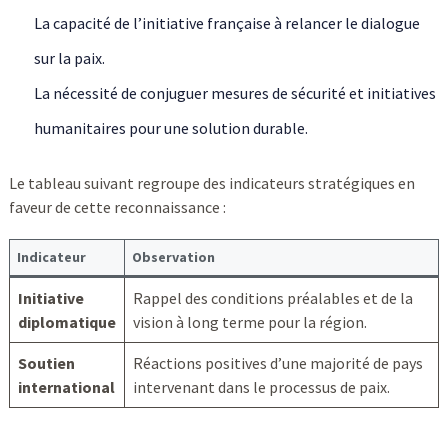
La capacité de l’initiative française à relancer le dialogue
sur la paix.
La nécessité de conjuguer mesures de sécurité et initiatives
humanitaires pour une solution durable.
Le tableau suivant regroupe des indicateurs stratégiques en
faveur de cette reconnaissance :
Indicateur
Observation
Initiative
Rappel des conditions préalables et de la
diplomatique
vision à long terme pour la région.
Soutien
Réactions positives d’une majorité de pays
international
intervenant dans le processus de paix.