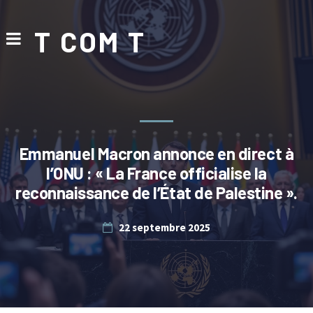
T COM T
Emmanuel Macron annonce en direct à
l’ONU : « La France officialise la
reconnaissance de l’État de Palestine ».
22 septembre 2025