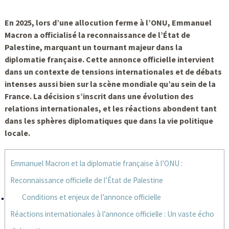
En 2025, lors d’une allocution ferme à l’ONU, Emmanuel
Macron a officialisé la reconnaissance de l’État de
Palestine, marquant un tournant majeur dans la
diplomatie française. Cette annonce officielle intervient
dans un contexte de tensions internationales et de débats
intenses aussi bien sur la scène mondiale qu’au sein de la
France. La décision s’inscrit dans une évolution des
relations internationales, et les réactions abondent tant
dans les sphères diplomatiques que dans la vie politique
locale.
Emmanuel Macron et la diplomatie française à l’ONU :
Reconnaissance officielle de l’État de Palestine
Conditions et enjeux de l’annonce officielle
Réactions internationales à l’annonce officielle : Un vaste écho