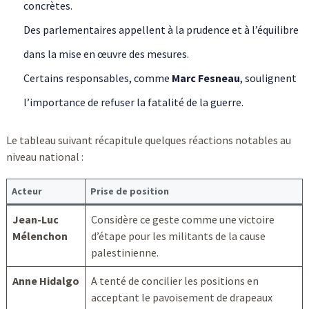
concrètes.
Des parlementaires appellent à la prudence et à l’équilibre
dans la mise en œuvre des mesures.
Certains responsables, comme
Marc Fesneau
, soulignent
l’importance de refuser la fatalité de la guerre.
Le tableau suivant récapitule quelques réactions notables au
niveau national :
Acteur
Prise de position
Jean-Luc
Considère ce geste comme une victoire
Mélenchon
d’étape pour les militants de la cause
palestinienne.
Anne Hidalgo
A tenté de concilier les positions en
acceptant le pavoisement de drapeaux