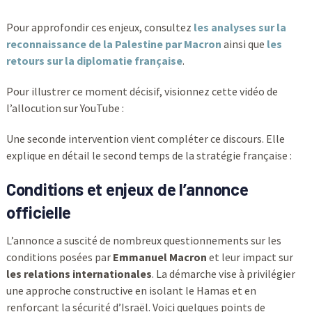
Pour approfondir ces enjeux, consultez
les analyses sur la
reconnaissance de la Palestine par Macron
ainsi que
les
retours sur la diplomatie française
.
Pour illustrer ce moment décisif, visionnez cette vidéo de
l’allocution sur YouTube :
Une seconde intervention vient compléter ce discours. Elle
explique en détail le second temps de la stratégie française :
Conditions et enjeux de l’annonce
officielle
L’annonce a suscité de nombreux questionnements sur les
conditions posées par
Emmanuel Macron
et leur impact sur
les relations internationales
. La démarche vise à privilégier
une approche constructive en isolant le Hamas et en
renforçant la sécurité d’Israël. Voici quelques points de