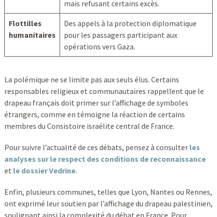
mais refusant certains excès.
Flottilles
Des appels à la protection diplomatique
humanitaires
pour les passagers participant aux
opérations vers Gaza.
La polémique ne se limite pas aux seuls élus. Certains
responsables religieux et communautaires rappellent que le
drapeau français doit primer sur l’affichage de symboles
étrangers, comme en témoigne la réaction de certains
membres du Consistoire israélite central de France.
Pour suivre l’actualité de ces débats, pensez à consulter
les
analyses sur le respect des conditions de reconnaissance
et
le dossier Vedrine
.
Enfin, plusieurs communes, telles que Lyon, Nantes ou Rennes,
ont exprimé leur soutien par l’affichage du drapeau palestinien,
soulignant ainsi la complexité du débat en France. Pour