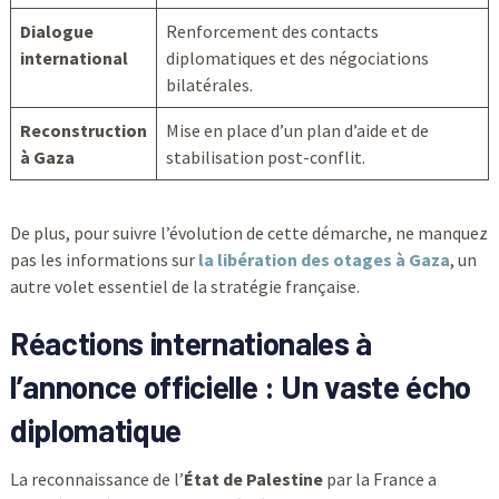
Dialogue
Renforcement des contacts
international
diplomatiques et des négociations
bilatérales.
Reconstruction
Mise en place d’un plan d’aide et de
à Gaza
stabilisation post-conflit.
De plus, pour suivre l’évolution de cette démarche, ne manquez
pas les informations sur
la libération des otages à Gaza
, un
autre volet essentiel de la stratégie française.
Réactions internationales à
l’annonce officielle : Un vaste écho
diplomatique
La reconnaissance de l’
État de Palestine
par la France a