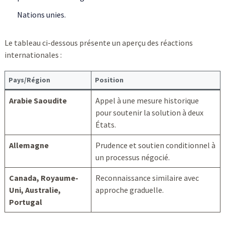
Nations unies.
Le tableau ci-dessous présente un aperçu des réactions
internationales :
Pays/Région
Position
Arabie Saoudite
Appel à une mesure historique
pour soutenir la solution à deux
États.
Allemagne
Prudence et soutien conditionnel à
un processus négocié.
Canada, Royaume-
Reconnaissance similaire avec
Uni, Australie,
approche graduelle.
Portugal