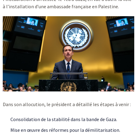
à l’installation d’une ambassade française en Palestine.
Dans son allocution, le président a détaillé les étapes à venir :
Consolidation de la stabilité dans la bande de Gaza.
Mise en œuvre des réformes pour la démilitarisation.