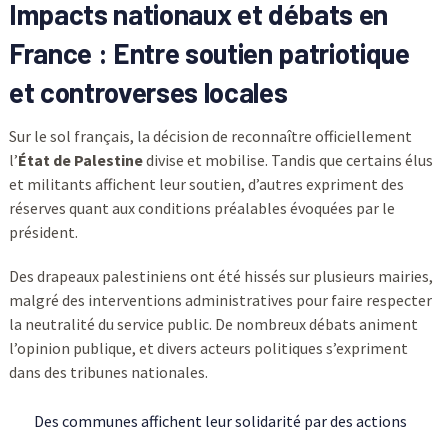
Impacts nationaux et débats en
France : Entre soutien patriotique
et controverses locales
Sur le sol français, la décision de reconnaître officiellement
l’
État de Palestine
divise et mobilise. Tandis que certains élus
et militants affichent leur soutien, d’autres expriment des
réserves quant aux conditions préalables évoquées par le
président.
Des drapeaux palestiniens ont été hissés sur plusieurs mairies,
malgré des interventions administratives pour faire respecter
la neutralité du service public. De nombreux débats animent
l’opinion publique, et divers acteurs politiques s’expriment
dans des tribunes nationales.
Des communes affichent leur solidarité par des actions