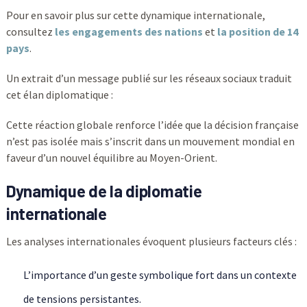
Pour en savoir plus sur cette dynamique internationale,
consultez
les engagements des nations
et
la position de 14
pays
.
Un extrait d’un message publié sur les réseaux sociaux traduit
cet élan diplomatique :
Cette réaction globale renforce l’idée que la décision française
n’est pas isolée mais s’inscrit dans un mouvement mondial en
faveur d’un nouvel équilibre au Moyen-Orient.
Dynamique de la diplomatie
internationale
Les analyses internationales évoquent plusieurs facteurs clés :
L’importance d’un geste symbolique fort dans un contexte
de tensions persistantes.