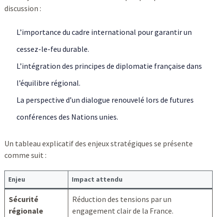
discussion :
L’importance du cadre international pour garantir un
cessez-le-feu durable.
L’intégration des principes de diplomatie française dans
l’équilibre régional.
La perspective d’un dialogue renouvelé lors de futures
conférences des Nations unies.
Un tableau explicatif des enjeux stratégiques se présente
comme suit :
Enjeu
Impact attendu
Sécurité
Réduction des tensions par un
régionale
engagement clair de la France.