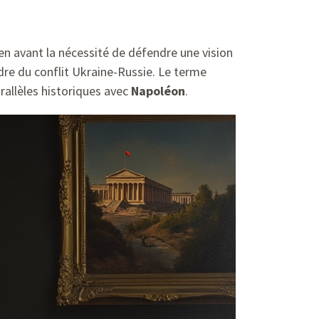
n avant la nécessité de défendre une vision
adre du conflit Ukraine-Russie. Le terme
rallèles historiques avec
Napoléon
.