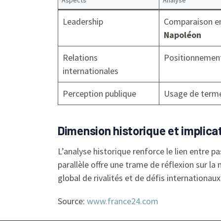
Leadership
Comparaison en
Napoléon
Relations
Positionnement
internationales
Perception publique
Usage de termes
Dimension historique et implicat
L’analyse historique renforce le lien entre 
parallèle offre une trame de réflexion sur la 
global de rivalités et de défis internationaux
Source:
www.france24.com