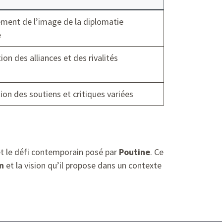
ment de l’image de la diplomatie
e
ion des alliances et des rivalités
ion des soutiens et critiques variées
t le défi contemporain posé par
Poutine
. Ce
n
et la vision qu’il propose dans un contexte