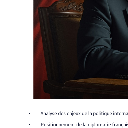
Analyse des enjeux de la politique intern
Positionnement de la diplomatie françai