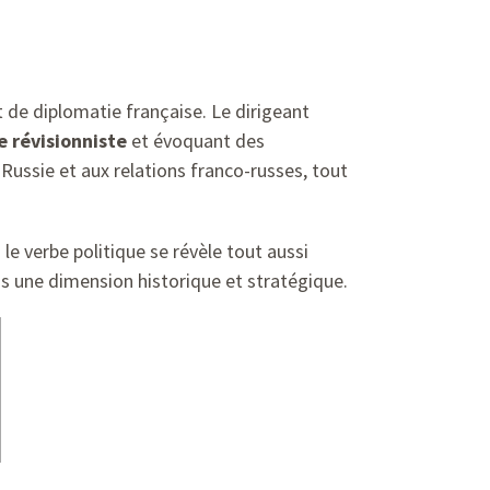
t de diplomatie française. Le dirigeant
e révisionniste
et évoquant des
-Russie et aux relations franco-russes, tout
le verbe politique se révèle tout aussi
s une dimension historique et stratégique.