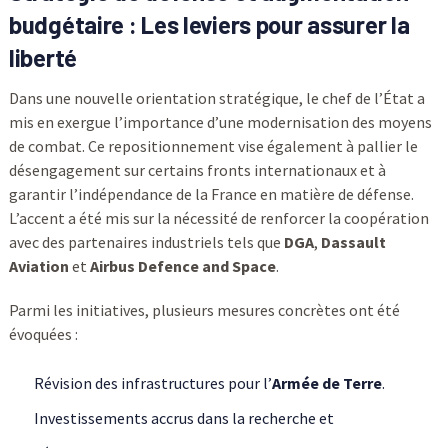
budgétaire : Les leviers pour assurer la
liberté
Dans une nouvelle orientation stratégique, le chef de l’État a
mis en exergue l’importance d’une modernisation des moyens
de combat. Ce repositionnement vise également à pallier le
désengagement sur certains fronts internationaux et à
garantir l’indépendance de la France en matière de défense.
L’accent a été mis sur la nécessité de renforcer la coopération
avec des partenaires industriels tels que
DGA
,
Dassault
Aviation
et
Airbus Defence and Space
.
Parmi les initiatives, plusieurs mesures concrètes ont été
évoquées :
Révision des infrastructures pour l’
Armée de Terre
.
Investissements accrus dans la recherche et