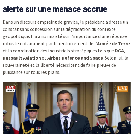
alerte sur une menace accrue
Dans un discours empreint de gravité, le président a dressé un
constat sans concession sur la dégradation du contexte
géopolitique. Il a ainsi insisté sur l’importance d’une réponse
robuste notamment par le renforcement de l’
Armée de Terre
et la coordination des industriels stratégiques tels que
DGA
,
Dassault Aviation
et
Airbus Defence and Space
. Selon lui, la
souveraineté et la liberté nécessitent de faire preuve de
puissance sur tous les plans.