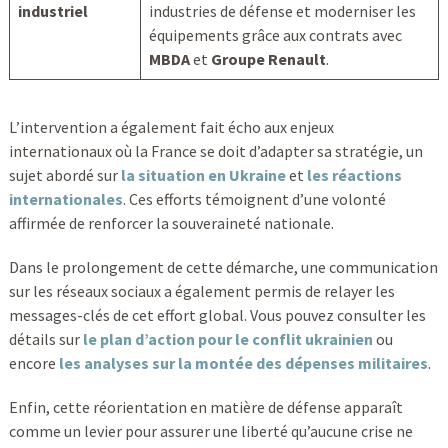
industriel
industries de défense et moderniser les
équipements grâce aux contrats avec
MBDA
et
Groupe Renault
.
L’intervention a également fait écho aux enjeux
internationaux où la France se doit d’adapter sa stratégie, un
sujet abordé sur
la situation en Ukraine
et
les réactions
internationales
. Ces efforts témoignent d’une volonté
affirmée de renforcer la souveraineté nationale.
Dans le prolongement de cette démarche, une communication
sur les réseaux sociaux a également permis de relayer les
messages-clés de cet effort global. Vous pouvez consulter les
détails sur
le plan d’action pour le conflit ukrainien
ou
encore
les analyses sur la montée des dépenses militaires
.
Enfin, cette réorientation en matière de défense apparaît
comme un levier pour assurer une liberté qu’aucune crise ne