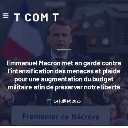
T COM T
Emmanuel Macron met en garde contre
l’intensification des menaces et plaide
pour une augmentation du budget
militaire afin de préserver notre liberté
14 juillet 2025