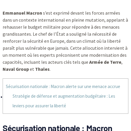
Emmanuel Macron
s’est exprimé devant les forces armées
dans un contexte international en pleine mutation, appelant à
rehausser le budget militaire pour répondre à des menaces
grandissantes. Le chef de l’État a souligné la nécessité de
renforcer la sécurité en Europe, dans un climat où la liberté
paraît plus vulnérable que jamais. Cette allocution intervient à
un moment où les experts préconisent une modernisation des
capacités, incluant les acteurs clés tels que
Armée de Terre
,
Naval Group
et
Thales
.
Sécurisation nationale : Macron alerte sur une menace accrue
Stratégie de défense et augmentation budgétaire : Les
leviers pour assurer la liberté
Sécurisation nationale : Macron