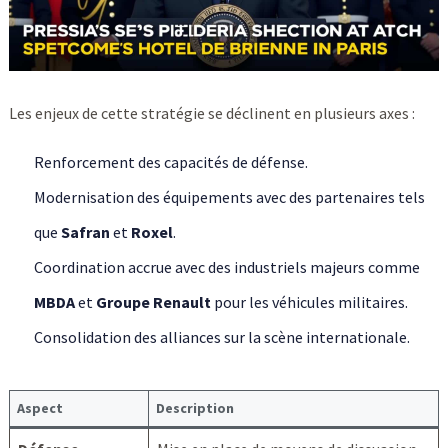
Les enjeux de cette stratégie se déclinent en plusieurs axes :
Renforcement des capacités de défense.
Modernisation des équipements avec des partenaires tels
que
Safran
et
Roxel
.
Coordination accrue avec des industriels majeurs comme
MBDA
et
Groupe Renault
pour les véhicules militaires.
Consolidation des alliances sur la scène internationale.
Aspect
Description