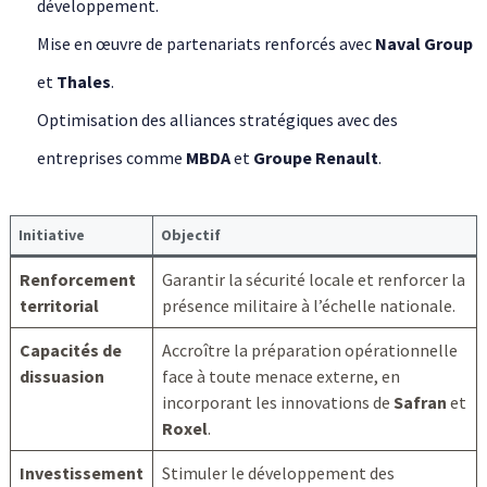
développement.
Mise en œuvre de partenariats renforcés avec
Naval Group
et
Thales
.
Optimisation des alliances stratégiques avec des
entreprises comme
MBDA
et
Groupe Renault
.
Initiative
Objectif
Renforcement
Garantir la sécurité locale et renforcer la
territorial
présence militaire à l’échelle nationale.
Capacités de
Accroître la préparation opérationnelle
dissuasion
face à toute menace externe, en
incorporant les innovations de
Safran
et
Roxel
.
Investissement
Stimuler le développement des