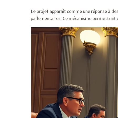
Le projet apparaît comme une réponse à de
parlementaires. Ce mécanisme permettrait d’é