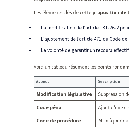
Les éléments clés de cette
proposition de l
La modification de l’article 131-26-2 pou
L’ajustement de l’article 471 du Code de p
La volonté de garantir un recours effectif 
Voici un tableau résumant les points fondam
Aspect
Description
Modification législative
Suppression de 
Code pénal
Ajout d’une cl
Code de procédure
Mise à jour de 