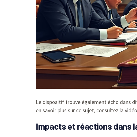
Le dispositif trouve également écho dans div
en savoir plus sur ce sujet, consultez la vidéo
Impacts et réactions dans la