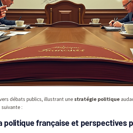
ers débats publics, illustrant une
stratégie politique
audac
 suivante :
 politique française et perspectives p