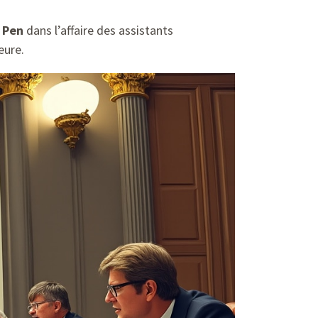
 Pen
dans l’affaire des assistants
eure.