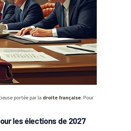
ieuse portée par la
droite française
. Pour
our les élections de 2027